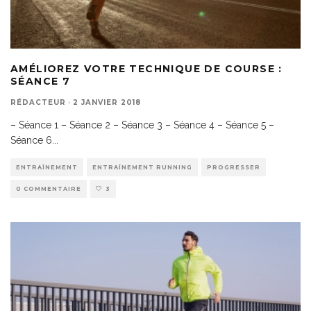
AMÉLIOREZ VOTRE TECHNIQUE DE COURSE :
SÉANCE 7
RÉDACTEUR
·
2 JANVIER 2018
– Séance 1 – Séance 2 – Séance 3 – Séance 4 – Séance 5 –
Séance 6
...
ENTRAÎNEMENT
ENTRAÎNEMENT RUNNING
PROGRESSER
0 COMMENTAIRE
3