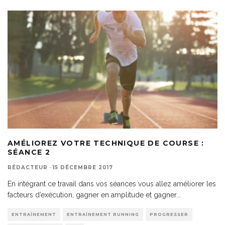
AMÉLIOREZ VOTRE TECHNIQUE DE COURSE :
SÉANCE 2
RÉDACTEUR
·
15 DÉCEMBRE 2017
En intégrant ce travail dans vos séances vous allez améliorer les
facteurs d’exécution, gagner en amplitude et gagner
...
ENTRAÎNEMENT
ENTRAÎNEMENT RUNNING
PROGRESSER