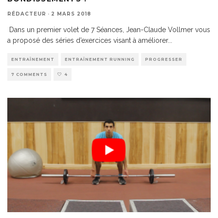
RÉDACTEUR
·
2 MARS 2018
Dans un premier volet de 7 Séances, Jean-Claude Vollmer vous
a proposé des séries d’exercices visant à améliorer
...
ENTRAÎNEMENT
ENTRAÎNEMENT RUNNING
PROGRESSER
7 COMMENTS
4