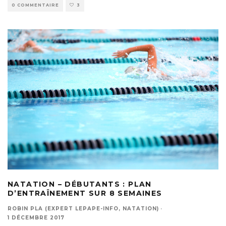
0 COMMENTAIRE
3
NATATION – DÉBUTANTS : PLAN
D’ENTRAÎNEMENT SUR 8 SEMAINES
ROBIN PLA (EXPERT LEPAPE-INFO, NATATION)
·
1 DÉCEMBRE 2017