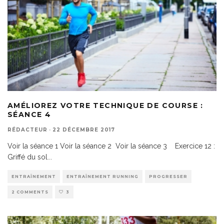
AMÉLIOREZ VOTRE TECHNIQUE DE COURSE :
SÉANCE 4
RÉDACTEUR
·
22 DÉCEMBRE 2017
Voir la séance 1 Voir la séance 2 Voir la séance 3 Exercice 12 :
Griffé du sol
...
ENTRAÎNEMENT
ENTRAÎNEMENT RUNNING
PROGRESSER
2 COMMENTS
3