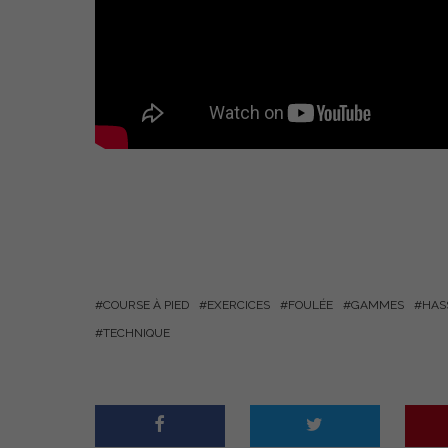
COURSE À PIED
EXERCICES
FOULÉE
GAMMES
HAS
TECHNIQUE