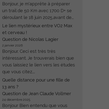
Bonjour, je m'apprête à préparer
un trail de 50 Km avec 1700 D+ se
déroulant le 18 juin 2025,avant de...
Le lien mystérieux entre VO2 Max
et cerveau !
Question de Nicolas Lagier
2 janvier 2026
Bonjour. Ceci est très très
intéressant. Je trouverais bien que
vous laissiez le lien vers les études
que vous citez....
Quelle distance pour une fille de
13 ans ?
Question de Jean Claude Vollmer
24 décembre 2025
Bonjour Bien entendu que vous