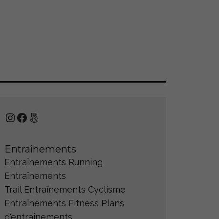
Instagram
Facebook
500px
Entraînements
Entraînements Running
Entraînements
Trail
Entraînements Cyclisme
Entraînements Fitness
Plans
d'entraînements