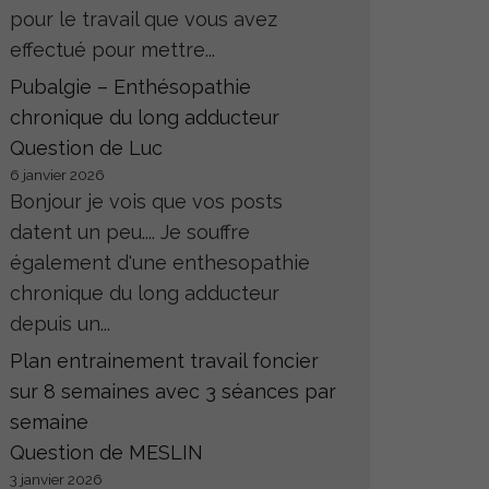
pour le travail que vous avez
effectué pour mettre...
Pubalgie – Enthésopathie
chronique du long adducteur
Question de Luc
6 janvier 2026
Bonjour je vois que vos posts
datent un peu.... Je souffre
également d'une enthesopathie
chronique du long adducteur
depuis un...
Plan entrainement travail foncier
sur 8 semaines avec 3 séances par
semaine
Question de MESLIN
3 janvier 2026