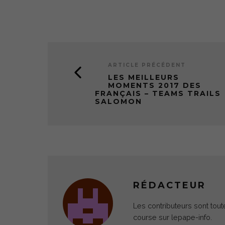
ARTICLE PRÉCÉDENT
LES MEILLEURS
MOMENTS 2017 DES
FRANÇAIS – TEAMS TRAILS
SALOMON
RÉDACTEUR
Les contributeurs sont tout
course sur lepape-info.