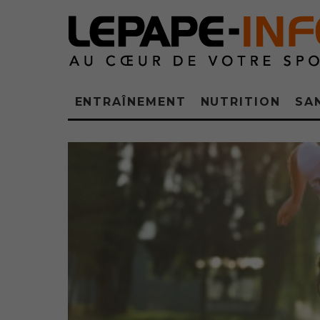
ENTRAÎNEMENT
NUTRITION
SA