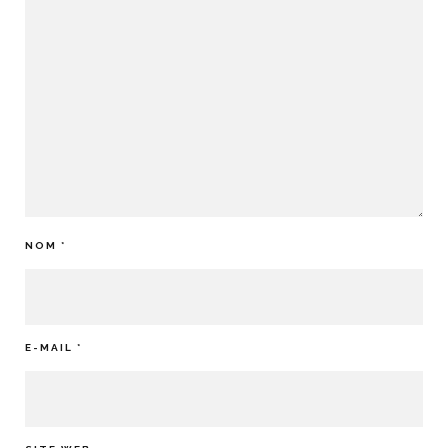
NOM
*
E-MAIL
*