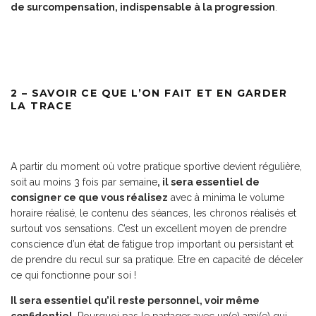
de surcompensation, indispensable à la progression
.
2 – SAVOIR CE QUE L’ON FAIT ET EN GARDER
LA TRACE
A partir du moment où votre pratique sportive devient régulière,
soit au moins 3 fois par semaine
, il sera essentiel de
consigner ce que vous réalisez
avec à minima le volume
horaire réalisé, le contenu des séances, les chronos réalisés et
surtout vos sensations. C’est un excellent moyen de prendre
conscience d’un état de fatigue trop important ou persistant et
de prendre du recul sur sa pratique. Etre en capacité de déceler
ce qui fonctionne pour soi !
Il sera essentiel qu’il reste personnel, voir même