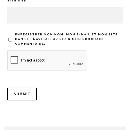
SITE WEB
ENREGISTRER MON NOM, MON E-MAIL ET MON SITE
DANS LE NAVIGATEUR POUR MON PROCHAIN
COMMENTAIRE.