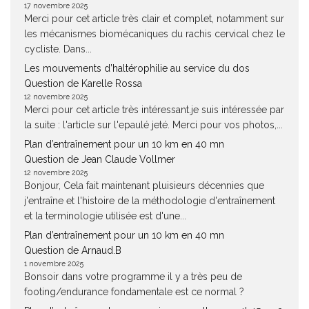
17 novembre 2025
Merci pour cet article très clair et complet, notamment sur
les mécanismes biomécaniques du rachis cervical chez le
cycliste. Dans...
Les mouvements d’haltérophilie au service du dos
Question de Karelle Rossa
12 novembre 2025
Merci pour cet article très intéressant.je suis intéressée par
la suite : l'article sur l'epaulé jeté. Merci pour vos photos,...
Plan d’entraînement pour un 10 km en 40 mn
Question de Jean Claude Vollmer
12 novembre 2025
Bonjour, Cela fait maintenant pluisieurs décennies que
j'entraîne et l'histoire de la méthodologie d'entraînement
et la terminologie utilisée est d'une...
Plan d’entraînement pour un 10 km en 40 mn
Question de Arnaud.B
1 novembre 2025
Bonsoir dans votre programme il y a très peu de
footing/endurance fondamentale est ce normal ?