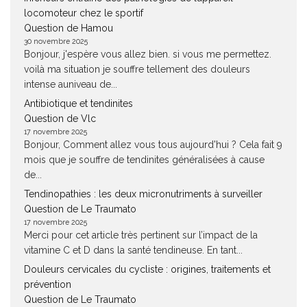
locomoteur chez le sportif
Question de Hamou
30 novembre 2025
Bonjour, j'espère vous allez bien. si vous me permettez.
voilà ma situation je souffre tellement des douleurs
intense auniveau de...
Antibiotique et tendinites
Question de Vlc
17 novembre 2025
Bonjour, Comment allez vous tous aujourd'hui ? Cela fait 9
mois que je souffre de tendinites généralisées à cause
de...
Tendinopathies : les deux micronutriments à surveiller
Question de Le Traumato
17 novembre 2025
Merci pour cet article très pertinent sur l’impact de la
vitamine C et D dans la santé tendineuse. En tant...
Douleurs cervicales du cycliste : origines, traitements et
prévention
Question de Le Traumato