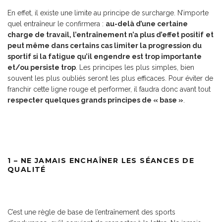
En effet, il existe une limite au principe de surcharge. N’importe
quel entraîneur le confirmera :
au-delà d’une certaine
charge de travail, l’entraînement n’a plus d’effet positif
et
peut même dans certains cas limiter la progression du
sportif si la fatigue qu’il engendre est trop importante
et/ou persiste trop
. Les principes les plus simples, bien
souvent les plus oubliés seront les plus efficaces. Pour éviter de
franchir cette ligne rouge et performer, il faudra donc avant tout
respecter quelques grands principes de « base »
.
1 – NE JAMAIS ENCHAÎNER LES SÉANCES DE
QUALITÉ
C’est une règle de base de l’entraînement des sports