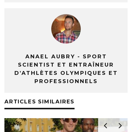
ANAEL AUBRY - SPORT
SCIENTIST ET ENTRAÎNEUR
D'ATHLÈTES OLYMPIQUES ET
PROFESSIONNELS
ARTICLES SIMILAIRES