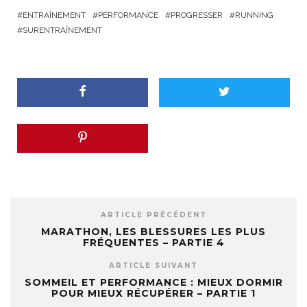
ENTRAÎNEMENT
PERFORMANCE
PROGRESSER
RUNNING
SURENTRAÎNEMENT
ARTICLE PRÉCÉDENT
MARATHON, LES BLESSURES LES PLUS
FRÉQUENTES – PARTIE 4
ARTICLE SUIVANT
SOMMEIL ET PERFORMANCE : MIEUX DORMIR
POUR MIEUX RÉCUPÉRER – PARTIE 1