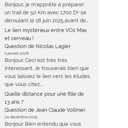
Bonjour, je m'apprête à préparer
un trail de 50 Km avec 1700 D+ se
déroulant le 18 juin 2025,avant de...
Le lien mystérieux entre VO2 Max
et cerveau !
Question de Nicolas Lagier
2 janvier 2026
Bonjour. Ceci est très très
intéressant. Je trouverais bien que
vous laissiez le lien vers les études
que vous citez....
Quelle distance pour une fille de
13 ans ?
Question de Jean Claude Vollmer
24 décembre 2025
Bonjour Bien entendu que vous