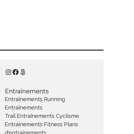
Instagram
Facebook
500px
Entraînements
Entraînements Running
Entraînements
Trail
Entraînements Cyclisme
Entraînements Fitness
Plans
d'entraînements