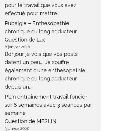
pour le travail que vous avez
effectué pour mettre...
Pubalgie – Enthésopathie
chronique du long adducteur
Question de Luc
6 janvier 2026
Bonjour je vois que vos posts
datent un peu.... Je souffre
également d'une enthesopathie
chronique du long adducteur
depuis un...
Plan entrainement travail foncier
sur 8 semaines avec 3 séances par
semaine
Question de MESLIN
3 janvier 2026