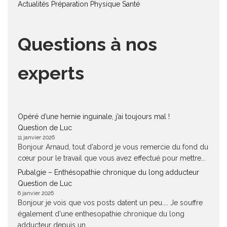
Actualités
Préparation Physique
Santé
Questions à nos
experts
Opéré d’une hernie inguinale, j’ai toujours mal !
Question de Luc
11 janvier 2026
Bonjour Arnaud, tout d'abord je vous remercie du fond du
cœur pour le travail que vous avez effectué pour mettre...
Pubalgie – Enthésopathie chronique du long adducteur
Question de Luc
6 janvier 2026
Bonjour je vois que vos posts datent un peu.... Je souffre
également d'une enthesopathie chronique du long
adducteur depuis un...