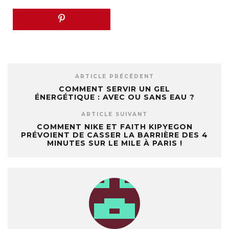
ARTICLE PRÉCÉDENT
COMMENT SERVIR UN GEL
ÉNERGÉTIQUE : AVEC OU SANS EAU ?
ARTICLE SUIVANT
COMMENT NIKE ET FAITH KIPYEGON
PRÉVOIENT DE CASSER LA BARRIÈRE DES 4
MINUTES SUR LE MILE À PARIS !