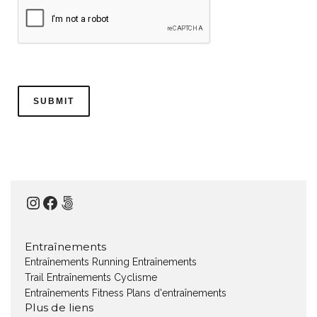
Instagram
Facebook
500px
Entraînements
Entraînements Running
Entraînements
Trail
Entraînements Cyclisme
Entraînements Fitness
Plans d'entraînements
Plus de liens