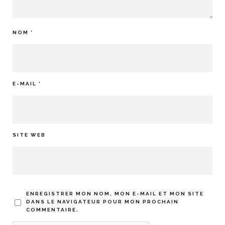
NOM
*
E-MAIL
*
SITE WEB
ENREGISTRER MON NOM, MON E-MAIL ET MON SITE
DANS LE NAVIGATEUR POUR MON PROCHAIN
COMMENTAIRE.