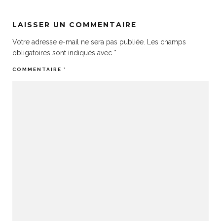
LAISSER UN COMMENTAIRE
Votre adresse e-mail ne sera pas publiée.
Les champs
obligatoires sont indiqués avec
*
COMMENTAIRE
*