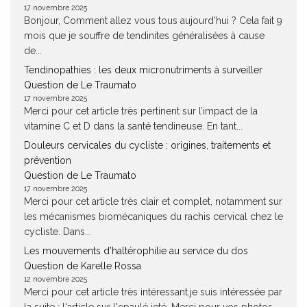
17 novembre 2025
Bonjour, Comment allez vous tous aujourd'hui ? Cela fait 9
mois que je souffre de tendinites généralisées à cause
de...
Tendinopathies : les deux micronutriments à surveiller
Question de Le Traumato
17 novembre 2025
Merci pour cet article très pertinent sur l’impact de la
vitamine C et D dans la santé tendineuse. En tant...
Douleurs cervicales du cycliste : origines, traitements et
prévention
Question de Le Traumato
17 novembre 2025
Merci pour cet article très clair et complet, notamment sur
les mécanismes biomécaniques du rachis cervical chez le
cycliste. Dans...
Les mouvements d’haltérophilie au service du dos
Question de Karelle Rossa
12 novembre 2025
Merci pour cet article très intéressant.je suis intéressée par