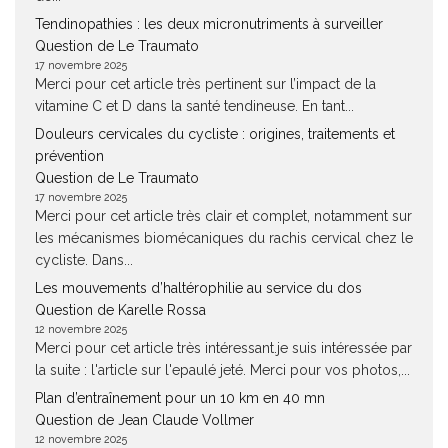
Tendinopathies : les deux micronutriments à surveiller
Question de Le Traumato
17 novembre 2025
Merci pour cet article très pertinent sur l’impact de la
vitamine C et D dans la santé tendineuse. En tant...
Douleurs cervicales du cycliste : origines, traitements et
prévention
Question de Le Traumato
17 novembre 2025
Merci pour cet article très clair et complet, notamment sur
les mécanismes biomécaniques du rachis cervical chez le
cycliste. Dans...
Les mouvements d’haltérophilie au service du dos
Question de Karelle Rossa
12 novembre 2025
Merci pour cet article très intéressant.je suis intéressée par
la suite : l'article sur l'epaulé jeté. Merci pour vos photos,...
Plan d’entraînement pour un 10 km en 40 mn
Question de Jean Claude Vollmer
12 novembre 2025