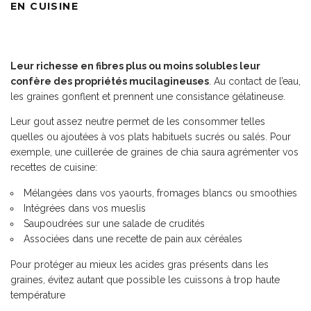
EN CUISINE
Leur richesse en fibres plus ou moins solubles leur
confère des propriétés mucilagineuses
. Au contact de l’eau,
les graines gonflent et prennent une consistance gélatineuse.
Leur gout assez neutre permet de les consommer telles
quelles ou ajoutées à vos plats habituels sucrés ou salés. Pour
exemple, une cuillerée de graines de chia saura agrémenter vos
recettes de cuisine:
Mélangées dans vos yaourts, fromages blancs ou smoothies
Intégrées dans vos mueslis
Saupoudrées sur une salade de crudités
Associées dans une recette de pain aux céréales
Pour protéger au mieux les acides gras présents dans les
graines, évitez autant que possible les cuissons à trop haute
température