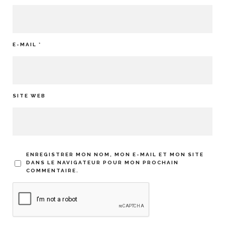
E-MAIL
*
SITE WEB
ENREGISTRER MON NOM, MON E-MAIL ET MON SITE
DANS LE NAVIGATEUR POUR MON PROCHAIN
COMMENTAIRE.