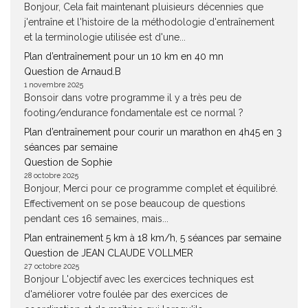
Bonjour, Cela fait maintenant pluisieurs décennies que
j'entraîne et l'histoire de la méthodologie d'entraînement
et la terminologie utilisée est d'une...
Plan d’entraînement pour un 10 km en 40 mn
Question de Arnaud.B
1 novembre 2025
Bonsoir dans votre programme il y a très peu de
footing/endurance fondamentale est ce normal ?
Plan d’entraînement pour courir un marathon en 4h45 en 3
séances par semaine
Question de Sophie
28 octobre 2025
Bonjour, Merci pour ce programme complet et équilibré.
Effectivement on se pose beaucoup de questions
pendant ces 16 semaines, mais...
Plan entrainement 5 km à 18 km/h, 5 séances par semaine
Question de JEAN CLAUDE VOLLMER
27 octobre 2025
Bonjour L'objectif avec les exercices techniques est
d'améliorer votre foulée par des exercices de