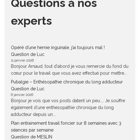
Questions à nos
experts
Opéré d’une hernie inguinale, j’ai toujours mal !
Question de Luc
11 janvier 2026
Bonjour Arnaud, tout d'abord je vous remercie du fond du
cœur pour le travail que vous avez effectué pour mettre...
Pubalgie – Enthésopathie chronique du long adducteur
Question de Luc
6 janvier 2026
Bonjour je vois que vos posts datent un peu.... Je souffre
également d'une enthesopathie chronique du long
adducteur depuis un...
Plan entrainement travail foncier sur 8 semaines avec 3
séances par semaine
Question de MESLIN