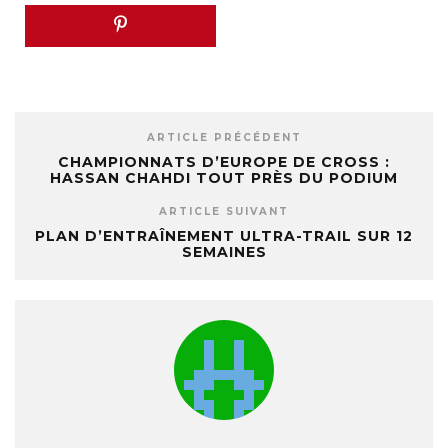
ARTICLE PRÉCÉDENT
CHAMPIONNATS D’EUROPE DE CROSS :
HASSAN CHAHDI TOUT PRÈS DU PODIUM
ARTICLE SUIVANT
PLAN D’ENTRAÎNEMENT ULTRA-TRAIL SUR 12
SEMAINES