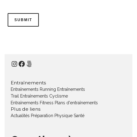
Instagram
Facebook
500px
Entraînements
Entraînements Running
Entraînements
Trail
Entraînements Cyclisme
Entraînements Fitness
Plans d'entraînements
Plus de liens
Actualités
Préparation Physique
Santé