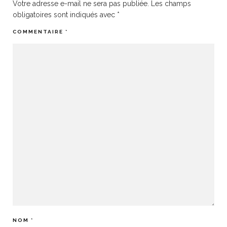
Votre adresse e-mail ne sera pas publiée.
Les champs
obligatoires sont indiqués avec
*
COMMENTAIRE
*
NOM
*