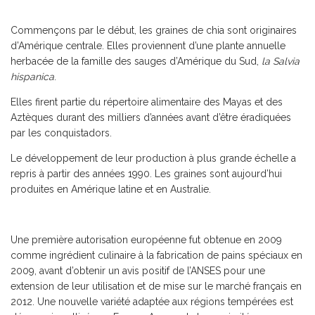
Commençons par le début, les graines de chia sont originaires
d’Amérique centrale. Elles proviennent d’une plante annuelle
herbacée de la famille des sauges d’Amérique du Sud,
la Salvia
hispanica
.
Elles firent partie du répertoire alimentaire des Mayas et des
Aztèques durant des milliers d’années avant d’être éradiquées
par les conquistadors.
Le développement de leur production à plus grande échelle a
repris à partir des années 1990. Les graines sont aujourd’hui
produites en Amérique latine et en Australie.
Une première autorisation européenne fut obtenue en 2009
comme ingrédient culinaire à la fabrication de pains spéciaux en
2009, avant d’obtenir un avis positif de l’ANSES pour une
extension de leur utilisation et de mise sur le marché français en
2012. Une nouvelle variété adaptée aux régions tempérées est