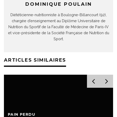
DOMINIQUE POULAIN
Diététicienne-nutritionniste à Boulogne-Billancourt (92),
chargée d’enseignement au Diplôme Universitaire de
Nutrition du Sportif de la Faculté de Médecine de Paris-IV
et vice-présidente de la Société Française de Nutrition du
Sport.
ARTICLES SIMILAIRES
PAIN PERDU