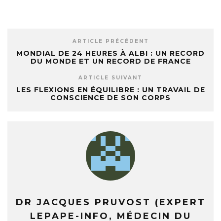
ARTICLE PRÉCÉDENT
MONDIAL DE 24 HEURES À ALBI : UN RECORD
DU MONDE ET UN RECORD DE FRANCE
ARTICLE SUIVANT
LES FLEXIONS EN ÉQUILIBRE : UN TRAVAIL DE
CONSCIENCE DE SON CORPS
DR JACQUES PRUVOST (EXPERT
LEPAPE-INFO, MÉDECIN DU