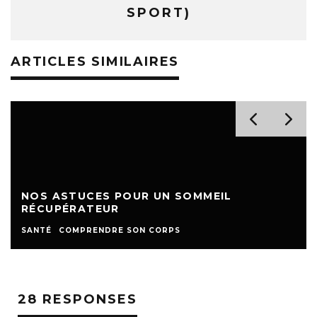
SPORT)
ARTICLES SIMILAIRES
NOS ASTUCES POUR UN SOMMEIL
RÉCUPÉRATEUR
SANTÉ
COMPRENDRE SON CORPS
28 RESPONSES