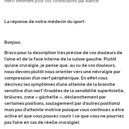
Merci infiniment pour vos contributions par avance.
La réponse de notre médecin du sport :
Bonjour,
Bravo pour la description très précise de vos douleurs de
l’aine et de la face interne de la cuisse gauche. Plutôt
qu’une cruralgie, je pense que, au vu de vos douleurs,
nous devons plutôt nous orienter vers une névralgie par
compression d’un nerf périphérique. En effet vous
décrivez les symptômes d’une atteinte de la branche
sensitive d’un nerf (troubles de la sensibilité superficielle,
brûlures, zone « gâchette », déclenchement par
certaines positions, soulagement par d’autres positions)
mais pas d’atteinte motrice puisque vous continuez a être
active et que vous pouvez courir ( ce que vous ne pourriez
pas faire en cas de réelle cruralgie).