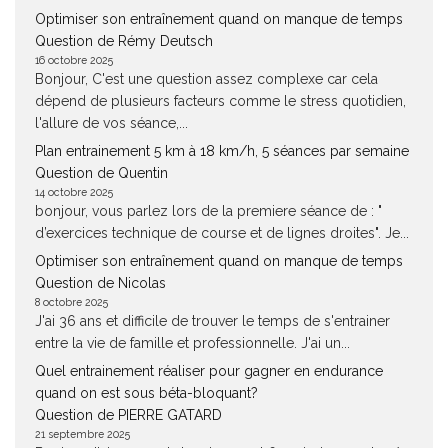
Optimiser son entraînement quand on manque de temps
Question de Rémy Deutsch
16 octobre 2025
Bonjour, C'est une question assez complexe car cela
dépend de plusieurs facteurs comme le stress quotidien,
l'allure de vos séance,...
Plan entrainement 5 km à 18 km/h, 5 séances par semaine
Question de Quentin
14 octobre 2025
bonjour, vous parlez lors de la premiere séance de : "
d’exercices technique de course et de lignes droites". Je...
Optimiser son entraînement quand on manque de temps
Question de Nicolas
8 octobre 2025
J'ai 36 ans et difficile de trouver le temps de s'entrainer
entre la vie de famille et professionnelle. J'ai un...
Quel entrainement réaliser pour gagner en endurance
quand on est sous béta-bloquant?
Question de PIERRE GATARD
21 septembre 2025