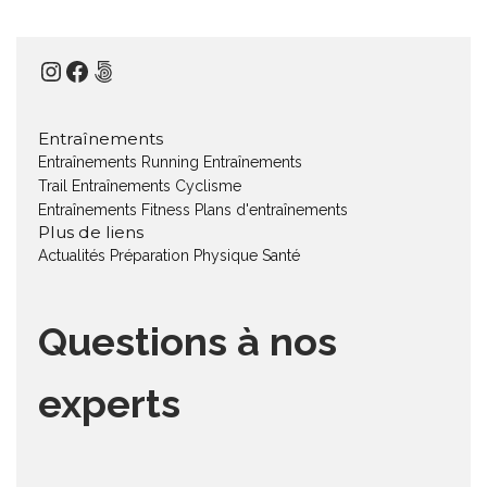
Instagram
Facebook
500px
Entraînements
Entraînements Running
Entraînements
Trail
Entraînements Cyclisme
Entraînements Fitness
Plans d'entraînements
Plus de liens
Actualités
Préparation Physique
Santé
Questions à nos
experts