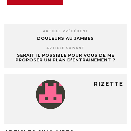
ARTICLE PRÉCÉDENT
DOULEURS AU JAMBES
ARTICLE SUIVANT
SERAIT IL POSSIBLE POUR VOUS DE ME
PROPOSER UN PLAN D’ENTRAÎNEMENT ?
RIZETTE