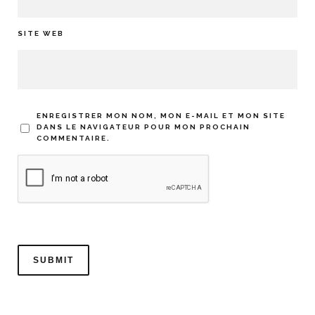
SITE WEB
ENREGISTRER MON NOM, MON E-MAIL ET MON SITE
DANS LE NAVIGATEUR POUR MON PROCHAIN
COMMENTAIRE.