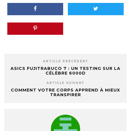
ARTICLE PRÉCÉDENT
ASICS FUJITRABUCO 7 : UN TESTING SUR LA
CÉLÈBRE 6000D
ARTICLE SUIVANT
COMMENT VOTRE CORPS APPREND À MIEUX
TRANSPIRER