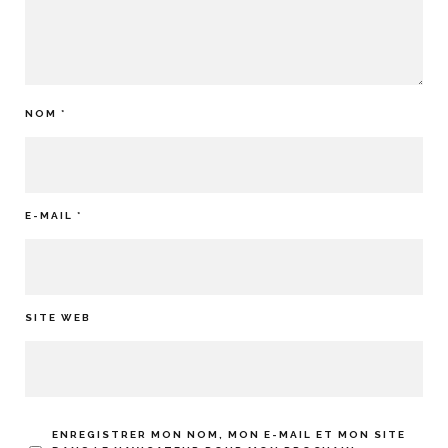
NOM
*
E-MAIL
*
SITE WEB
ENREGISTRER MON NOM, MON E-MAIL ET MON SITE