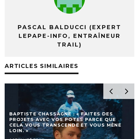
PASCAL BALDUCCI (EXPERT
LEPAPE-INFO, ENTRAÎNEUR
TRAIL)
ARTICLES SIMILAIRES
BAPTISTE CHASSAGNE : « FAITES DES
PROJETS AVEC VOS POTES PARCE QUE
CELA VOUS TRANSCENDE ET VOUS MÈNE
LOIN. »