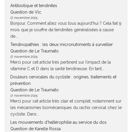
Antibiotique et tendinites
Question de Vlc
17 novembre 2025
Bonjour, Comment allez vous tous aujourd'hui ? Cela fait 9
mois que je souffre de tendinites généralisées à cause
de...
Tendinopathies : les deux micronutriments à surveiller
Question de Le Traumato
17 novembre 2025
Merci pour cet article très pertinent sur l’impact de la
vitamine C et D dans la santé tendineuse. En tant...
Douleurs cervicales du cycliste : origines, traitements et
prévention
Question de Le Traumato
17 novembre 2025
Merci pour cet article très clair et complet, notamment sur
les mécanismes biomécaniques du rachis cervical chez le
cycliste. Dans...
Les mouvements d’haltérophilie au service du dos
Question de Karelle Rossa