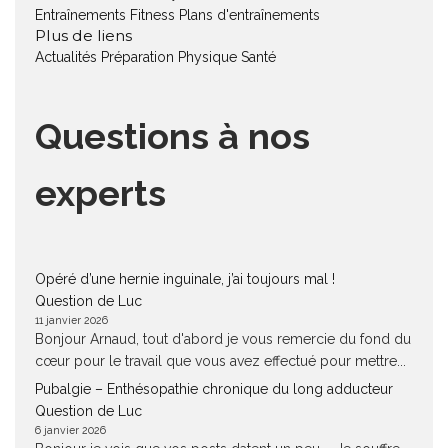
Entraînements Fitness
Plans d'entraînements
Plus de liens
Actualités
Préparation Physique
Santé
Questions à nos
experts
Opéré d’une hernie inguinale, j’ai toujours mal !
Question de Luc
11 janvier 2026
Bonjour Arnaud, tout d'abord je vous remercie du fond du
cœur pour le travail que vous avez effectué pour mettre...
Pubalgie – Enthésopathie chronique du long adducteur
Question de Luc
6 janvier 2026