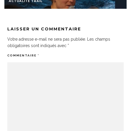
ACTUALITÉ TRAIL
LAISSER UN COMMENTAIRE
Votre adresse e-mail ne sera pas publiée.
Les champs
obligatoires sont indiqués avec
*
COMMENTAIRE
*