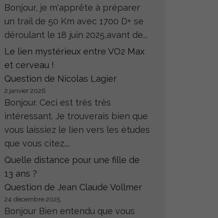
Bonjour, je m'apprête à préparer
un trail de 50 Km avec 1700 D+ se
déroulant le 18 juin 2025,avant de...
Le lien mystérieux entre VO2 Max
et cerveau !
Question de Nicolas Lagier
2 janvier 2026
Bonjour. Ceci est très très
intéressant. Je trouverais bien que
vous laissiez le lien vers les études
que vous citez....
Quelle distance pour une fille de
13 ans ?
Question de Jean Claude Vollmer
24 décembre 2025
Bonjour Bien entendu que vous