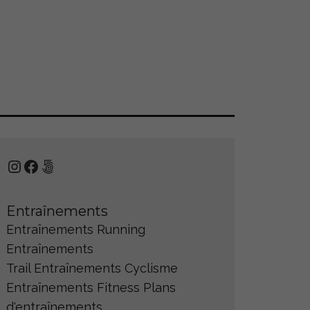
Instagram
Facebook
500px
Entraînements
Entraînements Running
Entraînements
Trail
Entraînements Cyclisme
Entraînements Fitness
Plans
d'entraînements