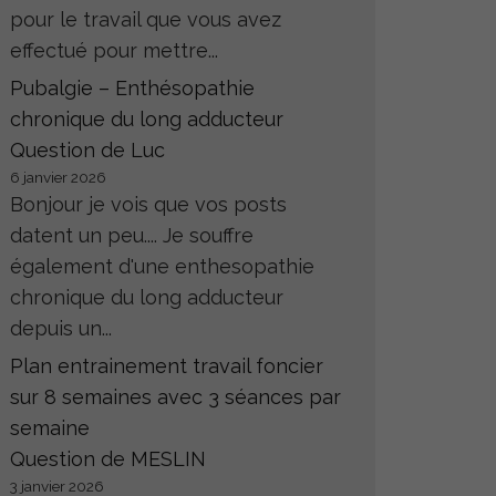
pour le travail que vous avez
effectué pour mettre...
Pubalgie – Enthésopathie
chronique du long adducteur
Question de Luc
6 janvier 2026
Bonjour je vois que vos posts
datent un peu.... Je souffre
également d'une enthesopathie
chronique du long adducteur
depuis un...
Plan entrainement travail foncier
sur 8 semaines avec 3 séances par
semaine
Question de MESLIN
3 janvier 2026