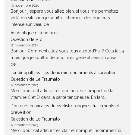
30 novembre 2025
Bonjour, j'espère vous allez bien. si vous me permettez.
voilà ma situation je souffre tellement des douleurs
intense auniveau de...
Antibiotique et tendinites
Question de Vlc
17 novembre 2025
Bonjour, Comment allez vous tous aujourd'hui ? Cela fait 9
mois que je souffre de tendinites généralisées à cause
de...
Tendinopathies : les deux micronutriments à surveiller
Question de Le Traumato
17 novembre 2025
Merci pour cet article très pertinent sur l’impact de la
vitamine C et D dans la santé tendineuse. En tant...
Douleurs cervicales du cycliste : origines, traitements et
prévention
Question de Le Traumato
17 novembre 2025
Merci pour cet article très clair et complet, notamment sur