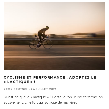
CYCLISME ET PERFORMANCE : ADOPTEZ LE
« LACTIQUE » !
REMY DEUTSCH
·
24 JUILLET 2017
Qu’est-ce que le « lactique » ? Lorsque l’on utilise ce terme, on
sous-entend un effort qui sollicite de manière
...