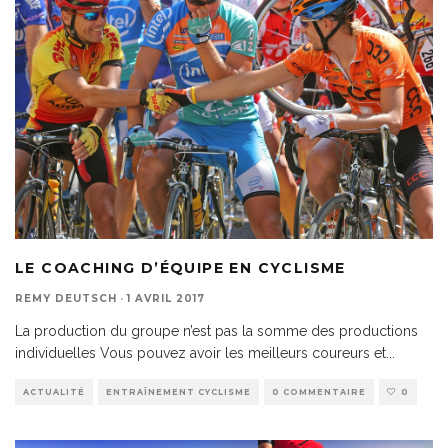
LE COACHING D’ÉQUIPE EN CYCLISME
REMY DEUTSCH
·
1 AVRIL 2017
La production du groupe n’est pas la somme des productions
individuelles Vous pouvez avoir les meilleurs coureurs et
...
ACTUALITÉ
ENTRAÎNEMENT CYCLISME
0 COMMENTAIRE
0