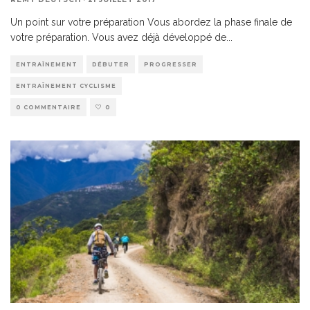
Un point sur votre préparation Vous abordez la phase finale de
votre préparation. Vous avez déjà développé de
...
ENTRAÎNEMENT
DÉBUTER
PROGRESSER
ENTRAÎNEMENT CYCLISME
0 COMMENTAIRE
0