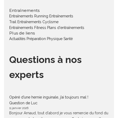
Entraînements
Entraînements Running
Entraînements
Trail
Entraînements Cyclisme
Entraînements Fitness
Plans d'entraînements
Plus de liens
Actualités
Préparation Physique
Santé
Questions à nos
experts
Opéré d’une hernie inguinale, j’ai toujours mal !
Question de Luc
11 janvier 2026
Bonjour Arnaud, tout d'abord je vous remercie du fond du