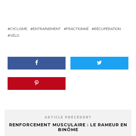
CYCLISME
ENTRAÎNEMENT
FRACTIONNÉ
RÉCUPÉRATION
VÉLO
ARTICLE PRÉCÉDENT
RENFORCEMENT MUSCULAIRE : LE RAMEUR EN
BINÔME