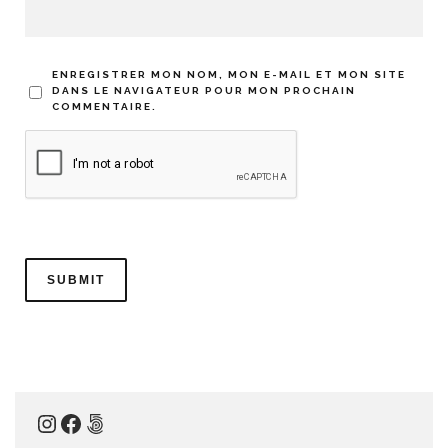
ENREGISTRER MON NOM, MON E-MAIL ET MON SITE
DANS LE NAVIGATEUR POUR MON PROCHAIN
COMMENTAIRE.
Instagram
Facebook
500px