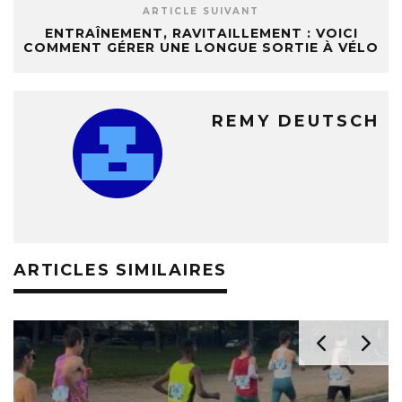
ARTICLE SUIVANT
ENTRAÎNEMENT, RAVITAILLEMENT : VOICI
COMMENT GÉRER UNE LONGUE SORTIE À VÉLO
REMY DEUTSCH
ARTICLES SIMILAIRES