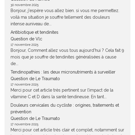
30 novembre 2025
Bonjour, j'espère vous allez bien. si vous me permettez.
voilà ma situation je souffre tellement des douleurs
intense auniveau de...
Antibiotique et tendinites
Question de Vlc
17 novembre 2025
Bonjour, Comment allez vous tous aujourd'hui ? Cela fait 9
mois que je souffre de tendinites généralisées à cause
de...
Tendinopathies : les deux micronutriments à surveiller
Question de Le Traumato
17 novembre 2025
Merci pour cet article très pertinent sur l’impact de la
vitamine C et D dans la santé tendineuse. En tant...
Douleurs cervicales du cycliste : origines, traitements et
prévention
Question de Le Traumato
17 novembre 2025
Merci pour cet article très clair et complet, notamment sur