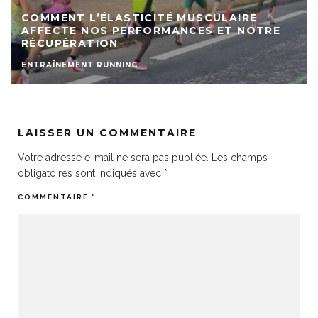
COMMENT L’ÉLASTICITÉ MUSCULAIRE
AFFECTE NOS PERFORMANCES ET NOTRE
RÉCUPÉRATION
ENTRAÎNEMENT RUNNING
LAISSER UN COMMENTAIRE
Votre adresse e-mail ne sera pas publiée.
Les champs
obligatoires sont indiqués avec
*
COMMENTAIRE
*