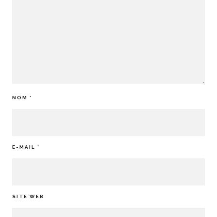
NOM
*
E-MAIL
*
SITE WEB