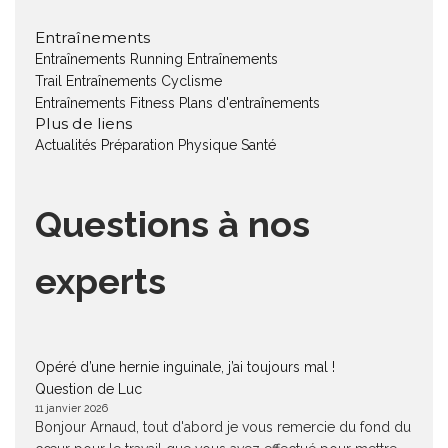
Entraînements
Entraînements Running
Entraînements
Trail
Entraînements Cyclisme
Entraînements Fitness
Plans d'entraînements
Plus de liens
Actualités
Préparation Physique
Santé
Questions à nos
experts
Opéré d’une hernie inguinale, j’ai toujours mal !
Question de Luc
11 janvier 2026
Bonjour Arnaud, tout d'abord je vous remercie du fond du