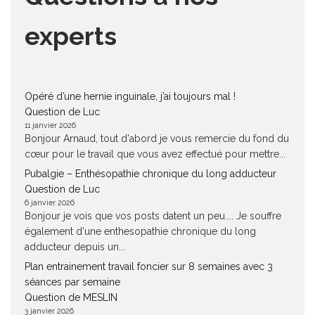
experts
Opéré d’une hernie inguinale, j’ai toujours mal !
Question de Luc
11 janvier 2026
Bonjour Arnaud, tout d'abord je vous remercie du fond du
cœur pour le travail que vous avez effectué pour mettre...
Pubalgie – Enthésopathie chronique du long adducteur
Question de Luc
6 janvier 2026
Bonjour je vois que vos posts datent un peu.... Je souffre
également d'une enthesopathie chronique du long
adducteur depuis un...
Plan entrainement travail foncier sur 8 semaines avec 3
séances par semaine
Question de MESLIN
3 janvier 2026