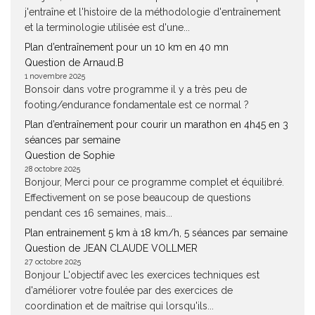
j'entraîne et l'histoire de la méthodologie d'entraînement
et la terminologie utilisée est d'une...
Plan d’entraînement pour un 10 km en 40 mn
Question de Arnaud.B
1 novembre 2025
Bonsoir dans votre programme il y a très peu de
footing/endurance fondamentale est ce normal ?
Plan d’entraînement pour courir un marathon en 4h45 en 3
séances par semaine
Question de Sophie
28 octobre 2025
Bonjour, Merci pour ce programme complet et équilibré.
Effectivement on se pose beaucoup de questions
pendant ces 16 semaines, mais...
Plan entrainement 5 km à 18 km/h, 5 séances par semaine
Question de JEAN CLAUDE VOLLMER
27 octobre 2025
Bonjour L'objectif avec les exercices techniques est
d'améliorer votre foulée par des exercices de
coordination et de maîtrise qui lorsqu'ils...