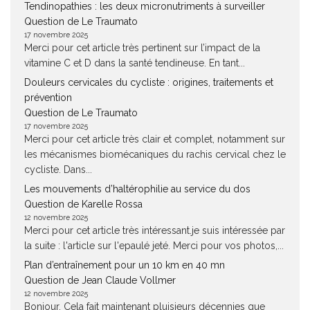
Tendinopathies : les deux micronutriments à surveiller
Question de Le Traumato
17 novembre 2025
Merci pour cet article très pertinent sur l’impact de la
vitamine C et D dans la santé tendineuse. En tant...
Douleurs cervicales du cycliste : origines, traitements et
prévention
Question de Le Traumato
17 novembre 2025
Merci pour cet article très clair et complet, notamment sur
les mécanismes biomécaniques du rachis cervical chez le
cycliste. Dans...
Les mouvements d’haltérophilie au service du dos
Question de Karelle Rossa
12 novembre 2025
Merci pour cet article très intéressant.je suis intéressée par
la suite : l'article sur l'epaulé jeté. Merci pour vos photos,...
Plan d’entraînement pour un 10 km en 40 mn
Question de Jean Claude Vollmer
12 novembre 2025
Bonjour, Cela fait maintenant pluisieurs décennies que