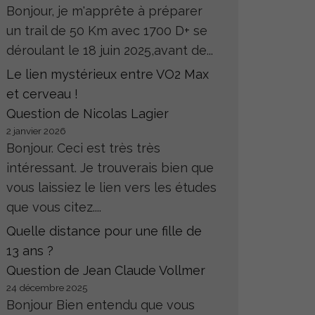
Bonjour, je m'apprête à préparer
un trail de 50 Km avec 1700 D+ se
déroulant le 18 juin 2025,avant de...
Le lien mystérieux entre VO2 Max
et cerveau !
Question de Nicolas Lagier
2 janvier 2026
Bonjour. Ceci est très très
intéressant. Je trouverais bien que
vous laissiez le lien vers les études
que vous citez....
Quelle distance pour une fille de
13 ans ?
Question de Jean Claude Vollmer
24 décembre 2025
Bonjour Bien entendu que vous