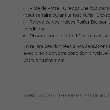
Prise de votre FC repos une fois par 
(peut se faire durant le test Ruffier Dicks
Relevé de vos indices Ruffier Dickson
conditions
Observation de votre FC maximale sur
En reliant ces données à vos sensations i
avec précision votre condition physique
votre entraînement.
CARDIO
CYCLISME
ENTRAÎNEMENT
FRÉQUENCE CAR