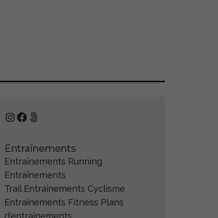
Instagram
Facebook
500px
Entraînements
Entraînements Running
Entraînements
Trail
Entraînements Cyclisme
Entraînements Fitness
Plans
d'entraînements