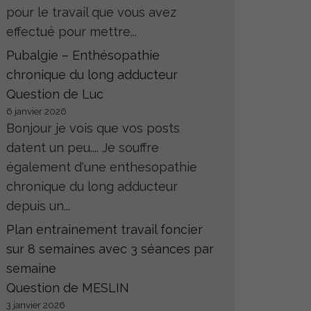
pour le travail que vous avez
effectué pour mettre...
Pubalgie – Enthésopathie
chronique du long adducteur
Question de Luc
6 janvier 2026
Bonjour je vois que vos posts
datent un peu.... Je souffre
également d'une enthesopathie
chronique du long adducteur
depuis un...
Plan entrainement travail foncier
sur 8 semaines avec 3 séances par
semaine
Question de MESLIN
3 janvier 2026