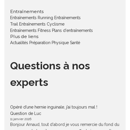
Entraînements
Entraînements Running
Entraînements
Trail
Entraînements Cyclisme
Entraînements Fitness
Plans d'entraînements
Plus de liens
Actualités
Préparation Physique
Santé
Questions à nos
experts
Opéré d’une hernie inguinale, j’ai toujours mal !
Question de Luc
11 janvier 2026
Bonjour Arnaud, tout d'abord je vous remercie du fond du