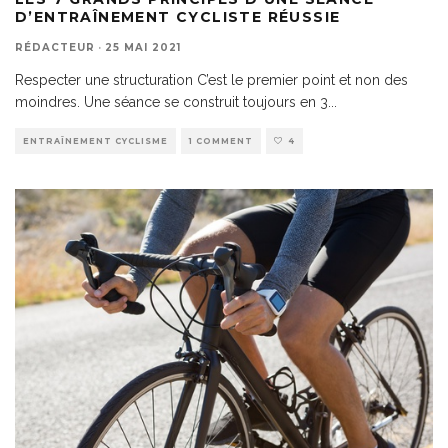
D’ENTRAÎNEMENT CYCLISTE RÉUSSIE
RÉDACTEUR
·
25 MAI 2021
Respecter une structuration C’est le premier point et non des
moindres. Une séance se construit toujours en 3
...
ENTRAÎNEMENT CYCLISME
1 COMMENT
4