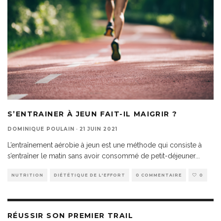
S’ENTRAINER À JEUN FAIT-IL MAIGRIR ?
DOMINIQUE POULAIN
·
21 JUIN 2021
L’entraînement aérobie à jeun est une méthode qui consiste à
s’entraîner le matin sans avoir consommé de petit-déjeuner
...
NUTRITION
DIÉTÉTIQUE DE L'EFFORT
0 COMMENTAIRE
0
RÉUSSIR SON PREMIER TRAIL