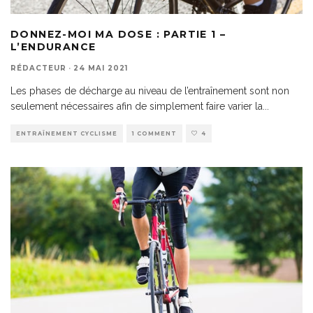
DONNEZ-MOI MA DOSE : PARTIE 1 –
L’ENDURANCE
RÉDACTEUR
·
24 MAI 2021
Les phases de décharge au niveau de l’entraînement sont non
seulement nécessaires afin de simplement faire varier la
...
ENTRAÎNEMENT CYCLISME
1 COMMENT
4