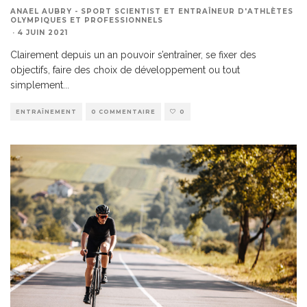
ANAEL AUBRY - SPORT SCIENTIST ET ENTRAÎNEUR D'ATHLÈTES
OLYMPIQUES ET PROFESSIONNELS
·
4 JUIN 2021
Clairement depuis un an pouvoir s’entraîner, se fixer des
objectifs, faire des choix de développement ou tout
simplement
...
ENTRAÎNEMENT
0 COMMENTAIRE
0