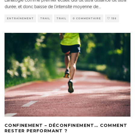
durée, et donc baisse de l’intensité moyenne de
...
ENTRAÎNEMENT
TRAIL
TRAIL
0 COMMENTAIRE
156
CONFINEMENT – DÉCONFINEMENT… COMMENT
RESTER PERFORMANT ?