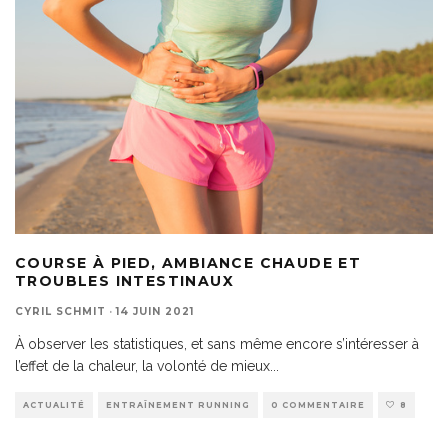
COURSE À PIED, AMBIANCE CHAUDE ET
TROUBLES INTESTINAUX
CYRIL SCHMIT
·
14 JUIN 2021
À observer les statistiques, et sans même encore s’intéresser à
l’effet de la chaleur, la volonté de mieux
...
ACTUALITÉ
ENTRAÎNEMENT RUNNING
0 COMMENTAIRE
8