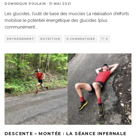
DOMINIQUE POULAIN
·
31 MAI 2021
Les glucides, l’outil de base des muscles La réalisation d’efforts
mobilise le potentiel énergétique des glucides (plus
communément
...
ENTRAÎNEMENT
NUTRITION
0 COMMENTAIRE
0
DESCENTE – MONTÉE : LA SÉANCE INFERNALE