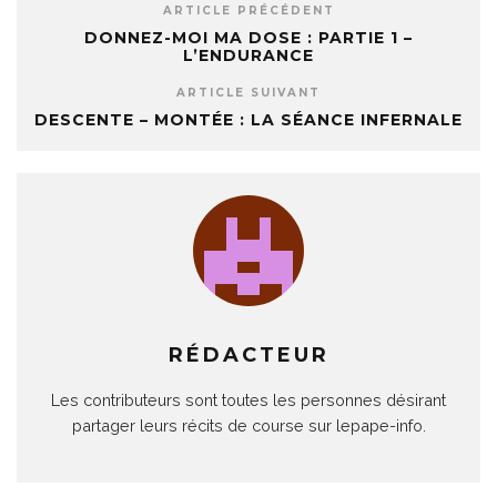
ARTICLE PRÉCÉDENT
DONNEZ-MOI MA DOSE : PARTIE 1 –
L’ENDURANCE
ARTICLE SUIVANT
DESCENTE – MONTÉE : LA SÉANCE INFERNALE
RÉDACTEUR
Les contributeurs sont toutes les personnes désirant
partager leurs récits de course sur lepape-info.