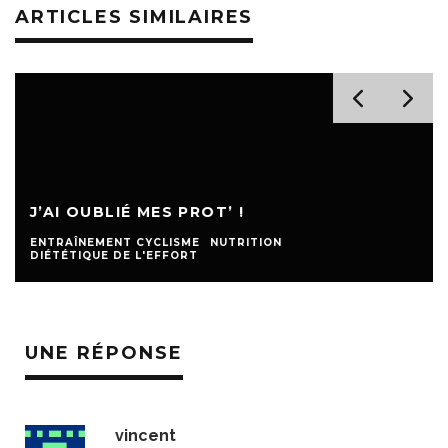
ARTICLES SIMILAIRES
J’AI OUBLIÉ MES PROT’ !
ENTRAÎNEMENT CYCLISME
NUTRITION
DIÉTÉTIQUE DE L'EFFORT
UNE RÉPONSE
vincent