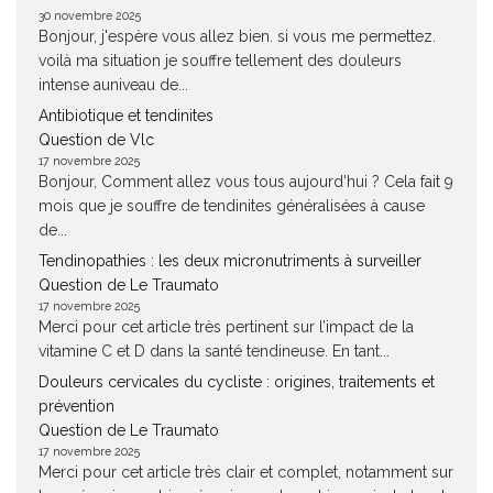
30 novembre 2025
Bonjour, j'espère vous allez bien. si vous me permettez.
voilà ma situation je souffre tellement des douleurs
intense auniveau de...
Antibiotique et tendinites
Question de Vlc
17 novembre 2025
Bonjour, Comment allez vous tous aujourd'hui ? Cela fait 9
mois que je souffre de tendinites généralisées à cause
de...
Tendinopathies : les deux micronutriments à surveiller
Question de Le Traumato
17 novembre 2025
Merci pour cet article très pertinent sur l’impact de la
vitamine C et D dans la santé tendineuse. En tant...
Douleurs cervicales du cycliste : origines, traitements et
prévention
Question de Le Traumato
17 novembre 2025
Merci pour cet article très clair et complet, notamment sur