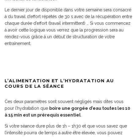
Le dernier jour de disponible dans votre semaine sera consacré
à du travail d’effort répétés de 30 s avec de la récupération entre
chaque durée d’effort (travail intermittent) … Si vous commencez
à avoir cette logique vous verrez que la progression sera au
rendez-vous grâce à un début de structuration de votre
entraînement.
L’ALIMENTATION ET L’HYDRATATION AU
COURS DE LA SÉANCE
Ces deux paramètres sont souvent négligés mais dites vous
pour l’hydratation que
boire une gorgée d’eau toutes les 10
à 15 min est un prérequis essentiel
.
Si votre séance dure plus de 1h – 1h30 et que vous savez que
l’intensité pourra de temps à autre être élevée, vous pouvez