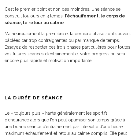
C’est le premier point et non des moindres. Une séance se
construit toujours en 3 temps,
l’échauffement, le corps de
séance, le retour au calme
.
Malheureusement la première et la dernière phase sont souvent
bâclées car trop contraignantes ou par manque de temps.
Essayez de respecter ces trois phases particulières pour toutes
vos futures séances d’entrainement et votre progression sera
encore plus rapide et motivation importante.
LA DURÉE DE SÉANCE
Le « toujours plus » hante généralement les sportifs
d’endurance alors que l’on peut optimiser son temps grâce à
une bonne séance d’entraînement par intervalle d’une heure
maximum échauffement et retour au calme compris. Elle peut