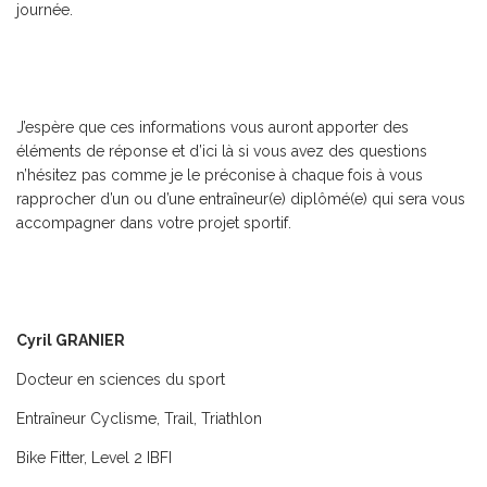
journée.
J’espère que ces informations vous auront apporter des
éléments de réponse et d’ici là si vous avez des questions
n’hésitez pas comme je le préconise à chaque fois à vous
rapprocher d’un ou d’une entraîneur(e) diplômé(e) qui sera vous
accompagner dans votre projet sportif.
Cyril GRANIER
Docteur en sciences du sport
Entraîneur Cyclisme, Trail, Triathlon
Bike Fitter, Level 2 IBFI