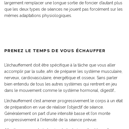
largement remplacer une longue sortie de foncier d’autant plus
que les deux types de séances ne jouent pas forcément sur les
mêmes adaptations physiologiques.
PRENEZ LE TEMPS DE VOUS ÉCHAUFFER
L’échauffement doit être spécifique à la tâche que vous aller
accomplir par la suite, afin de préparer les système musculaire,
nerveux, cardiovasculaire, énergétique et osseux. Sans parler
bien entendu de tous les autres systèmes qui rentrent en jeu
dans le mouvement comme le système hormonal, digestif…
L’échauffement c’est amener progressivement le corps à un état
de préparation en vue de réaliser l’objectif de séance.
Généralement on part d’une intensité basse et l’on monte
progressivement à l’intensité de la séance prévue.