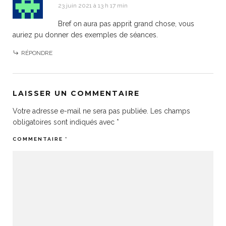
23 juin 2021 à 13 h 17 min
Bref on aura pas apprit grand chose, vous
auriez pu donner des exemples de séances.
RÉPONDRE
LAISSER UN COMMENTAIRE
Votre adresse e-mail ne sera pas publiée.
Les champs
obligatoires sont indiqués avec
*
COMMENTAIRE
*