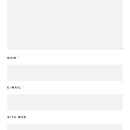
NOM
*
E-MAIL
*
SITE WEB