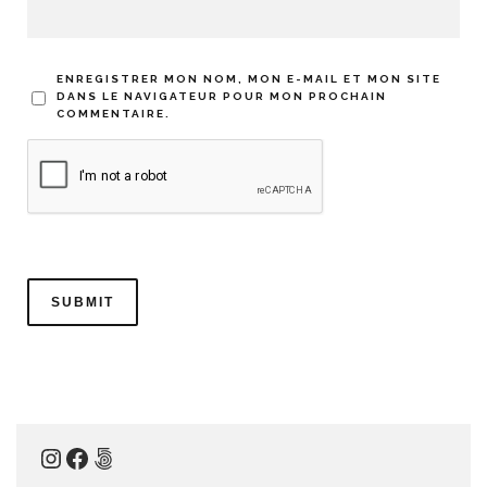
ENREGISTRER MON NOM, MON E-MAIL ET MON SITE
DANS LE NAVIGATEUR POUR MON PROCHAIN
COMMENTAIRE.
Instagram
Facebook
500px