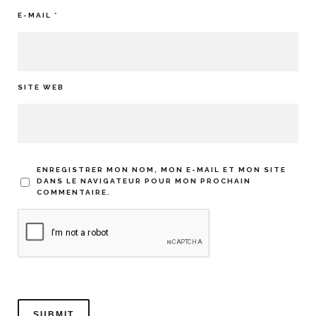
E-MAIL
*
SITE WEB
ENREGISTRER MON NOM, MON E-MAIL ET MON SITE
DANS LE NAVIGATEUR POUR MON PROCHAIN
COMMENTAIRE.