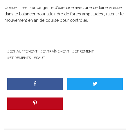
Conseil : réaliser ce genre d’exercice avec une certaine vitesse
dans le balancer pour atteindre de fortes amplitudes ; ralentir le
mouvement en fin de course pour contrôler.
ÉCHAUFFEMENT
ENTRAÎNEMENT
ETIREMENT
ETIREMENTS
SAUT