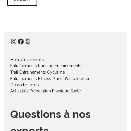
Instagram
Facebook
500px
Entraînements
Entraînements Running
Entraînements
Trail
Entraînements Cyclisme
Entraînements Fitness
Plans d'entraînements
Plus de liens
Actualités
Préparation Physique
Santé
Questions à nos
experts