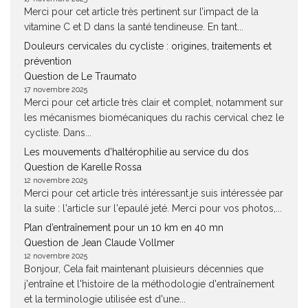
Merci pour cet article très pertinent sur l’impact de la
vitamine C et D dans la santé tendineuse. En tant...
Douleurs cervicales du cycliste : origines, traitements et
prévention
Question de Le Traumato
17 novembre 2025
Merci pour cet article très clair et complet, notamment sur
les mécanismes biomécaniques du rachis cervical chez le
cycliste. Dans...
Les mouvements d’haltérophilie au service du dos
Question de Karelle Rossa
12 novembre 2025
Merci pour cet article très intéressant.je suis intéressée par
la suite : l'article sur l'epaulé jeté. Merci pour vos photos,...
Plan d’entraînement pour un 10 km en 40 mn
Question de Jean Claude Vollmer
12 novembre 2025
Bonjour, Cela fait maintenant pluisieurs décennies que
j'entraîne et l'histoire de la méthodologie d'entraînement
et la terminologie utilisée est d'une...