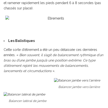
et ramener rapidement les pieds pendant 6 à 8 secondes (pas
chassés sur place).
Les Balistiques
Cette sorte d’étirement a été un peu délaissée ces dernières
années. «
B
ien souvent, il s’agit de balancement rythmique d’un
bras ou d’une jambe jusqu’à une position extrême. Ce type
d’étirement rejoint les mouvements de balancements,
lancements et circumductions
».
Balancer jambe vers l’arrière
Balancer latéral de jambe