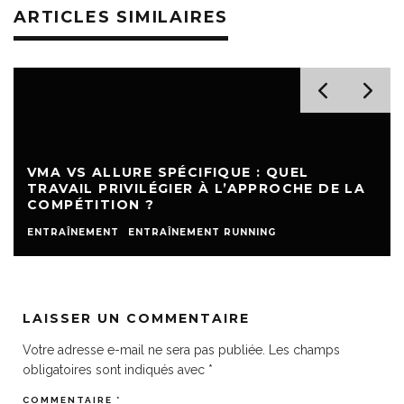
ARTICLES SIMILAIRES
VMA VS ALLURE SPÉCIFIQUE : QUEL
TRAVAIL PRIVILÉGIER À L’APPROCHE DE LA
COMPÉTITION ?
ENTRAÎNEMENT
ENTRAÎNEMENT RUNNING
LAISSER UN COMMENTAIRE
Votre adresse e-mail ne sera pas publiée.
Les champs
obligatoires sont indiqués avec
*
COMMENTAIRE
*