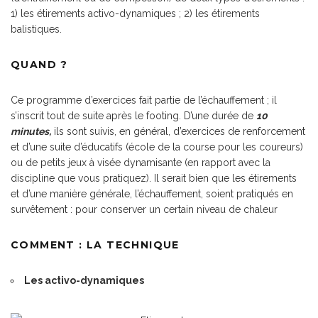
1) les étirements activo-dynamiques ; 2) les étirements
balistiques.
QUAND ?
Ce programme d’exercices fait partie de l’échauffement ; il
s’inscrit tout de suite après le footing. D’une durée de
10
minutes,
ils sont suivis, en général, d’exercices de renforcement
et d’une suite d’éducatifs (école de la course pour les coureurs)
ou de petits jeux à visée dynamisante (en rapport avec la
discipline que vous pratiquez). Il serait bien que les étirements
et d’une manière générale, l’échauffement, soient pratiqués en
survêtement : pour conserver un certain niveau de chaleur
COMMENT : LA TECHNIQUE
Les activo-dynamiques