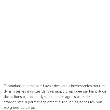
Et pourtant, elle me parait avoir des vertus intéressantes pour re-
dynamiser les muscles dans un rapport marquée par l’amplitude
des actions et l’action dynamique des agonistes et des
antagonistes. Il permet également d’irriguer les zones les plus
éloignées du corps…