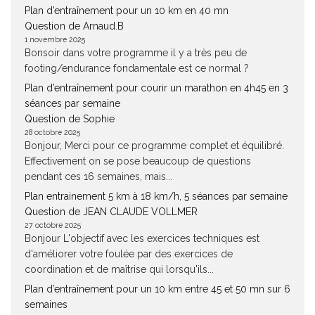
Plan d’entraînement pour un 10 km en 40 mn
Question de Arnaud.B
1 novembre 2025
Bonsoir dans votre programme il y a très peu de
footing/endurance fondamentale est ce normal ?
Plan d’entraînement pour courir un marathon en 4h45 en 3
séances par semaine
Question de Sophie
28 octobre 2025
Bonjour, Merci pour ce programme complet et équilibré.
Effectivement on se pose beaucoup de questions
pendant ces 16 semaines, mais...
Plan entrainement 5 km à 18 km/h, 5 séances par semaine
Question de JEAN CLAUDE VOLLMER
27 octobre 2025
Bonjour L'objectif avec les exercices techniques est
d'améliorer votre foulée par des exercices de
coordination et de maîtrise qui lorsqu'ils...
Plan d’entraînement pour un 10 km entre 45 et 50 mn sur 6
semaines