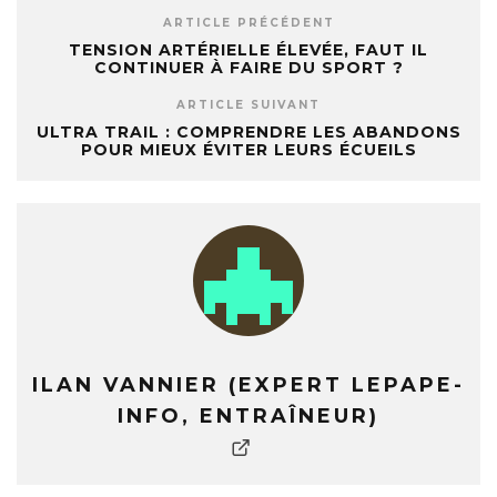
ARTICLE PRÉCÉDENT
TENSION ARTÉRIELLE ÉLEVÉE, FAUT IL
CONTINUER À FAIRE DU SPORT ?
ARTICLE SUIVANT
ULTRA TRAIL : COMPRENDRE LES ABANDONS
POUR MIEUX ÉVITER LEURS ÉCUEILS
ILAN VANNIER (EXPERT LEPAPE-
INFO, ENTRAÎNEUR)