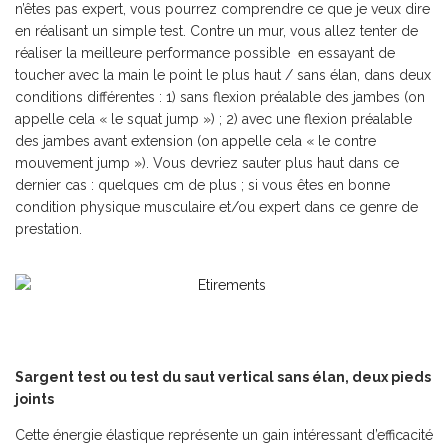
n’êtes pas expert, vous pourrez comprendre ce que je veux dire
en réalisant un simple test. Contre un mur, vous allez tenter de
réaliser la meilleure performance possible en essayant de
toucher avec la main le point le plus haut / sans élan, dans deux
conditions différentes : 1) sans flexion préalable des jambes (on
appelle cela « le squat jump ») ; 2) avec une flexion préalable
des jambes avant extension (on appelle cela « le contre
mouvement jump »). Vous devriez sauter plus haut dans ce
dernier cas : quelques cm de plus ; si vous êtes en bonne
condition physique musculaire et/ou expert dans ce genre de
prestation.
Sargent test ou test du saut vertical sans élan, deux pieds
joints
Cette énergie élastique représente un gain intéressant d’efficacité