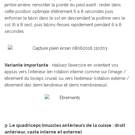
jambe arrière, remonter la pointe du pied avant ; rester dans
cette position optimale d’étirement 6 à 8 secondes puis
enfoncer le talon dans le sol en descendant la poitrine vers le
sol (6 à 8 sec), puis talons-fesses rapidement pendant 6 à 8
secondes.
Variante importante
: réalisez l’exercice en orientant vos
appuis vers l’intérieur (en rotation interne comme sur l’image /
étirement du biceps crural) ou vers l’extérieur (rotation externe /
étirement des demi tendineux et demi membraneux).
3- Le quadriceps (muscles antérieurs de la cuisse : droit
antérieur, vaste interne et externe)