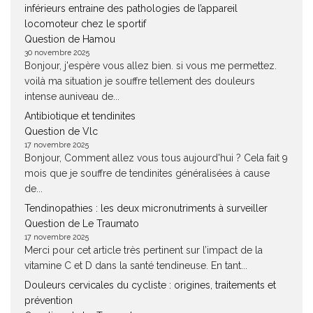
inférieurs entraine des pathologies de l’appareil
locomoteur chez le sportif
Question de Hamou
30 novembre 2025
Bonjour, j'espère vous allez bien. si vous me permettez.
voilà ma situation je souffre tellement des douleurs
intense auniveau de...
Antibiotique et tendinites
Question de Vlc
17 novembre 2025
Bonjour, Comment allez vous tous aujourd'hui ? Cela fait 9
mois que je souffre de tendinites généralisées à cause
de...
Tendinopathies : les deux micronutriments à surveiller
Question de Le Traumato
17 novembre 2025
Merci pour cet article très pertinent sur l’impact de la
vitamine C et D dans la santé tendineuse. En tant...
Douleurs cervicales du cycliste : origines, traitements et
prévention