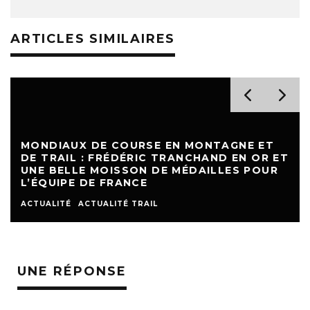
ARTICLES SIMILAIRES
MONDIAUX DE COURSE EN MONTAGNE ET
DE TRAIL : FRÉDÉRIC TRANCHAND EN OR ET
UNE BELLE MOISSON DE MÉDAILLES POUR
L’ÉQUIPE DE FRANCE
ACTUALITÉ
ACTUALITÉ TRAIL
UNE RÉPONSE