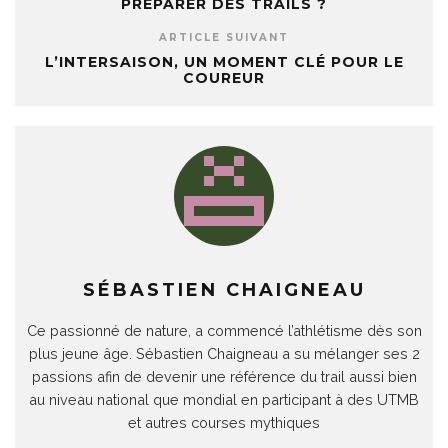
PRÉPARER DES TRAILS ?
ARTICLE SUIVANT
L’INTERSAISON, UN MOMENT CLÉ POUR LE
COUREUR
SÉBASTIEN CHAIGNEAU
Ce passionné de nature, a commencé l’athlétisme dès son
plus jeune âge. Sébastien Chaigneau a su mélanger ses 2
passions afin de devenir une référence du trail aussi bien
au niveau national que mondial en participant à des UTMB
et autres courses mythiques