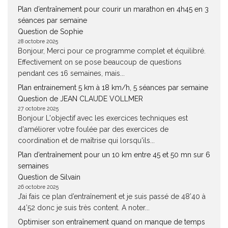
Plan d’entraînement pour courir un marathon en 4h45 en 3
séances par semaine
Question de Sophie
28 octobre 2025
Bonjour, Merci pour ce programme complet et équilibré.
Effectivement on se pose beaucoup de questions
pendant ces 16 semaines, mais...
Plan entrainement 5 km à 18 km/h, 5 séances par semaine
Question de JEAN CLAUDE VOLLMER
27 octobre 2025
Bonjour L'objectif avec les exercices techniques est
d'améliorer votre foulée par des exercices de
coordination et de maîtrise qui lorsqu'ils...
Plan d’entraînement pour un 10 km entre 45 et 50 mn sur 6
semaines
Question de Silvain
26 octobre 2025
J’ai fais ce plan d’entraînement et je suis passé de 48’40 à
44’52 donc je suis très content. A noter...
Optimiser son entraînement quand on manque de temps