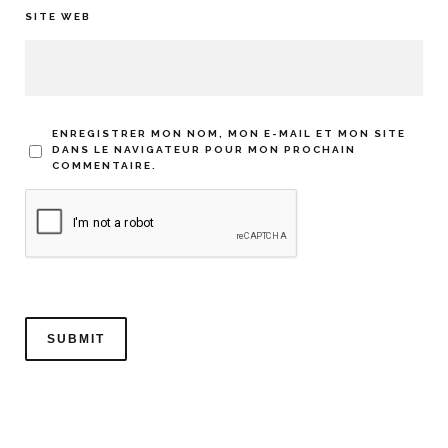
SITE WEB
ENREGISTRER MON NOM, MON E-MAIL ET MON SITE
DANS LE NAVIGATEUR POUR MON PROCHAIN
COMMENTAIRE.