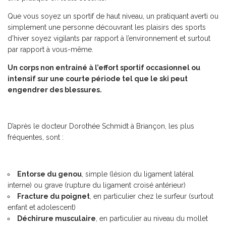
Que vous soyez un sportif de haut niveau, un pratiquant averti ou
simplement une personne découvrant les plaisirs des sports
d’hiver soyez vigilants par rapport à l’environnement et surtout
par rapport à vous-même.
Un corps non entrainé à l’effort sportif occasionnel ou
intensif sur une courte période tel que le ski peut
engendrer des blessures.
D’après le docteur Dorothée Schmidt à Briançon, les plus
fréquentes, sont :
Entorse du genou
, simple (lésion du ligament latéral
interne) ou grave (rupture du ligament croisé antérieur)
Fracture du poignet
, en particulier chez le surfeur (surtout
enfant et adolescent)
Déchirure musculaire
, en particulier au niveau du mollet