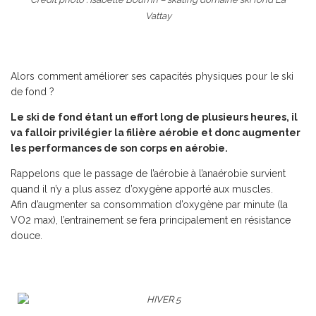
Vattay
Alors comment améliorer ses capacités physiques pour le ski
de fond ?
Le ski de fond étant un effort long de plusieurs heures, il
va falloir privilégier la filière aérobie et donc augmenter
les performances de son corps en aérobie.
Rappelons que le passage de l’aérobie à l’anaérobie survient
quand il n’y a plus assez d’oxygène apporté aux muscles.
Afin d’augmenter sa consommation d’oxygène par minute (la
VO2 max), l’entrainement se fera principalement en résistance
douce.