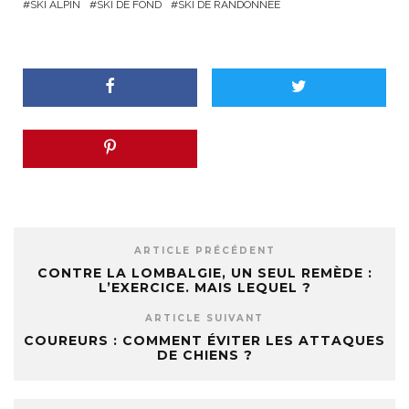
SKI ALPIN
SKI DE FOND
SKI DE RANDONNÉE
ARTICLE PRÉCÉDENT
CONTRE LA LOMBALGIE, UN SEUL REMÈDE :
L’EXERCICE. MAIS LEQUEL ?
ARTICLE SUIVANT
COUREURS : COMMENT ÉVITER LES ATTAQUES
DE CHIENS ?