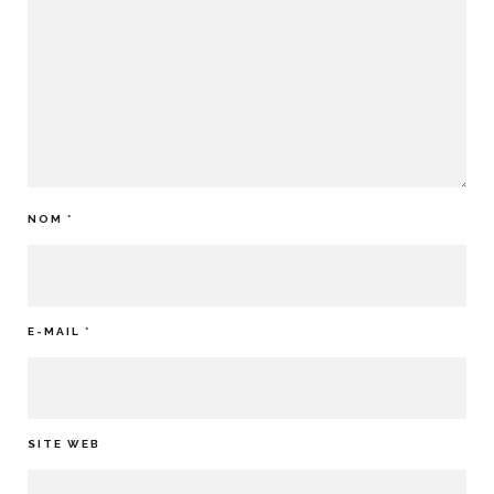
NOM
*
E-MAIL
*
SITE WEB