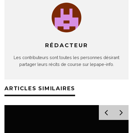
RÉDACTEUR
Les contributeurs sont toutes les personnes désirant
partager leurs récits de course sur lepape-info.
ARTICLES SIMILAIRES