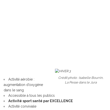
Crédit photo : Isabelle Bourrin,
Activité aérobie :
La Pesse dans le Jura
augmentation d’oxygène
dans le sang
Accessible à tous les publics
Activité sport santé par EXCELLENCE
Activité conviviale