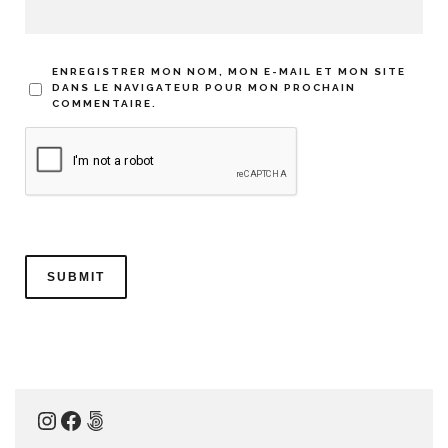
ENREGISTRER MON NOM, MON E-MAIL ET MON SITE
DANS LE NAVIGATEUR POUR MON PROCHAIN
COMMENTAIRE.
Instagram
Facebook
500px