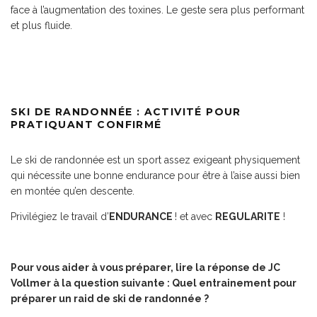
face à l’augmentation des toxines. Le geste sera plus performant
et plus fluide.
SKI DE RANDONNÉE : ACTIVITÉ POUR
PRATIQUANT CONFIRMÉ
Le ski de randonnée est un sport assez exigeant physiquement
qui nécessite une bonne endurance pour être à l’aise aussi bien
en montée qu’en descente.
Privilégiez le travail d’
ENDURANCE
! et avec
REGULARITE
!
Pour vous aider à vous préparer, lire
la réponse de JC
Vollmer à la question suivante : Quel entrainement pour
préparer un raid de ski de randonnée ?