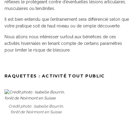
réflexes le protégeant contre d’éventuelles lésions articulaires,
musculaires ou tendinites.
Il est bien entendu que l’entrainement sera différencié selon que
votre pratique soit de haut niveau ou de simple découverte.
Nous allons nous intéresser surtout aux bénéfices de ces
activités hivernales en tenant compte de certains paramètres
pour limiter le risque de blessure
RAQUETTES : ACTIVITÉ TOUT PUBLIC
Crédit photo : Isabelle Bourrin,
forêt de Noirmont en Suisse