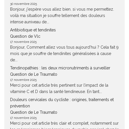
30 novembre 2025
Bonjour, j'espère vous allez bien. si vous me permettez.
voilà ma situation je souffre tellement des douleurs
intense auniveau de...
Antibiotique et tendinites
Question de Vlc
17 novembre 2025
Bonjour, Comment allez vous tous aujourd'hui ? Cela fait 9
mois que je souffre de tendinites généralisées à cause
de...
Tendinopathies : les deux micronutriments à surveiller
Question de Le Traumato
17 novembre 2025
Merci pour cet article très pertinent sur l’impact de la
vitamine C et D dans la santé tendineuse. En tant...
Douleurs cervicales du cycliste : origines, traitements et
prévention
Question de Le Traumato
17 novembre 2025
Merci pour cet article très clair et complet, notamment sur