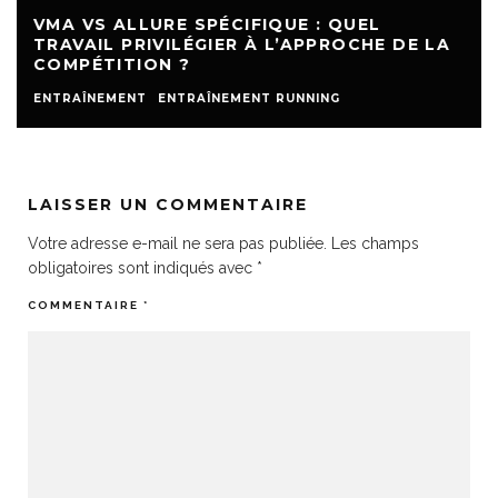
VMA VS ALLURE SPÉCIFIQUE : QUEL
TRAVAIL PRIVILÉGIER À L’APPROCHE DE LA
COMPÉTITION ?
ENTRAÎNEMENT
ENTRAÎNEMENT RUNNING
LAISSER UN COMMENTAIRE
Votre adresse e-mail ne sera pas publiée.
Les champs
obligatoires sont indiqués avec
*
COMMENTAIRE
*