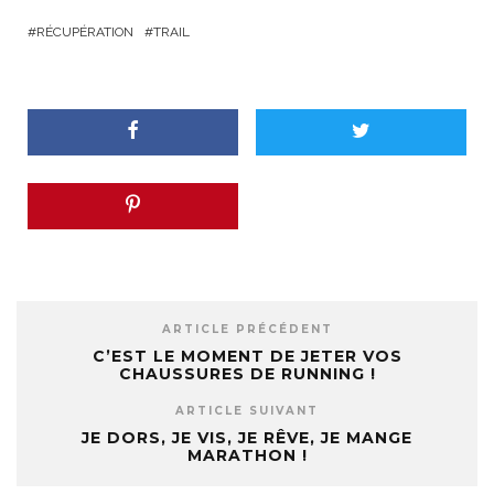
RÉCUPÉRATION
TRAIL
ARTICLE PRÉCÉDENT
C’EST LE MOMENT DE JETER VOS
CHAUSSURES DE RUNNING !
ARTICLE SUIVANT
JE DORS, JE VIS, JE RÊVE, JE MANGE
MARATHON !