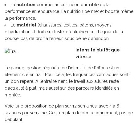
La
nutrition
comme facteur incontournable de la
performance en endurance. La nutrition permet et booste même
la performance.
Le
matériel
(chaussures, textiles, bâtons, moyens
d’hydratation …) doit être testé à l’entraînement. Le jour de la
course, pas de droit à l’erreur, sous peine d’abandon.
Intensité plutôt que
vitesse
Le pacing, gestion régulière de l’intensité de l’effort est un
élément clé en trail. Pour cela, les fréquences cardiaques sont
un bon repère. A l’entraînement, le travail aux allures reste
d’actualité à plat, mais aussi sur des parcours identifiés en
montée.
Voici une proposition de plan sur 12 semaines, avec 4 à 6
séances par semaine. C’est un plan de perfectionnement, pas de
débutant.