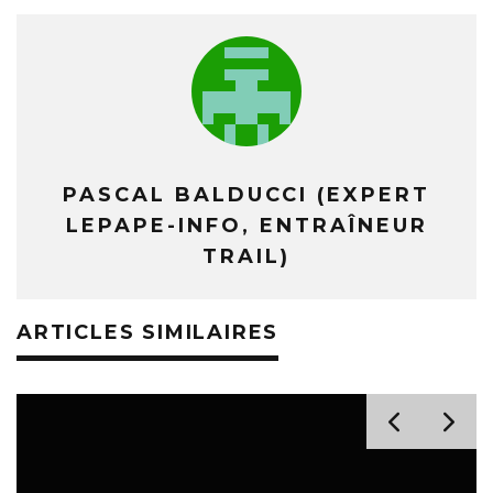
PASCAL BALDUCCI (EXPERT
LEPAPE-INFO, ENTRAÎNEUR
TRAIL)
ARTICLES SIMILAIRES