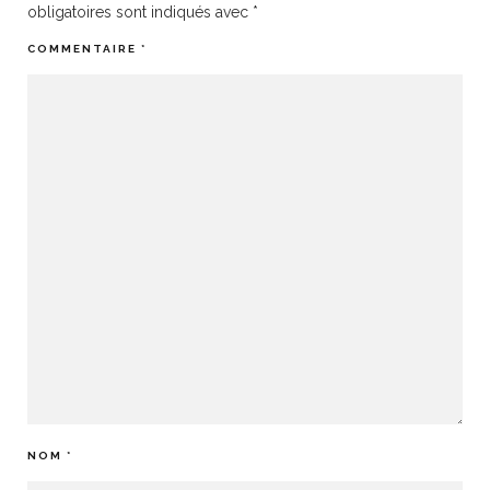
obligatoires sont indiqués avec
*
COMMENTAIRE
*
NOM
*