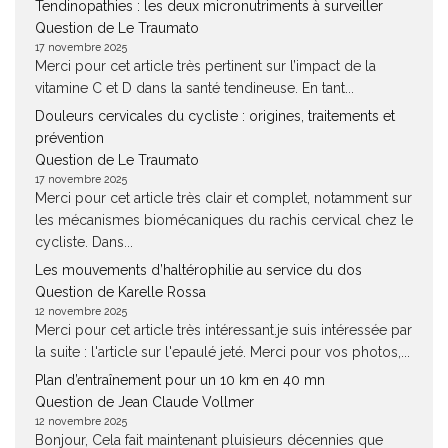
Tendinopathies : les deux micronutriments à surveiller
Question de Le Traumato
17 novembre 2025
Merci pour cet article très pertinent sur l’impact de la
vitamine C et D dans la santé tendineuse. En tant...
Douleurs cervicales du cycliste : origines, traitements et
prévention
Question de Le Traumato
17 novembre 2025
Merci pour cet article très clair et complet, notamment sur
les mécanismes biomécaniques du rachis cervical chez le
cycliste. Dans...
Les mouvements d’haltérophilie au service du dos
Question de Karelle Rossa
12 novembre 2025
Merci pour cet article très intéressant.je suis intéressée par
la suite : l'article sur l'epaulé jeté. Merci pour vos photos,...
Plan d’entraînement pour un 10 km en 40 mn
Question de Jean Claude Vollmer
12 novembre 2025
Bonjour, Cela fait maintenant pluisieurs décennies que