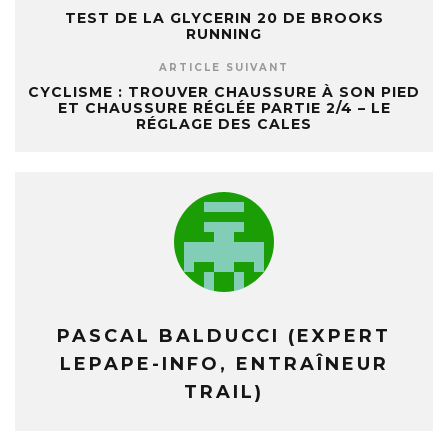
TEST DE LA GLYCERIN 20 DE BROOKS
RUNNING
ARTICLE SUIVANT
CYCLISME : TROUVER CHAUSSURE À SON PIED
ET CHAUSSURE RÉGLÉE PARTIE 2/4 – LE
RÉGLAGE DES CALES
PASCAL BALDUCCI (EXPERT
LEPAPE-INFO, ENTRAÎNEUR
TRAIL)