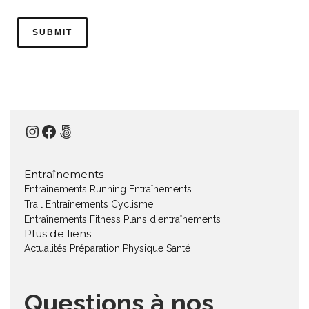
Instagram
Facebook
500px
Entraînements
Entraînements Running
Entraînements
Trail
Entraînements Cyclisme
Entraînements Fitness
Plans d'entraînements
Plus de liens
Actualités
Préparation Physique
Santé
Questions à nos