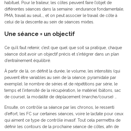
habituel. Pour le traileur, les côtes peuvent faire l’objet de
différentes séances dans la semaine : endurance fondamentale,
PMA, travail au seuil…, et on peut associer le travail de côte à
celui de la descente au sein de séances mixtes.
Une séance = un objectif
Ce qu’il faut retenir, c’est que quel que soit sa pratique, chaque
séance doit avoir un objectif précis et s’intégrer dans un plan
d’entraînement équilibré.
À partir de là, on définit la durée, le volume, les intensités (qui
peuvent être variables au sein de la séance, pyramidale par
exemple), le nombre de séries et de répétitions par série, le
temps et l’intensité de la récupération, le matériel (bâtons, sac
de course), la modalité de déplacement (marche/course) …
Ensuite, on contrôle sa séance par les chronos, le ressenti
d’effort, les FC sur certaines séances, voire le lactate pour ceux
qui aiment ce type de contrôle invasif. Tout cela permettra de
définir les contours de la prochaine séance de côtes, afin de