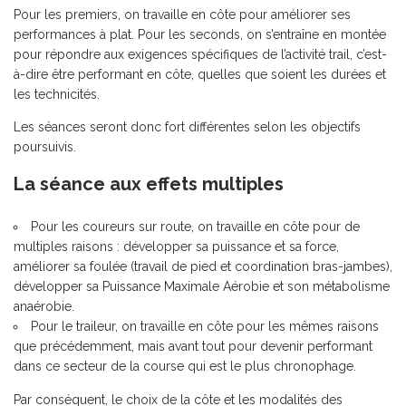
Pour les premiers, on travaille en côte pour améliorer ses
performances à plat. Pour les seconds, on s’entraîne en montée
pour répondre aux exigences spécifiques de l’activité trail, c’est-
à-dire être performant en côte, quelles que soient les durées et
les technicités.
Les séances seront donc fort différentes selon les objectifs
poursuivis.
La séance aux effets multiples
Pour les coureurs sur route, on travaille en côte pour de
multiples raisons : développer sa puissance et sa force,
améliorer sa foulée (travail de pied et coordination bras-jambes),
développer sa Puissance Maximale Aérobie et son métabolisme
anaérobie.
Pour le traileur, on travaille en côte pour les mêmes raisons
que précédemment, mais avant tout pour devenir performant
dans ce secteur de la course qui est le plus chronophage.
Par conséquent, le choix de la côte et les modalités des