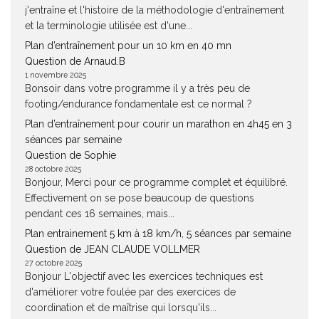
j'entraîne et l'histoire de la méthodologie d'entraînement
et la terminologie utilisée est d'une...
Plan d’entraînement pour un 10 km en 40 mn
Question de Arnaud.B
1 novembre 2025
Bonsoir dans votre programme il y a très peu de
footing/endurance fondamentale est ce normal ?
Plan d’entraînement pour courir un marathon en 4h45 en 3
séances par semaine
Question de Sophie
28 octobre 2025
Bonjour, Merci pour ce programme complet et équilibré.
Effectivement on se pose beaucoup de questions
pendant ces 16 semaines, mais...
Plan entrainement 5 km à 18 km/h, 5 séances par semaine
Question de JEAN CLAUDE VOLLMER
27 octobre 2025
Bonjour L'objectif avec les exercices techniques est
d'améliorer votre foulée par des exercices de
coordination et de maîtrise qui lorsqu'ils...