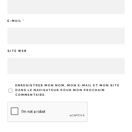
E-MAIL
*
SITE WEB
ENREGISTRER MON NOM, MON E-MAIL ET MON SITE
DANS LE NAVIGATEUR POUR MON PROCHAIN
COMMENTAIRE.