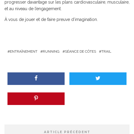
progresser davantage sur les plans cardiovasculaire, musculaire,
et au niveau de l’engagement.
À vous de jouer et de faire preuve d’imagination.
ENTRAÎNEMENT
RUNNING
SÉANCE DE CÔTES
TRAIL
ARTICLE PRÉCÉDENT