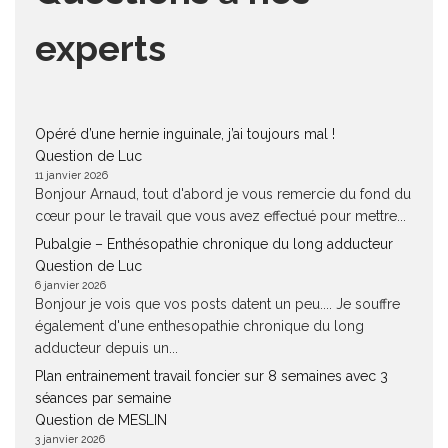
experts
Opéré d’une hernie inguinale, j’ai toujours mal !
Question de Luc
11 janvier 2026
Bonjour Arnaud, tout d'abord je vous remercie du fond du
cœur pour le travail que vous avez effectué pour mettre...
Pubalgie – Enthésopathie chronique du long adducteur
Question de Luc
6 janvier 2026
Bonjour je vois que vos posts datent un peu.... Je souffre
également d'une enthesopathie chronique du long
adducteur depuis un...
Plan entrainement travail foncier sur 8 semaines avec 3
séances par semaine
Question de MESLIN
3 janvier 2026