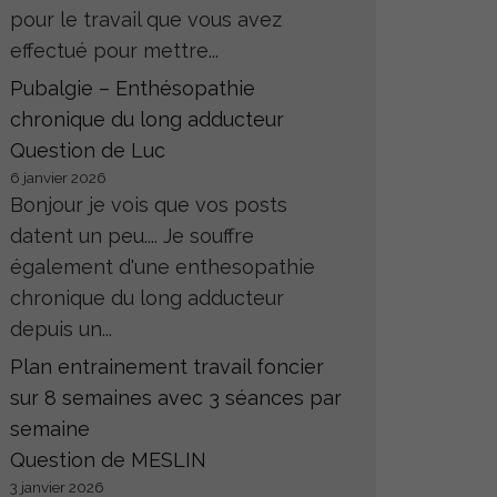
pour le travail que vous avez
effectué pour mettre...
Pubalgie – Enthésopathie
chronique du long adducteur
Question de Luc
6 janvier 2026
Bonjour je vois que vos posts
datent un peu.... Je souffre
également d'une enthesopathie
chronique du long adducteur
depuis un...
Plan entrainement travail foncier
sur 8 semaines avec 3 séances par
semaine
Question de MESLIN
3 janvier 2026