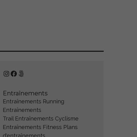
Instagram
Facebook
500px
Entraînements
Entraînements Running
Entraînements
Trail
Entraînements Cyclisme
Entraînements Fitness
Plans
d'entraînements