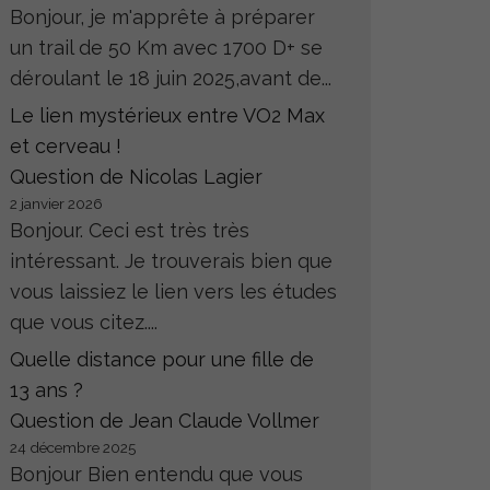
Bonjour, je m'apprête à préparer
un trail de 50 Km avec 1700 D+ se
déroulant le 18 juin 2025,avant de...
Le lien mystérieux entre VO2 Max
et cerveau !
Question de Nicolas Lagier
2 janvier 2026
Bonjour. Ceci est très très
intéressant. Je trouverais bien que
vous laissiez le lien vers les études
que vous citez....
Quelle distance pour une fille de
13 ans ?
Question de Jean Claude Vollmer
24 décembre 2025
Bonjour Bien entendu que vous