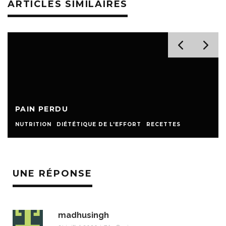
ARTICLES SIMILAIRES
PAIN PERDU
NUTRITION
DIÉTÉTIQUE DE L'EFFORT
RECETTES
UNE RÉPONSE
madhusingh