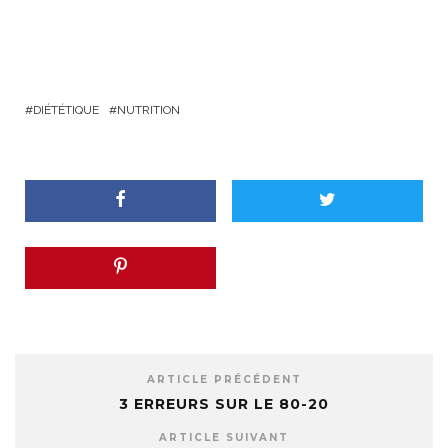
DIÉTÉTIQUE
NUTRITION
ARTICLE PRÉCÉDENT
3 ERREURS SUR LE 80-20
ARTICLE SUIVANT