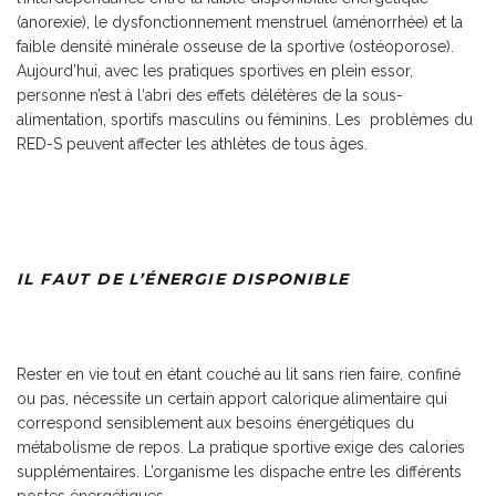
(anorexie), le dysfonctionnement menstruel (aménorrhée) et la
faible densité minérale osseuse de la sportive (ostéoporose).
Aujourd’hui, avec les pratiques sportives en plein essor,
personne n’est à l‘abri des effets délétères de la sous-
alimentation, sportifs masculins ou féminins. Les problèmes du
RED-S peuvent affecter les athlètes de tous âges.
IL FAUT DE L’ÉNERGIE DISPONIBLE
Rester en vie tout en étant couché au lit sans rien faire, confiné
ou pas, nécessite un certain apport calorique alimentaire qui
correspond sensiblement aux besoins énergétiques du
métabolisme de repos. La pratique sportive exige des calories
supplémentaires. L’organisme les dispache entre les différents