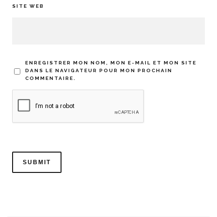
SITE WEB
ENREGISTRER MON NOM, MON E-MAIL ET MON SITE
DANS LE NAVIGATEUR POUR MON PROCHAIN
COMMENTAIRE.