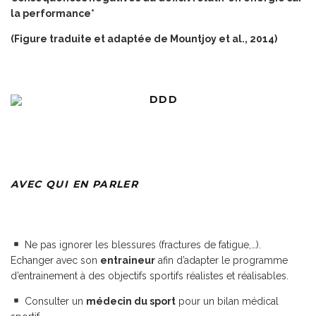
la performance*
(Figure traduite et adaptée de Mountjoy et al., 2014)
AVEC QUI EN PARLER
Ne pas ignorer les blessures (fractures de fatigue,…).
Echanger avec son
entraineur
afin d’adapter le programme
d’entrainement à des objectifs sportifs réalistes et réalisables.
Consulter un
médecin du sport
pour un bilan médical