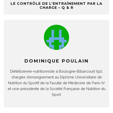
LE CONTRÔLE DE L’ENTRAÎNEMENT PAR LA
CHARGE – Q & R
DOMINIQUE POULAIN
Diététicienne-nutritionniste à Boulogne-Billancourt (92),
chargée d’enseignement au Diplôme Universitaire de
Nutrition du Sportif de la Faculté de Médecine de Paris-IV
et vice-présidente de la Société Française de Nutrition du
Sport.