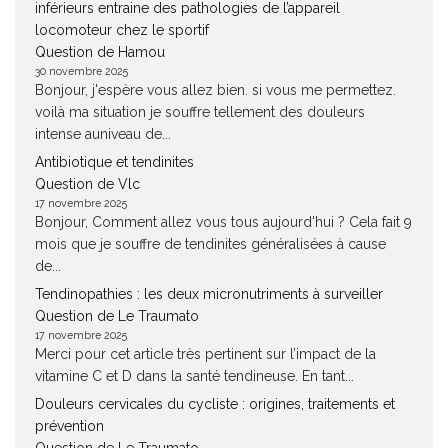
inférieurs entraine des pathologies de l’appareil
locomoteur chez le sportif
Question de Hamou
30 novembre 2025
Bonjour, j'espère vous allez bien. si vous me permettez.
voilà ma situation je souffre tellement des douleurs
intense auniveau de...
Antibiotique et tendinites
Question de Vlc
17 novembre 2025
Bonjour, Comment allez vous tous aujourd'hui ? Cela fait 9
mois que je souffre de tendinites généralisées à cause
de...
Tendinopathies : les deux micronutriments à surveiller
Question de Le Traumato
17 novembre 2025
Merci pour cet article très pertinent sur l’impact de la
vitamine C et D dans la santé tendineuse. En tant...
Douleurs cervicales du cycliste : origines, traitements et
prévention