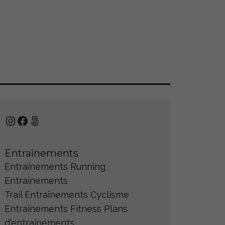
Instagram
Facebook
500px
Entraînements
Entraînements Running
Entraînements
Trail
Entraînements Cyclisme
Entraînements Fitness
Plans
d'entraînements