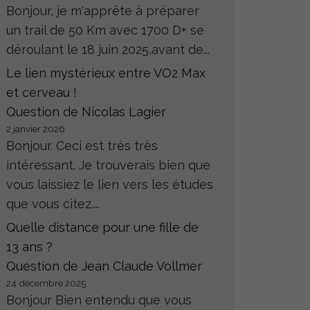
Bonjour, je m'apprête à préparer
un trail de 50 Km avec 1700 D+ se
déroulant le 18 juin 2025,avant de...
Le lien mystérieux entre VO2 Max
et cerveau !
Question de Nicolas Lagier
2 janvier 2026
Bonjour. Ceci est très très
intéressant. Je trouverais bien que
vous laissiez le lien vers les études
que vous citez....
Quelle distance pour une fille de
13 ans ?
Question de Jean Claude Vollmer
24 décembre 2025
Bonjour Bien entendu que vous