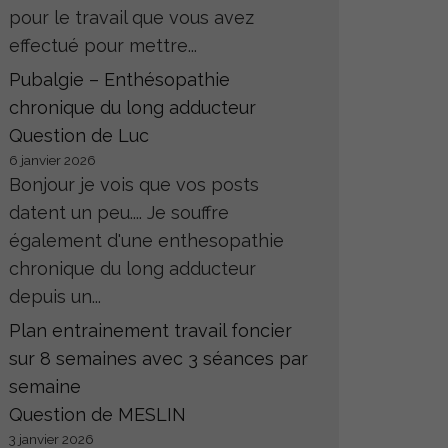
pour le travail que vous avez
effectué pour mettre...
Pubalgie – Enthésopathie
chronique du long adducteur
Question de Luc
6 janvier 2026
Bonjour je vois que vos posts
datent un peu.... Je souffre
également d'une enthesopathie
chronique du long adducteur
depuis un...
Plan entrainement travail foncier
sur 8 semaines avec 3 séances par
semaine
Question de MESLIN
3 janvier 2026