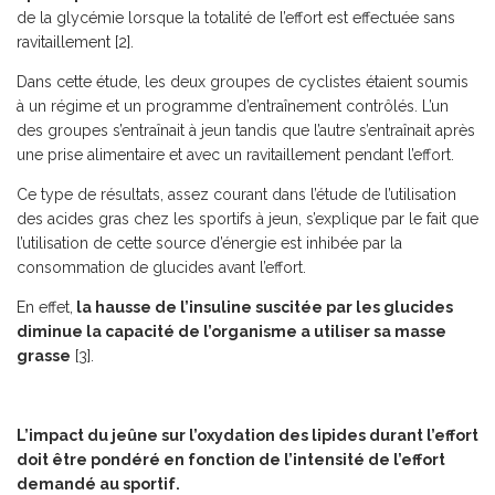
de la glycémie lorsque la totalité de l’effort est effectuée sans
ravitaillement [2].
Dans cette étude, les deux groupes de cyclistes étaient soumis
à un régime et un programme d’entraînement contrôlés. L’un
des groupes s’entraînait à jeun tandis que l’autre s’entraînait après
une prise alimentaire et avec un ravitaillement pendant l’effort.
Ce type de résultats, assez courant dans l’étude de l’utilisation
des acides gras chez les sportifs à jeun, s’explique par le fait que
l’utilisation de cette source d’énergie est inhibée par la
consommation de glucides avant l’effort.
En effet,
la hausse de l’insuline suscitée par les glucides
diminue la capacité de l’organisme a utiliser sa masse
grasse
[3].
L’impact du jeûne sur l’oxydation des lipides durant l’effort
doit être pondéré en fonction de l’intensité de l’effort
demandé au sportif.