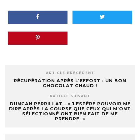
ARTICLE PRÉCÉDENT
RÉCUPÉRATION APRÈS L’EFFORT : UN BON
CHOCOLAT CHAUD !
ARTICLE SUIVANT
DUNCAN PERRILLAT : « J’ESPÈRE POUVOIR ME
DIRE APRÈS LA COURSE QUE CEUX QUI M’ONT
SÉLECTIONNÉ ONT BIEN FAIT DE ME
PRENDRE. »