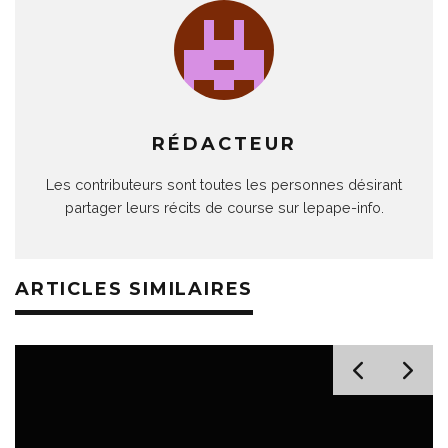
RÉDACTEUR
Les contributeurs sont toutes les personnes désirant
partager leurs récits de course sur lepape-info.
ARTICLES SIMILAIRES