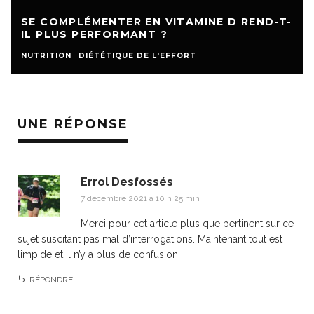
SE COMPLÉMENTER EN VITAMINE D REND-T-
IL PLUS PERFORMANT ?
NUTRITION
DIÉTÉTIQUE DE L'EFFORT
UNE RÉPONSE
Errol Desfossés
7 décembre 2021 à 10 h 25 min
Merci pour cet article plus que pertinent sur ce
sujet suscitant pas mal d’interrogations. Maintenant tout est
limpide et il n’y a plus de confusion.
RÉPONDRE