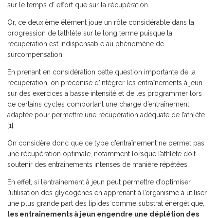
sur le temps d’ effort que sur la récupération.
Or, ce deuxième élément joue un rôle considérable dans la
progression de l’athlète sur le long terme puisque la
récupération est indispensable au phénomène de
surcompensation.
En prenant en considération cette question importante de la
récupération, on préconise d’intégrer les entraînements à jeun
sur des exercices à basse intensité et de les programmer lors
de certains cycles comportant une charge d’entraînement
adaptée pour permettre une récupération adéquate de l’athlète
[1].
On considère donc que ce type d’entraînement ne permet pas
une récupération optimale, notamment lorsque l’athlète doit
soutenir des entraînements intenses de manière répétées.
En effet, si l’entraînement à jeun peut permettre d’optimiser
l’utilisation des glycogènes en apprenant à l’organisme à utiliser
une plus grande part des lipides comme substrat énergétique,
les entraînements à jeun engendre une déplétion des