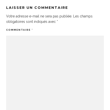
LAISSER UN COMMENTAIRE
Votre adresse e-mail ne sera pas publiée.
Les champs
obligatoires sont indiqués avec
*
COMMENTAIRE
*