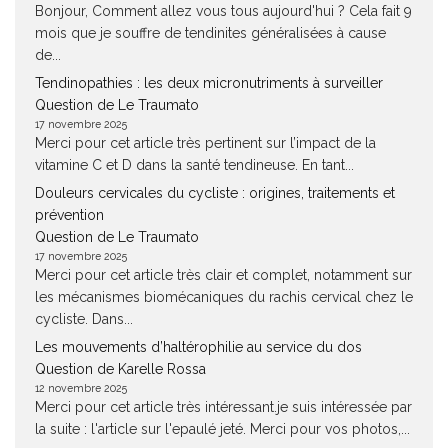
Bonjour, Comment allez vous tous aujourd'hui ? Cela fait 9
mois que je souffre de tendinites généralisées à cause
de...
Tendinopathies : les deux micronutriments à surveiller
Question de Le Traumato
17 novembre 2025
Merci pour cet article très pertinent sur l’impact de la
vitamine C et D dans la santé tendineuse. En tant...
Douleurs cervicales du cycliste : origines, traitements et
prévention
Question de Le Traumato
17 novembre 2025
Merci pour cet article très clair et complet, notamment sur
les mécanismes biomécaniques du rachis cervical chez le
cycliste. Dans...
Les mouvements d’haltérophilie au service du dos
Question de Karelle Rossa
12 novembre 2025
Merci pour cet article très intéressant.je suis intéressée par
la suite : l'article sur l'epaulé jeté. Merci pour vos photos,...