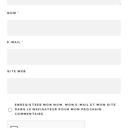
NOM
*
E-MAIL
*
SITE WEB
ENREGISTRER MON NOM, MON E-MAIL ET MON SITE
DANS LE NAVIGATEUR POUR MON PROCHAIN
COMMENTAIRE.