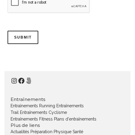
Instagram
Facebook
500px
Entraînements
Entraînements Running
Entraînements
Trail
Entraînements Cyclisme
Entraînements Fitness
Plans d'entraînements
Plus de liens
Actualités
Préparation Physique
Santé