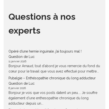
Questions à nos
experts
Opéré d’une hernie inguinale, j’ai toujours mal !
Question de Luc
11 janvier 2026
Bonjour Arnaud, tout d'abord je vous remercie du fond du
cœur pour le travail que vous avez effectué pour mettre...
Pubalgie – Enthésopathie chronique du long adducteur
Question de Luc
6 janvier 2026
Bonjour je vois que vos posts datent un peu.... Je souffre
également d'une enthesopathie chronique du long
adducteur depuis un...