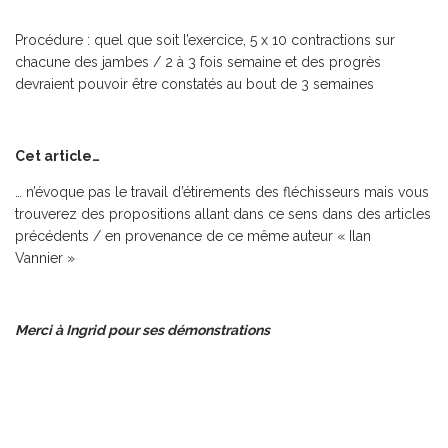
Procédure
: quel que soit l’exercice, 5 x 10 contractions sur
chacune des jambes / 2 à 3 fois semaine et des progrès
devraient pouvoir être constatés au bout de 3 semaines
Cet article…
… n’évoque pas le travail d’étirements des fléchisseurs mais vous
trouverez des propositions allant dans ce sens dans des articles
précédents / en provenance de ce même auteur « Ilan
Vannier »
Merci à Ingrid pour ses démonstrations