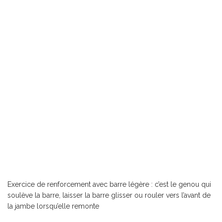
Exercice de renforcement avec barre légère : c’est le genou qui
soulève la barre, laisser la barre glisser ou rouler vers l’avant de
la jambe lorsqu’elle remonte