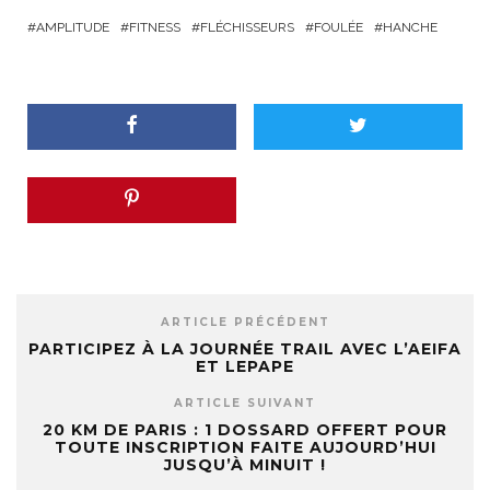
AMPLITUDE
FITNESS
FLÉCHISSEURS
FOULÉE
HANCHE
ARTICLE PRÉCÉDENT
PARTICIPEZ À LA JOURNÉE TRAIL AVEC L’AEIFA
ET LEPAPE
ARTICLE SUIVANT
20 KM DE PARIS : 1 DOSSARD OFFERT POUR
TOUTE INSCRIPTION FAITE AUJOURD’HUI
JUSQU’À MINUIT !