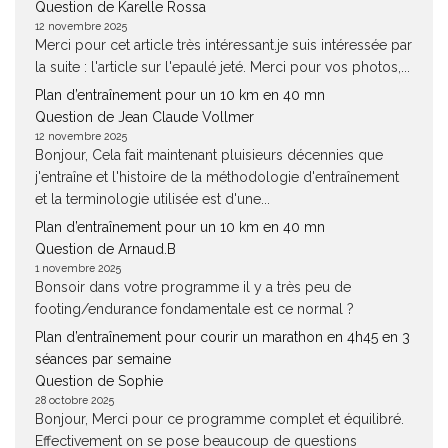
Question de Karelle Rossa
12 novembre 2025
Merci pour cet article très intéressant.je suis intéressée par
la suite : l'article sur l'epaulé jeté. Merci pour vos photos,...
Plan d’entraînement pour un 10 km en 40 mn
Question de Jean Claude Vollmer
12 novembre 2025
Bonjour, Cela fait maintenant pluisieurs décennies que
j'entraîne et l'histoire de la méthodologie d'entraînement
et la terminologie utilisée est d'une...
Plan d’entraînement pour un 10 km en 40 mn
Question de Arnaud.B
1 novembre 2025
Bonsoir dans votre programme il y a très peu de
footing/endurance fondamentale est ce normal ?
Plan d’entraînement pour courir un marathon en 4h45 en 3
séances par semaine
Question de Sophie
28 octobre 2025
Bonjour, Merci pour ce programme complet et équilibré.
Effectivement on se pose beaucoup de questions