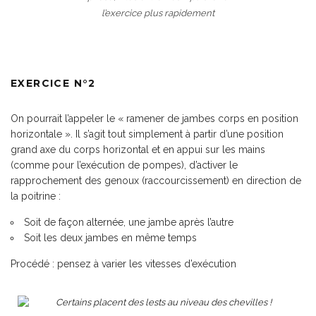
l’exercice plus rapidement
EXERCICE N°2
On pourrait l’appeler le « ramener de jambes corps en position
horizontale ». Il s’agit tout simplement à partir d’une position
grand axe du corps horizontal et en appui sur les mains
(comme pour l’exécution de pompes), d’activer le
rapprochement des genoux (raccourcissement) en direction de
la poitrine :
Soit de façon alternée, une jambe après l’autre
Soit les deux jambes en même temps
Procédé
: pensez à varier les vitesses d’exécution