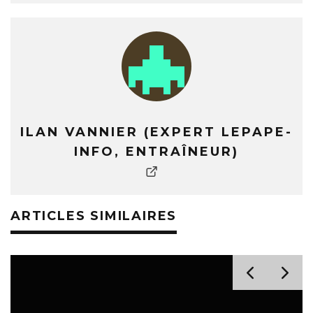
ILAN VANNIER (EXPERT LEPAPE-
INFO, ENTRAÎNEUR)
ARTICLES SIMILAIRES