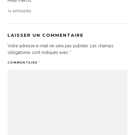
Mille mercis
RÉPONDRE
LAISSER UN COMMENTAIRE
Votre adresse e-mail ne sera pas publiée.
Les champs
obligatoires sont indiqués avec
*
COMMENTAIRE
*