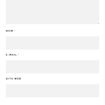
NOM
*
E-MAIL
*
SITE WEB