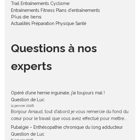
Trail
Entraînements Cyclisme
Entraînements Fitness
Plans d'entraînements
Plus de liens
Actualités
Préparation Physique
Santé
Questions à nos
experts
Opéré d’une hernie inguinale, j’ai toujours mal !
Question de Luc
11 janvier 2026
Bonjour Arnaud, tout d'abord je vous remercie du fond du
cœur pour le travail que vous avez effectué pour mettre...
Pubalgie – Enthésopathie chronique du long adducteur
Question de Luc