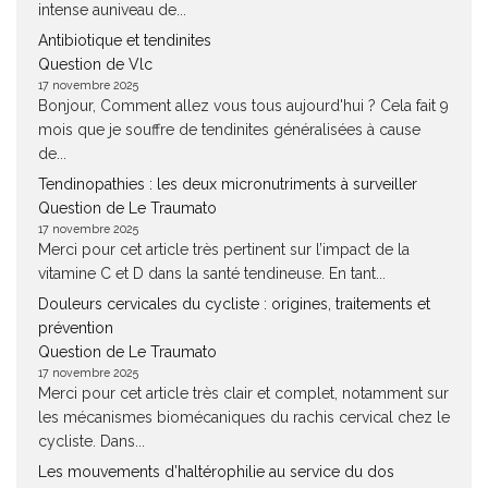
intense auniveau de...
Antibiotique et tendinites
Question de Vlc
17 novembre 2025
Bonjour, Comment allez vous tous aujourd'hui ? Cela fait 9
mois que je souffre de tendinites généralisées à cause
de...
Tendinopathies : les deux micronutriments à surveiller
Question de Le Traumato
17 novembre 2025
Merci pour cet article très pertinent sur l’impact de la
vitamine C et D dans la santé tendineuse. En tant...
Douleurs cervicales du cycliste : origines, traitements et
prévention
Question de Le Traumato
17 novembre 2025
Merci pour cet article très clair et complet, notamment sur
les mécanismes biomécaniques du rachis cervical chez le
cycliste. Dans...
Les mouvements d’haltérophilie au service du dos