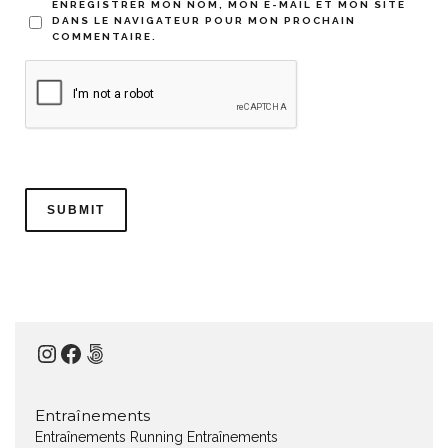
ENREGISTRER MON NOM, MON E-MAIL ET MON SITE
DANS LE NAVIGATEUR POUR MON PROCHAIN
COMMENTAIRE.
Instagram
Facebook
500px
Entraînements
Entraînements Running
Entraînements