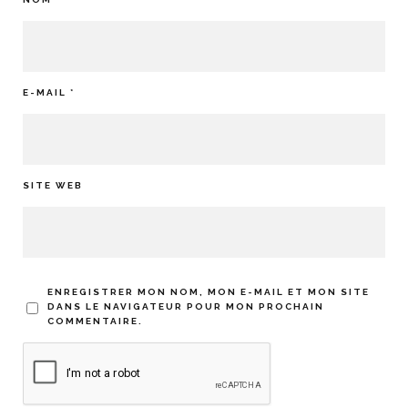
E-MAIL
*
SITE WEB
ENREGISTRER MON NOM, MON E-MAIL ET MON SITE
DANS LE NAVIGATEUR POUR MON PROCHAIN
COMMENTAIRE.