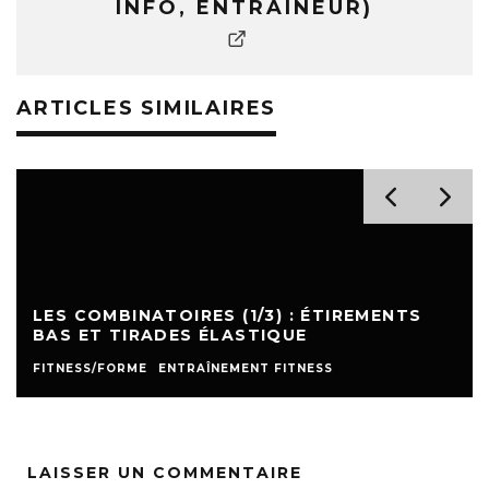
INFO, ENTRAÎNEUR)
ARTICLES SIMILAIRES
LES COMBINATOIRES (1/3) : ÉTIREMENTS
BAS ET TIRADES ÉLASTIQUE
FITNESS/FORME
ENTRAÎNEMENT FITNESS
LAISSER UN COMMENTAIRE