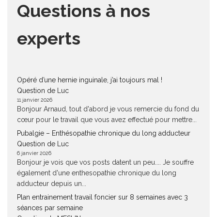
Questions à nos
experts
Opéré d’une hernie inguinale, j’ai toujours mal !
Question de Luc
11 janvier 2026
Bonjour Arnaud, tout d'abord je vous remercie du fond du
cœur pour le travail que vous avez effectué pour mettre...
Pubalgie – Enthésopathie chronique du long adducteur
Question de Luc
6 janvier 2026
Bonjour je vois que vos posts datent un peu.... Je souffre
également d'une enthesopathie chronique du long
adducteur depuis un...
Plan entrainement travail foncier sur 8 semaines avec 3
séances par semaine