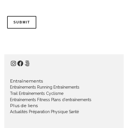
Instagram
Facebook
500px
Entraînements
Entraînements Running
Entraînements
Trail
Entraînements Cyclisme
Entraînements Fitness
Plans d'entraînements
Plus de liens
Actualités
Préparation Physique
Santé