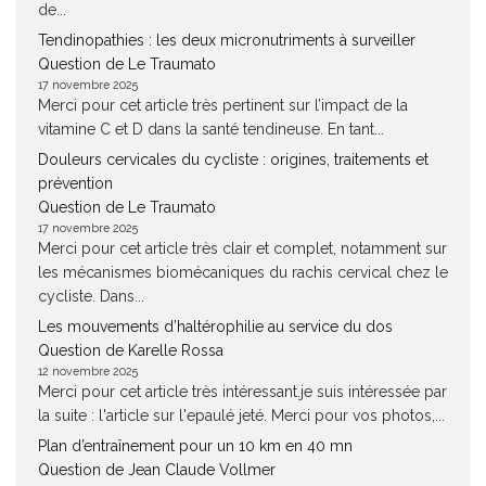
de...
Tendinopathies : les deux micronutriments à surveiller
Question de Le Traumato
17 novembre 2025
Merci pour cet article très pertinent sur l’impact de la
vitamine C et D dans la santé tendineuse. En tant...
Douleurs cervicales du cycliste : origines, traitements et
prévention
Question de Le Traumato
17 novembre 2025
Merci pour cet article très clair et complet, notamment sur
les mécanismes biomécaniques du rachis cervical chez le
cycliste. Dans...
Les mouvements d’haltérophilie au service du dos
Question de Karelle Rossa
12 novembre 2025
Merci pour cet article très intéressant.je suis intéressée par
la suite : l'article sur l'epaulé jeté. Merci pour vos photos,...
Plan d’entraînement pour un 10 km en 40 mn
Question de Jean Claude Vollmer