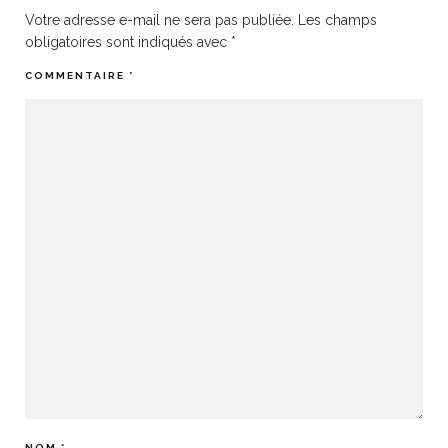
Votre adresse e-mail ne sera pas publiée.
Les champs
obligatoires sont indiqués avec
*
COMMENTAIRE
*
NOM
*