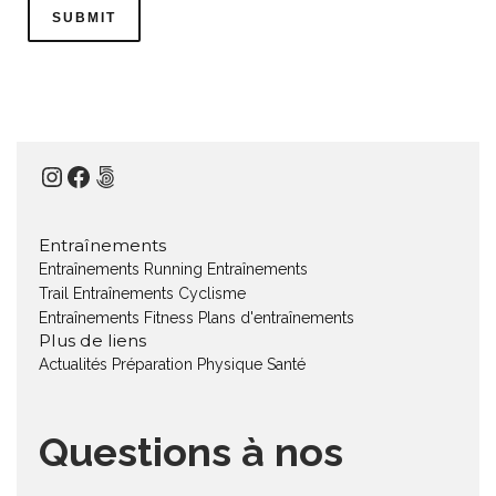
Instagram
Facebook
500px
Entraînements
Entraînements Running
Entraînements
Trail
Entraînements Cyclisme
Entraînements Fitness
Plans d'entraînements
Plus de liens
Actualités
Préparation Physique
Santé
Questions à nos