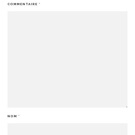
COMMENTAIRE
*
NOM
*