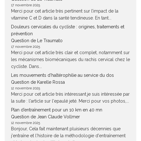
17 novembre 2025
Merci pour cet article très pertinent sur l’impact de la
vitamine C et D dans la santé tendineuse. En tant...
Douleurs cervicales du cycliste : origines, traitements et
prévention
Question de Le Traumato
17 novembre 2025
Merci pour cet article très clair et complet, notamment sur
les mécanismes biomécaniques du rachis cervical chez le
cycliste. Dans...
Les mouvements d’haltérophilie au service du dos
Question de Karelle Rossa
12 novembre 2025
Merci pour cet article très intéressant.je suis intéressée par
la suite : l'article sur l'epaulé jeté. Merci pour vos photos,...
Plan d’entraînement pour un 10 km en 40 mn
Question de Jean Claude Vollmer
12 novembre 2025
Bonjour, Cela fait maintenant pluisieurs décennies que
j'entraîne et l'histoire de la méthodologie d'entraînement