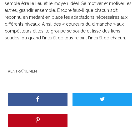
semble être le lieu et le moyen idéal. Se motiver et motiver les
autres, grandir ensemble. Encore faut-il que chacun soit
reconnu en mettant en place les adaptations nécessaires aux
différents niveaux. Ainsi, des « coureurs du dimanche » aux
compétiteurs élites, le groupe se soude et tisse des liens
solides, ou quand l’intérêt de tous rejoint l’intérêt de chacun.
ENTRAÎNEMENT