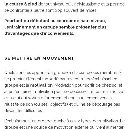
la course à pied
de tout niveau où l’individualisme et la peur de
se confronter à l’autre sont trop souvent de mises.
Pourtant
du débutant au coureur de haut niveau,
l’entraînement en groupe semble présenter plus
d’avantages que d’inconvénients.
SE METTRE EN MOUVEMENT
Quels sont les apports du groupe à chacun de ses membres ?
Le premier élément rapporté par les coureurs s’entraînant en
groupe est la
motivation
. Motivation pour sortir de chez soi et
aller s’entraîner, motivation pour se dépasser. Le coureur motivé
est celui qui s’oriente fortement et continuellement vers la
réussite de son (ou ses) objectif(s) et qui ne se décourage pas
devant les difficultés.
L’entraînement en groupe touche à ces 2 types de motivation. Le
groupe est une source de motivation externe qui vient alimenter