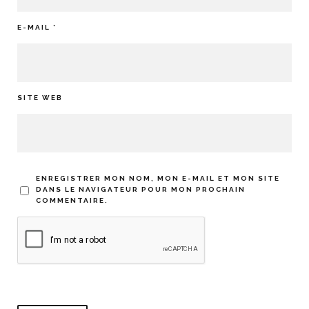
E-MAIL
*
SITE WEB
ENREGISTRER MON NOM, MON E-MAIL ET MON SITE
DANS LE NAVIGATEUR POUR MON PROCHAIN
COMMENTAIRE.