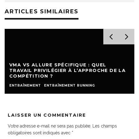
ARTICLES SIMILAIRES
VMA VS ALLURE SPÉCIFIQUE : QUEL
TRAVAIL PRIVILÉGIER À L’APPROCHE DE LA
COMPÉTITION ?
ENTRAÎNEMENT
ENTRAÎNEMENT RUNNING
LAISSER UN COMMENTAIRE
Votre adresse e-mail ne sera pas publiée.
Les champs
obligatoires sont indiqués avec
*