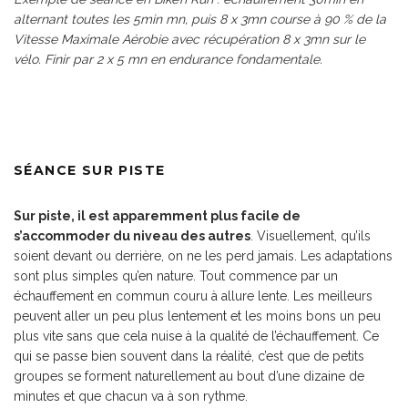
alternant toutes les 5min mn, puis 8 x 3mn course à 90 % de la
Vitesse Maximale Aérobie avec récupération 8 x 3mn sur le
vélo. Finir par 2 x 5 mn en endurance fondamentale.
SÉANCE SUR PISTE
Sur piste, il est apparemment plus facile de
s’accommoder du niveau des autres
. Visuellement, qu’ils
soient devant ou derrière, on ne les perd jamais. Les adaptations
sont plus simples qu’en nature. Tout commence par un
échauffement en commun couru à allure lente. Les meilleurs
peuvent aller un peu plus lentement et les moins bons un peu
plus vite sans que cela nuise à la qualité de l’échauffement. Ce
qui se passe bien souvent dans la réalité, c’est que de petits
groupes se forment naturellement au bout d’une dizaine de
minutes et que chacun va à son rythme.