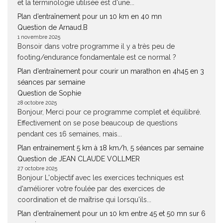
et la terminologie utilisée est d'une...
Plan d’entraînement pour un 10 km en 40 mn
Question de Arnaud.B
1 novembre 2025
Bonsoir dans votre programme il y a très peu de
footing/endurance fondamentale est ce normal ?
Plan d’entraînement pour courir un marathon en 4h45 en 3
séances par semaine
Question de Sophie
28 octobre 2025
Bonjour, Merci pour ce programme complet et équilibré.
Effectivement on se pose beaucoup de questions
pendant ces 16 semaines, mais...
Plan entrainement 5 km à 18 km/h, 5 séances par semaine
Question de JEAN CLAUDE VOLLMER
27 octobre 2025
Bonjour L'objectif avec les exercices techniques est
d'améliorer votre foulée par des exercices de
coordination et de maîtrise qui lorsqu'ils...
Plan d’entraînement pour un 10 km entre 45 et 50 mn sur 6