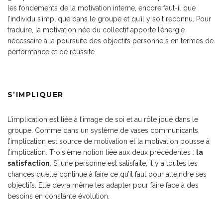
les fondements de la motivation interne, encore faut-il que
l’individu s’implique dans le groupe et qu’il y soit reconnu. Pour
traduire, la motivation née du collectif apporte l’énergie
nécessaire à la poursuite des objectifs personnels en termes de
performance et de réussite.
S’IMPLIQUER
L’implication est liée à l’image de soi et au rôle joué dans le
groupe. Comme dans un système de vases communicants,
l’implication est source de motivation et la motivation pousse à
l’implication. Troisième notion liée aux deux précédentes :
la
satisfaction
. Si une personne est satisfaite, il y a toutes les
chances qu’elle continue à faire ce qu’il faut pour atteindre ses
objectifs. Elle devra même les adapter pour faire face à des
besoins en constante évolution.