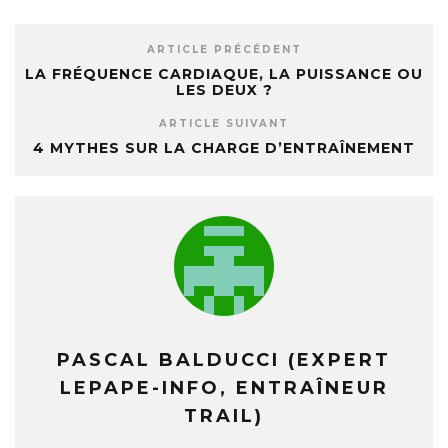
ARTICLE PRÉCÉDENT
LA FRÉQUENCE CARDIAQUE, LA PUISSANCE OU
LES DEUX ?
ARTICLE SUIVANT
4 MYTHES SUR LA CHARGE D’ENTRAÎNEMENT
PASCAL BALDUCCI (EXPERT
LEPAPE-INFO, ENTRAÎNEUR
TRAIL)