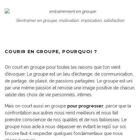
S’entraîner en groupe, motivation, implication, satisfaction
COURIR EN GROUPE, POURQUOI ?
On court en groupe pour toutes les raisons que l’on vient
d’évoquer. Le groupe est un lieu d’échange, de communication,
de partage, de plaisir, de passions partagées. Le groupe est uni
par une même passion et renvoie une image positive de chacun,
valide des choix de vie personnels, intimes.
Mais on court aussi en groupe
pour progresser
, parce que la
confrontation aux autres nous rend meilleurs et nous fait
prendre conscience de nos qualités et de nos faiblesses. Le
groupe nous aide à nous dépasser en évitant le repli sur soi.
Encore faut-il respecter quelques fondamentaux que nous