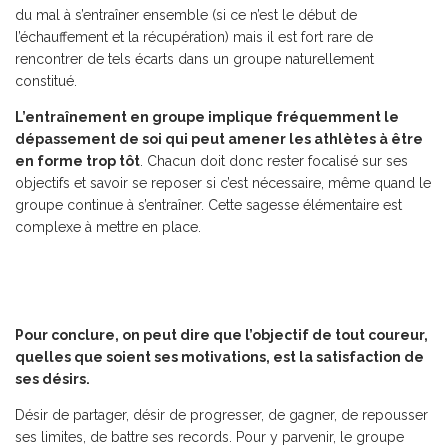
du mal à s’entraîner ensemble (si ce n’est le début de
l’échauffement et la récupération) mais il est fort rare de
rencontrer de tels écarts dans un groupe naturellement
constitué.
L’entraînement en groupe implique fréquemment le
dépassement de soi qui peut amener les athlètes à être
en forme trop tôt
. Chacun doit donc rester focalisé sur ses
objectifs et savoir se reposer si c’est nécessaire, même quand le
groupe continue à s’entraîner. Cette sagesse élémentaire est
complexe à mettre en place.
Pour conclure, on peut dire que l’objectif de tout coureur,
quelles que soient ses motivations, est la satisfaction de
ses désirs.
Désir de partager, désir de progresser, de gagner, de repousser
ses limites, de battre ses records. Pour y parvenir, le groupe