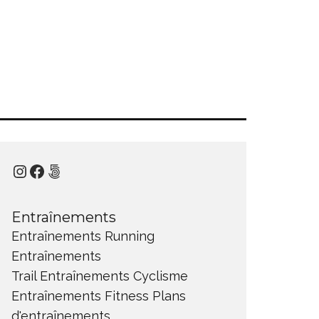
Instagram
Facebook
500px
Entraînements
Entraînements Running
Entraînements
Trail
Entraînements Cyclisme
Entraînements Fitness
Plans
d'entraînements