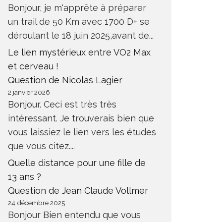
Bonjour, je m'apprête à préparer
un trail de 50 Km avec 1700 D+ se
déroulant le 18 juin 2025,avant de...
Le lien mystérieux entre VO2 Max
et cerveau !
Question de Nicolas Lagier
2 janvier 2026
Bonjour. Ceci est très très
intéressant. Je trouverais bien que
vous laissiez le lien vers les études
que vous citez....
Quelle distance pour une fille de
13 ans ?
Question de Jean Claude Vollmer
24 décembre 2025
Bonjour Bien entendu que vous