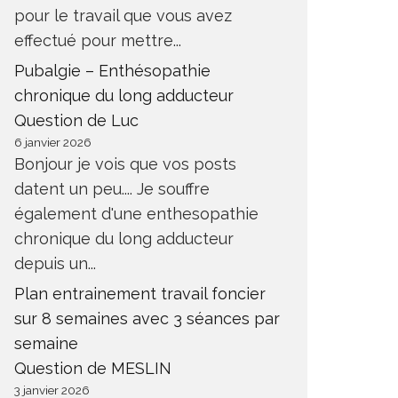
pour le travail que vous avez
effectué pour mettre...
Pubalgie – Enthésopathie
chronique du long adducteur
Question de Luc
6 janvier 2026
Bonjour je vois que vos posts
datent un peu.... Je souffre
également d'une enthesopathie
chronique du long adducteur
depuis un...
Plan entrainement travail foncier
sur 8 semaines avec 3 séances par
semaine
Question de MESLIN
3 janvier 2026