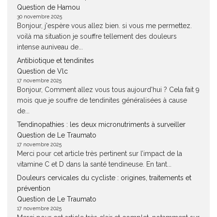
Question de Hamou
30 novembre 2025
Bonjour, j'espère vous allez bien. si vous me permettez.
voilà ma situation je souffre tellement des douleurs
intense auniveau de...
Antibiotique et tendinites
Question de Vlc
17 novembre 2025
Bonjour, Comment allez vous tous aujourd'hui ? Cela fait 9
mois que je souffre de tendinites généralisées à cause
de...
Tendinopathies : les deux micronutriments à surveiller
Question de Le Traumato
17 novembre 2025
Merci pour cet article très pertinent sur l’impact de la
vitamine C et D dans la santé tendineuse. En tant...
Douleurs cervicales du cycliste : origines, traitements et
prévention
Question de Le Traumato
17 novembre 2025