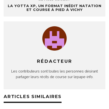
LA YOTTA XP, UN FORMAT INÉDIT NATATION
ET COURSE À PIED À VICHY
RÉDACTEUR
Les contributeurs sont toutes les personnes désirant
partager leurs récits de course sur lepape-info.
ARTICLES SIMILAIRES