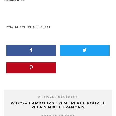
NUTRITION
TEST PRODUIT
ARTICLE PRÉCÉDENT
WTCS – HAMBOURG : 7ÈME PLACE POUR LE
RELAIS MIXTE FRANÇAIS
ARTICLE SUIVANT