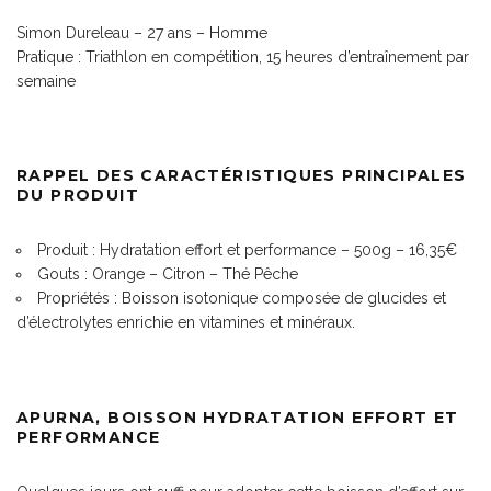
Simon Dureleau – 27 ans – Homme
Pratique : Triathlon en compétition, 15 heures d’entraînement par
semaine
RAPPEL DES CARACTÉRISTIQUES PRINCIPALES
DU PRODUIT
Produit : Hydratation effort et performance – 500g – 16,35€
Gouts : Orange – Citron – Thé Pêche
Propriétés : Boisson isotonique composée de glucides et
d’électrolytes enrichie en vitamines et minéraux.
APURNA, BOISSON HYDRATATION EFFORT ET
PERFORMANCE