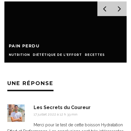
PAIN PERDU
NUTRITION
DIÉTÉTIQUE DE L'EFFORT
RECETTES
UNE RÉPONSE
Les Secrets du Coureur
17 juillet 2022 à 12 h 33 min
Merci pour le test de cette boisson Hydratation