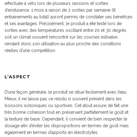
effectuée à vélo lors de plusieurs sessions et sorties
d’endurance. 1 mois à raison de 2 sorties par semaine (8
entrainements au total) auront permis de constater ses bénéfices
et ses avantages. Précisément, le produit a été testé lors de
sorties avec des températures oscillant entre 20 et 30 degrés
soit un climat souvent rencontré sur les courses estivales
rendant donc son utilisation au plus proche des conditions
réelles d’une compétition.
L’ASPECT
D’une façon générale, le produit se dilue facilement avec l’eau.
Mieux, il ne laisse pas ce résidu si souvent présent dans les
boissons isotoniques ou sportives. Cet atout assure de fait une
très bonne cohésion tout en préservant parfaitement le goût et
la texture de base. Cependant, il convient de bien respecter le
dosage afin d’éviter les disproportions en termes de goût mais
également en termes d’apports en électrolytes.