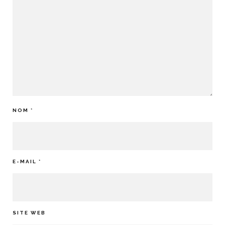
NOM
*
E-MAIL
*
SITE WEB