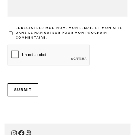
ENREGISTRER MON NOM, MON E-MAIL ET MON SITE
DANS LE NAVIGATEUR POUR MON PROCHAIN
COMMENTAIRE.
Instagram
Facebook
500px