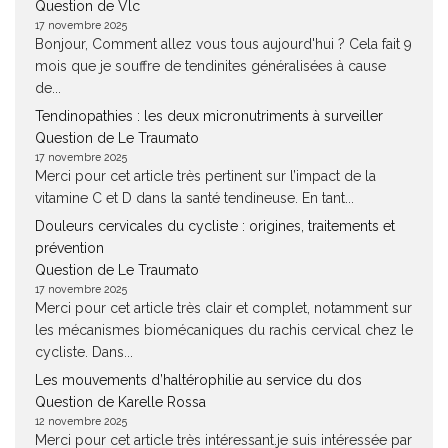
Question de Vlc
17 novembre 2025
Bonjour, Comment allez vous tous aujourd'hui ? Cela fait 9
mois que je souffre de tendinites généralisées à cause
de...
Tendinopathies : les deux micronutriments à surveiller
Question de Le Traumato
17 novembre 2025
Merci pour cet article très pertinent sur l’impact de la
vitamine C et D dans la santé tendineuse. En tant...
Douleurs cervicales du cycliste : origines, traitements et
prévention
Question de Le Traumato
17 novembre 2025
Merci pour cet article très clair et complet, notamment sur
les mécanismes biomécaniques du rachis cervical chez le
cycliste. Dans...
Les mouvements d’haltérophilie au service du dos
Question de Karelle Rossa
12 novembre 2025
Merci pour cet article très intéressant.je suis intéressée par