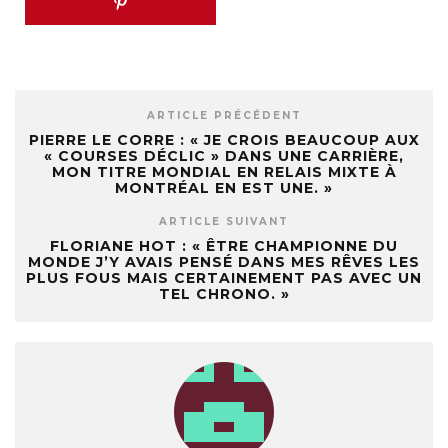
ARTICLE PRÉCÉDENT
PIERRE LE CORRE : « JE CROIS BEAUCOUP AUX
« COURSES DÉCLIC » DANS UNE CARRIÈRE,
MON TITRE MONDIAL EN RELAIS MIXTE À
MONTRÉAL EN EST UNE. »
ARTICLE SUIVANT
FLORIANE HOT : « ÊTRE CHAMPIONNE DU
MONDE J’Y AVAIS PENSÉ DANS MES RÊVES LES
PLUS FOUS MAIS CERTAINEMENT PAS AVEC UN
TEL CHRONO. »