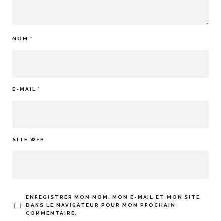
NOM
*
E-MAIL
*
SITE WEB
ENREGISTRER MON NOM, MON E-MAIL ET MON SITE
DANS LE NAVIGATEUR POUR MON PROCHAIN
COMMENTAIRE.