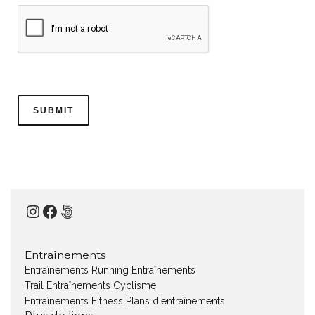
Instagram
Facebook
500px
Entraînements
Entraînements Running
Entraînements
Trail
Entraînements Cyclisme
Entraînements Fitness
Plans d'entraînements