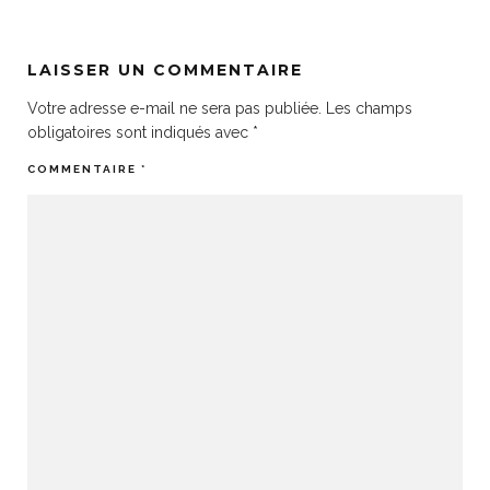
LAISSER UN COMMENTAIRE
Votre adresse e-mail ne sera pas publiée.
Les champs
obligatoires sont indiqués avec
*
COMMENTAIRE
*