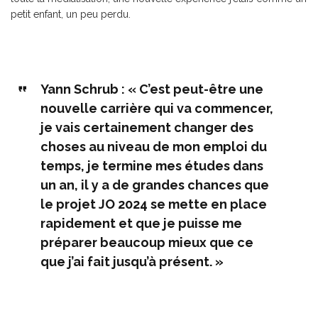
petit enfant, un peu perdu.
Yann Schrub : « C’est peut-être une
nouvelle carrière qui va commencer,
je vais certainement changer des
choses au niveau de mon emploi du
temps, je termine mes études dans
un an, il y a de grandes chances que
le projet JO 2024 se mette en place
rapidement et que je puisse me
préparer beaucoup mieux que ce
que j’ai fait jusqu’à présent. »