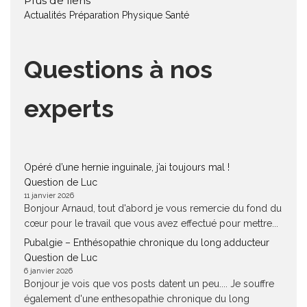
Plus de liens
Actualités
Préparation Physique
Santé
Questions à nos
experts
Opéré d’une hernie inguinale, j’ai toujours mal !
Question de Luc
11 janvier 2026
Bonjour Arnaud, tout d'abord je vous remercie du fond du
cœur pour le travail que vous avez effectué pour mettre...
Pubalgie – Enthésopathie chronique du long adducteur
Question de Luc
6 janvier 2026
Bonjour je vois que vos posts datent un peu.... Je souffre
également d'une enthesopathie chronique du long