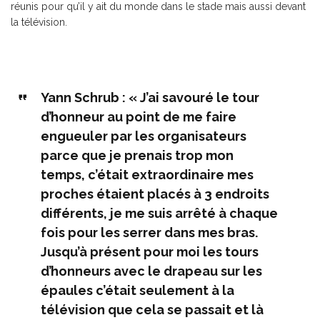
réunis pour qu’il y ait du monde dans le stade mais aussi devant
la télévision.
Yann Schrub : « J’ai savouré le tour
d’honneur au point de me faire
engueuler par les organisateurs
parce que je prenais trop mon
temps, c’était extraordinaire mes
proches étaient placés à 3 endroits
différents, je me suis arrêté à chaque
fois pour les serrer dans mes bras.
Jusqu’à présent pour moi les tours
d’honneurs avec le drapeau sur les
épaules c’était seulement à la
télévision que cela se passait et là