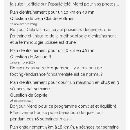
la suite : l'article sur l'epaulé jeté. Merci pour vos photos,...
Plan d’entraînement pour un 10 km en 40 mn
Question de Jean Claude Vollmer
12 novembre 2025
Bonjour, Cela fait maintenant pluisieurs décennies que
j'entraîne et l'histoire de la méthodologie d'entraînement
et la terminologie utilisée est d'une...
Plan d’entraînement pour un 10 km en 40 mn
Question de Arnaud.B
1 novembre 2025
Bonsoir dans votre programme il y a très peu de
footing/endurance fondamentale est ce normal ?
Plan d’entraînement pour courir un marathon en 4h45 en 3
séances par semaine
Question de Sophie
28 octobre 2025
Bonjour, Merci pour ce programme complet et équilibré.
Effectivement on se pose beaucoup de questions
pendant ces 16 semaines, mais...
Plan entrainement 5 km à 18 km/h, 5 séances par semaine