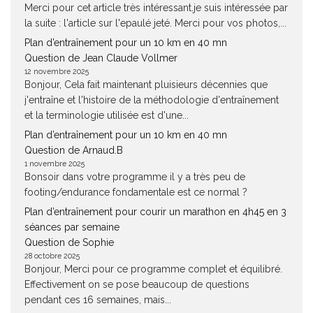
Merci pour cet article très intéressant.je suis intéressée par
la suite : l'article sur l'epaulé jeté. Merci pour vos photos,...
Plan d’entraînement pour un 10 km en 40 mn
Question de Jean Claude Vollmer
12 novembre 2025
Bonjour, Cela fait maintenant pluisieurs décennies que
j'entraîne et l'histoire de la méthodologie d'entraînement
et la terminologie utilisée est d'une...
Plan d’entraînement pour un 10 km en 40 mn
Question de Arnaud.B
1 novembre 2025
Bonsoir dans votre programme il y a très peu de
footing/endurance fondamentale est ce normal ?
Plan d’entraînement pour courir un marathon en 4h45 en 3
séances par semaine
Question de Sophie
28 octobre 2025
Bonjour, Merci pour ce programme complet et équilibré.
Effectivement on se pose beaucoup de questions
pendant ces 16 semaines, mais...