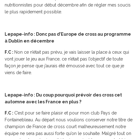
nutritionnistes pour début décembre afin de régler mes soucis
le plus rapidement possible.
Lepape-info : Donc pas d’Europe de cross au programme
à Dublin en décembre
F.C :
Non ce n’était pas prévu, je vais laisser la place à ceux qui
vont jouer le jeu aux France, ce n’était pas l’objectif de toute
façon je pense que j’aurais été émoussé avec tout ce que je
viens de faire.
Lepape-info : Du coup pourquoi prévoir des cross cet
automne avec les France en plus ?
F.C :
C’est pour se faire plaisir et pour mon club Pays de
Fontainebleau. Au départ nous voulions conserver notre titre de
champion de France de cross court malheureusement notre
équipe ne sera pas aussi forte qu’on le souhaite. Malgré tout on