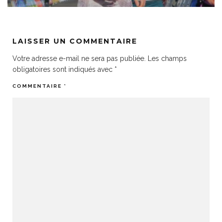
LAISSER UN COMMENTAIRE
Votre adresse e-mail ne sera pas publiée.
Les champs
obligatoires sont indiqués avec
*
COMMENTAIRE
*