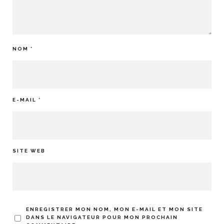
NOM
*
E-MAIL
*
SITE WEB
ENREGISTRER MON NOM, MON E-MAIL ET MON SITE
DANS LE NAVIGATEUR POUR MON PROCHAIN