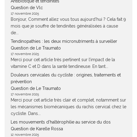
Antibiotique et tendinites
Question de Vlc
17 novembre 2025
Bonjour, Comment allez vous tous aujourd'hui ? Cela fait 9
mois que je souffre de tendinites généralisées à cause
de...
Tendinopathies : les deux micronutriments à surveiller
Question de Le Traumato
17 novembre 2025
Merci pour cet article très pertinent sur l’impact de la
vitamine C et D dans la santé tendineuse. En tant...
Douleurs cervicales du cycliste : origines, traitements et
prévention
Question de Le Traumato
17 novembre 2025
Merci pour cet article très clair et complet, notamment sur
les mécanismes biomécaniques du rachis cervical chez le
cycliste. Dans...
Les mouvements d’haltérophilie au service du dos
Question de Karelle Rossa
12 novembre 2025