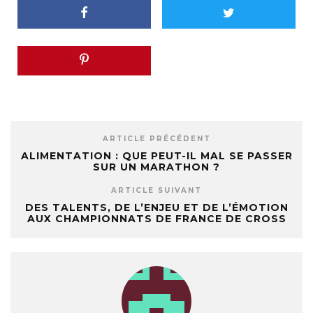
ARTICLE PRÉCÉDENT
ALIMENTATION : QUE PEUT-IL MAL SE PASSER
SUR UN MARATHON ?
ARTICLE SUIVANT
DES TALENTS, DE L’ENJEU ET DE L’ÉMOTION
AUX CHAMPIONNATS DE FRANCE DE CROSS