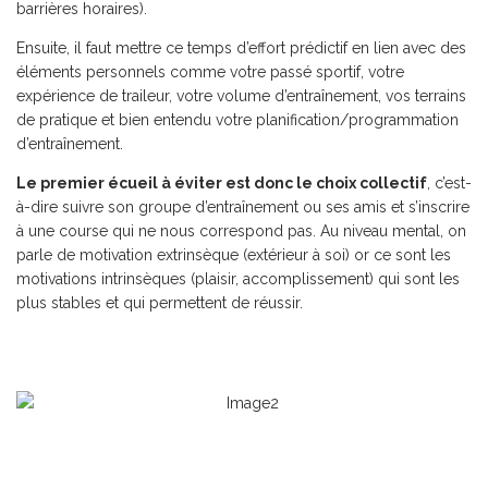
barrières horaires).
Ensuite, il faut mettre ce temps d’effort prédictif en lien avec des
éléments personnels comme votre passé sportif, votre
expérience de traileur, votre volume d’entraînement, vos terrains
de pratique et bien entendu votre planification/programmation
d’entraînement.
Le premier écueil à éviter est donc le choix collectif
, c’est-
à-dire suivre son groupe d’entraînement ou ses amis et s’inscrire
à une course qui ne nous correspond pas. Au niveau mental, on
parle de motivation extrinsèque (extérieur à soi) or ce sont les
motivations intrinsèques (plaisir, accomplissement) qui sont les
plus stables et qui permettent de réussir.