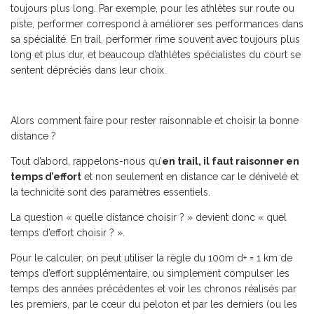
toujours plus long. Par exemple, pour les athlètes sur route ou
piste, performer correspond à améliorer ses performances dans
sa spécialité. En trail, performer rime souvent avec toujours plus
long et plus dur, et beaucoup d’athlètes spécialistes du court se
sentent dépréciés dans leur choix.
Alors comment faire pour rester raisonnable et choisir la bonne
distance ?
Tout d’abord, rappelons-nous qu’
en trail, il faut raisonner en
temps d’effort
et non seulement en distance car le dénivelé et
la technicité sont des paramètres essentiels.
La question « quelle distance choisir ? » devient donc « quel
temps d’effort choisir ? ».
Pour le calculer, on peut utiliser la règle du 100m d+ = 1 km de
temps d’effort supplémentaire, ou simplement compulser les
temps des années précédentes et voir les chronos réalisés par
les premiers, par le cœur du peloton et par les derniers (ou les