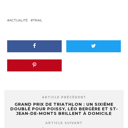
ACTUALITÉ
TRAIL
ARTICLE PRÉCÉDENT
GRAND PRIX DE TRIATHLON : UN SIXIÈME
DOUBLÉ POUR POISSY, LÉO BERGÈRE ET ST-
JEAN-DE-MONTS BRILLENT À DOMICILE
ARTICLE SUIVANT