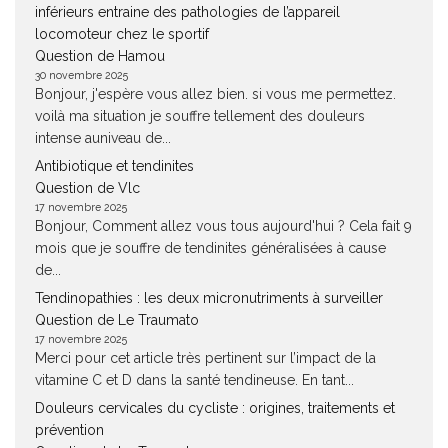
inférieurs entraine des pathologies de l’appareil
locomoteur chez le sportif
Question de Hamou
30 novembre 2025
Bonjour, j'espère vous allez bien. si vous me permettez.
voilà ma situation je souffre tellement des douleurs
intense auniveau de...
Antibiotique et tendinites
Question de Vlc
17 novembre 2025
Bonjour, Comment allez vous tous aujourd'hui ? Cela fait 9
mois que je souffre de tendinites généralisées à cause
de...
Tendinopathies : les deux micronutriments à surveiller
Question de Le Traumato
17 novembre 2025
Merci pour cet article très pertinent sur l’impact de la
vitamine C et D dans la santé tendineuse. En tant...
Douleurs cervicales du cycliste : origines, traitements et
prévention