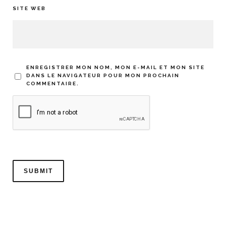
SITE WEB
ENREGISTRER MON NOM, MON E-MAIL ET MON SITE
DANS LE NAVIGATEUR POUR MON PROCHAIN
COMMENTAIRE.