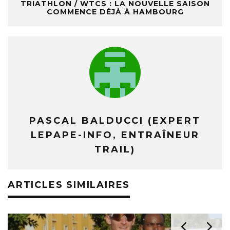
TRIATHLON / WTCS : LA NOUVELLE SAISON
COMMENCE DÉJÀ À HAMBOURG
PASCAL BALDUCCI (EXPERT
LEPAPE-INFO, ENTRAÎNEUR
TRAIL)
ARTICLES SIMILAIRES