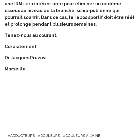
une IRM sera intéressante pour éliminer un oedème
osseux au niveau de la branche ischio-pubienne qui
pourrait souffrir. Dans ce cas, le repos sportif doit être réél
et prolongé pendant plusieurs semaines.
Tenez-nous au courant.
Cordialement
Dr Jacques Pruvost
Marseille
ADDUCTEURS
DOULEURS
DOULEURS À L'AINE