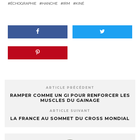
ÉCHOGRAPHIE
HANCHE
IRM
KINÉ
ARTICLE PRÉCÉDENT
RAMPER COMME UN GI POUR RENFORCER LES
MUSCLES DU GAINAGE
ARTICLE SUIVANT
LA FRANCE AU SOMMET DU CROSS MONDIAL