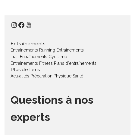
Instagram
Facebook
500px
Entraînements
Entraînements Running
Entraînements
Trail
Entraînements Cyclisme
Entraînements Fitness
Plans d'entraînements
Plus de liens
Actualités
Préparation Physique
Santé
Questions à nos
experts