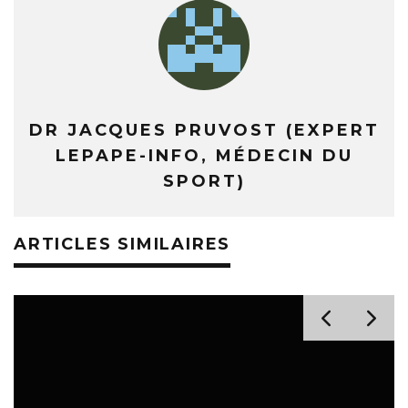
DR JACQUES PRUVOST (EXPERT
LEPAPE-INFO, MÉDECIN DU
SPORT)
ARTICLES SIMILAIRES