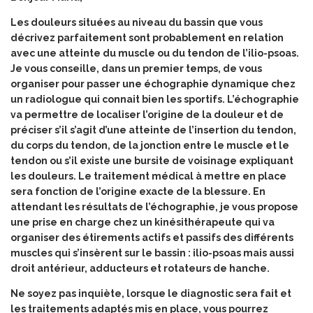
Les douleurs situées au niveau du bassin que vous
décrivez parfaitement sont probablement en relation
avec une atteinte du muscle ou du tendon de l’ilio-psoas.
Je vous conseille, dans un premier temps, de vous
organiser pour passer une échographie dynamique chez
un radiologue qui connait bien les sportifs. L’échographie
va permettre de localiser l’origine de la douleur et de
préciser s’il s’agit d’une atteinte de l’insertion du tendon,
du corps du tendon, de la jonction entre le muscle et le
tendon ou s’il existe une bursite de voisinage expliquant
les douleurs. Le traitement médical à mettre en place
sera fonction de l’origine exacte de la blessure. En
attendant les résultats de l’échographie, je vous propose
une prise en charge chez un kinésithérapeute qui va
organiser des étirements actifs et passifs des différents
muscles qui s’insèrent sur le bassin : ilio-psoas mais aussi
droit antérieur, adducteurs et rotateurs de hanche.
Ne soyez pas inquiète, lorsque le diagnostic sera fait et
les traitements adaptés mis en place, vous pourrez