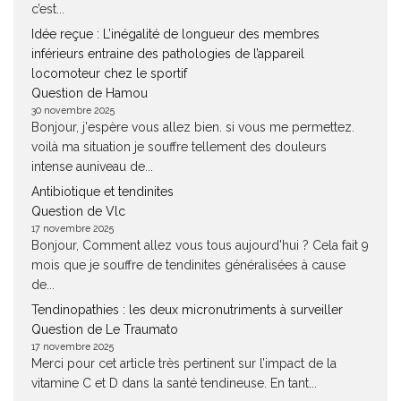
c’est...
Idée reçue : L’inégalité de longueur des membres
inférieurs entraine des pathologies de l’appareil
locomoteur chez le sportif
Question de Hamou
30 novembre 2025
Bonjour, j'espère vous allez bien. si vous me permettez.
voilà ma situation je souffre tellement des douleurs
intense auniveau de...
Antibiotique et tendinites
Question de Vlc
17 novembre 2025
Bonjour, Comment allez vous tous aujourd'hui ? Cela fait 9
mois que je souffre de tendinites généralisées à cause
de...
Tendinopathies : les deux micronutriments à surveiller
Question de Le Traumato
17 novembre 2025
Merci pour cet article très pertinent sur l’impact de la
vitamine C et D dans la santé tendineuse. En tant...