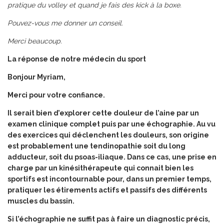
pratique du volley et quand je fais des kick à la boxe.
Pouvez-vous me donner un conseil.
Merci beaucoup.
La réponse de notre médecin du sport
Bonjour Myriam,
Merci pour votre confiance.
Il serait bien d’explorer cette douleur de l’aine par un
examen clinique complet puis par une échographie. Au vu
des exercices qui déclenchent les douleurs, son origine
est probablement une tendinopathie soit du long
adducteur, soit du psoas-iliaque. Dans ce cas, une prise en
charge par un kinésithérapeute qui connait bien les
sportifs est incontournable pour, dans un premier temps,
pratiquer les étirements actifs et passifs des différents
muscles du bassin.
Si l’échographie ne suffit pas à faire un diagnostic précis,