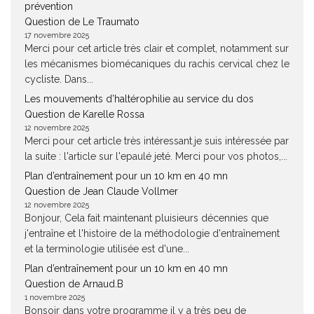
prévention
Question de Le Traumato
17 novembre 2025
Merci pour cet article très clair et complet, notamment sur
les mécanismes biomécaniques du rachis cervical chez le
cycliste. Dans...
Les mouvements d’haltérophilie au service du dos
Question de Karelle Rossa
12 novembre 2025
Merci pour cet article très intéressant.je suis intéressée par
la suite : l'article sur l'epaulé jeté. Merci pour vos photos,...
Plan d’entraînement pour un 10 km en 40 mn
Question de Jean Claude Vollmer
12 novembre 2025
Bonjour, Cela fait maintenant pluisieurs décennies que
j'entraîne et l'histoire de la méthodologie d'entraînement
et la terminologie utilisée est d'une...
Plan d’entraînement pour un 10 km en 40 mn
Question de Arnaud.B
1 novembre 2025
Bonsoir dans votre programme il y a très peu de