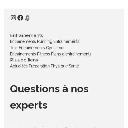
Instagram
Facebook
500px
Entraînements
Entraînements Running
Entraînements
Trail
Entraînements Cyclisme
Entraînements Fitness
Plans d'entraînements
Plus de liens
Actualités
Préparation Physique
Santé
Questions à nos
experts