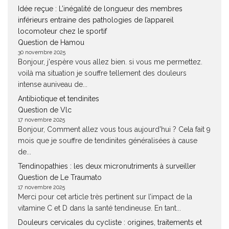
Idée reçue : L’inégalité de longueur des membres
inférieurs entraine des pathologies de l’appareil
locomoteur chez le sportif
Question de Hamou
30 novembre 2025
Bonjour, j'espère vous allez bien. si vous me permettez.
voilà ma situation je souffre tellement des douleurs
intense auniveau de...
Antibiotique et tendinites
Question de Vlc
17 novembre 2025
Bonjour, Comment allez vous tous aujourd'hui ? Cela fait 9
mois que je souffre de tendinites généralisées à cause
de...
Tendinopathies : les deux micronutriments à surveiller
Question de Le Traumato
17 novembre 2025
Merci pour cet article très pertinent sur l’impact de la
vitamine C et D dans la santé tendineuse. En tant...
Douleurs cervicales du cycliste : origines, traitements et