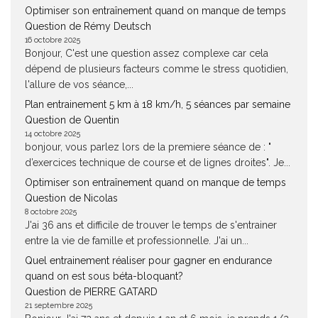
Optimiser son entraînement quand on manque de temps
Question de Rémy Deutsch
16 octobre 2025
Bonjour, C'est une question assez complexe car cela
dépend de plusieurs facteurs comme le stress quotidien,
l'allure de vos séance,...
Plan entrainement 5 km à 18 km/h, 5 séances par semaine
Question de Quentin
14 octobre 2025
bonjour, vous parlez lors de la premiere séance de : "
d’exercices technique de course et de lignes droites". Je...
Optimiser son entraînement quand on manque de temps
Question de Nicolas
8 octobre 2025
J'ai 36 ans et difficile de trouver le temps de s'entrainer
entre la vie de famille et professionnelle. J'ai un...
Quel entrainement réaliser pour gagner en endurance
quand on est sous béta-bloquant?
Question de PIERRE GATARD
21 septembre 2025