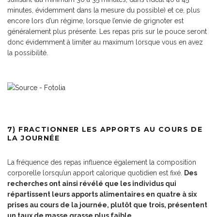
minutes, évidemment dans la mesure du possible) et ce, plus
encore lors d’un régime, lorsque l’envie de grignoter est
généralement plus présente. Les repas pris sur le pouce seront
donc évidemment à limiter au maximum lorsque vous en avez
la possibilité.
7) FRACTIONNER LES APPORTS AU COURS DE
LA JOURNÉE
La fréquence des repas influence également la composition
corporelle lorsqu’un apport calorique quotidien est fixé.
Des
recherches ont ainsi révélé que les individus qui
répartissent leurs apports alimentaires en quatre à six
prises au cours de la journée, plutôt que trois, présentent
un taux de masse grasse plus faible.