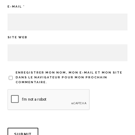
E-MAIL
*
SITE WEB
ENREGISTRER MON NOM, MON E-MAIL ET MON SITE
DANS LE NAVIGATEUR POUR MON PROCHAIN
COMMENTAIRE.