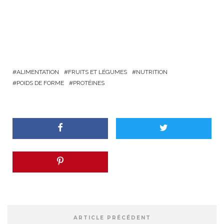
ALIMENTATION
FRUITS ET LÉGUMES
NUTRITION
POIDS DE FORME
PROTÉINES
ARTICLE PRÉCÉDENT