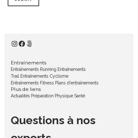
Instagram
Facebook
500px
Entraînements
Entraînements Running
Entraînements
Trail
Entraînements Cyclisme
Entraînements Fitness
Plans d'entraînements
Plus de liens
Actualités
Préparation Physique
Santé
Questions à nos
experts