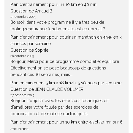
Plan d’entraînement pour un 10 km en 40 mn
Question de Arnaud.B
1 novembre 2025
Bonsoir dans votre programme il y a très peu de
footing/endurance fondamentale est ce normal ?
Plan d’entraînement pour courir un marathon en 4h45 en 3
séances par semaine
Question de Sophie
28 octobre 2025
Bonjour, Merci pour ce programme complet et équilibré.
Effectivement on se pose beaucoup de questions
pendant ces 16 semaines, mais...
Plan entrainement 5 km à 18 km/h, 5 séances par semaine
Question de JEAN CLAUDE VOLLMER
27 octobre 2025
Bonjour L'objectif avec les exercices techniques est
d'améliorer votre foulée par des exercices de
coordination et de maîtrise qui lorsqu'ils...
Plan d’entraînement pour un 10 km entre 45 et 50 mn sur 6
semaines