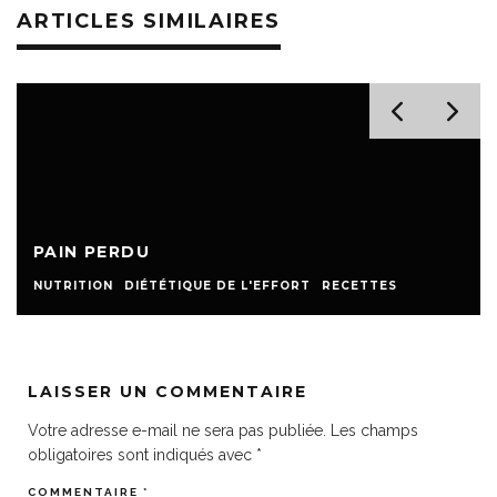
ARTICLES SIMILAIRES
PAIN PERDU
NUTRITION
DIÉTÉTIQUE DE L'EFFORT
RECETTES
LAISSER UN COMMENTAIRE
Votre adresse e-mail ne sera pas publiée.
Les champs
obligatoires sont indiqués avec
*
COMMENTAIRE
*