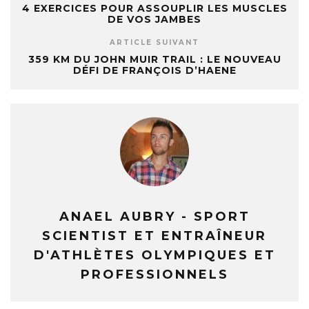
4 EXERCICES POUR ASSOUPLIR LES MUSCLES
DE VOS JAMBES
ARTICLE SUIVANT
359 KM DU JOHN MUIR TRAIL : LE NOUVEAU
DÉFI DE FRANÇOIS D’HAENE
ANAEL AUBRY - SPORT
SCIENTIST ET ENTRAÎNEUR
D'ATHLÈTES OLYMPIQUES ET
PROFESSIONNELS