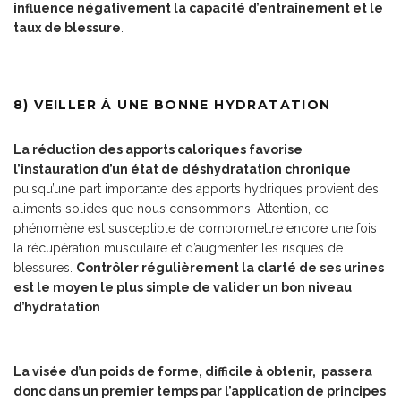
influence négativement la capacité d’entraînement et le
taux de blessure
.
8) VEILLER À UNE BONNE HYDRATATION
La réduction des apports caloriques favorise
l’instauration d’un état de déshydratation chronique
puisqu’une part importante des apports hydriques provient des
aliments solides que nous consommons. Attention, ce
phénomène est susceptible de compromettre encore une fois
la récupération musculaire et d’augmenter les risques de
blessures.
Contrôler régulièrement la clarté de ses urines
est le moyen le plus simple de valider un bon niveau
d’hydratation
.
La visée d’un poids de forme, difficile à obtenir, passera
donc dans un premier temps par l’application de principes