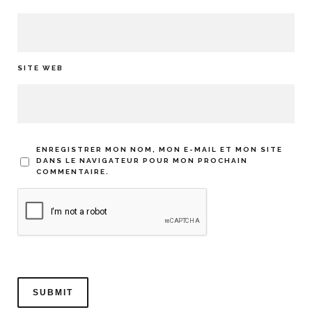
SITE WEB
ENREGISTRER MON NOM, MON E-MAIL ET MON SITE
DANS LE NAVIGATEUR POUR MON PROCHAIN
COMMENTAIRE.