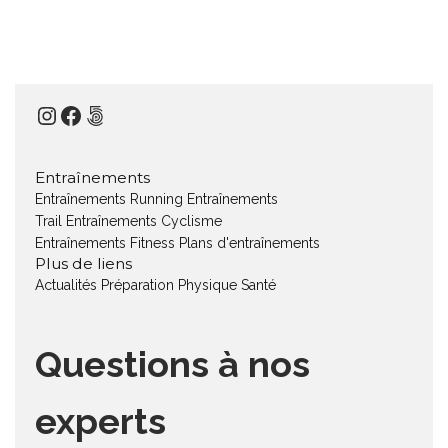
Instagram
Facebook
500px
Entraînements
Entraînements Running
Entraînements
Trail
Entraînements Cyclisme
Entraînements Fitness
Plans d'entraînements
Plus de liens
Actualités
Préparation Physique
Santé
Questions à nos
experts