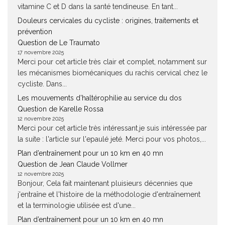
vitamine C et D dans la santé tendineuse. En tant...
Douleurs cervicales du cycliste : origines, traitements et
prévention
Question de Le Traumato
17 novembre 2025
Merci pour cet article très clair et complet, notamment sur
les mécanismes biomécaniques du rachis cervical chez le
cycliste. Dans...
Les mouvements d’haltérophilie au service du dos
Question de Karelle Rossa
12 novembre 2025
Merci pour cet article très intéressant.je suis intéressée par
la suite : l'article sur l'epaulé jeté. Merci pour vos photos,...
Plan d’entraînement pour un 10 km en 40 mn
Question de Jean Claude Vollmer
12 novembre 2025
Bonjour, Cela fait maintenant pluisieurs décennies que
j'entraîne et l'histoire de la méthodologie d'entraînement
et la terminologie utilisée est d'une...
Plan d’entraînement pour un 10 km en 40 mn