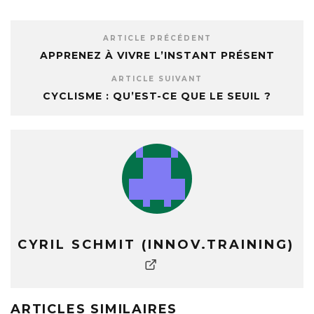
ARTICLE PRÉCÉDENT
APPRENEZ À VIVRE L’INSTANT PRÉSENT
ARTICLE SUIVANT
CYCLISME : QU’EST-CE QUE LE SEUIL ?
CYRIL SCHMIT (INNOV.TRAINING)
ARTICLES SIMILAIRES