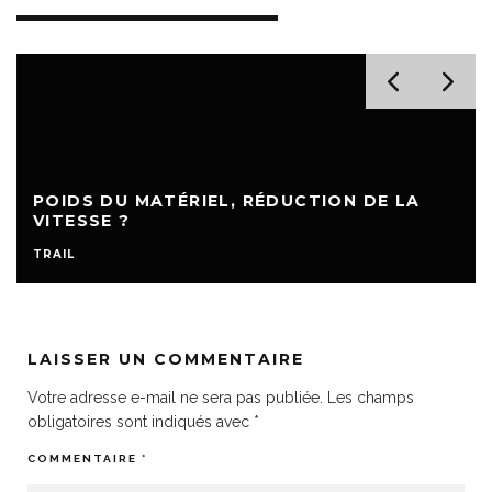
POIDS DU MATÉRIEL, RÉDUCTION DE LA
VITESSE ?
TRAIL
LAISSER UN COMMENTAIRE
Votre adresse e-mail ne sera pas publiée.
Les champs
obligatoires sont indiqués avec
*
COMMENTAIRE
*