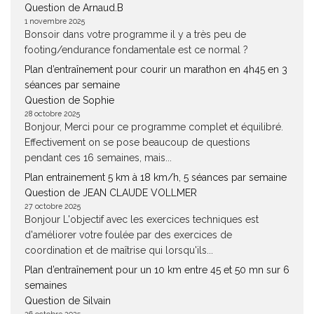
Question de Arnaud.B
1 novembre 2025
Bonsoir dans votre programme il y a très peu de
footing/endurance fondamentale est ce normal ?
Plan d’entraînement pour courir un marathon en 4h45 en 3
séances par semaine
Question de Sophie
28 octobre 2025
Bonjour, Merci pour ce programme complet et équilibré.
Effectivement on se pose beaucoup de questions
pendant ces 16 semaines, mais...
Plan entrainement 5 km à 18 km/h, 5 séances par semaine
Question de JEAN CLAUDE VOLLMER
27 octobre 2025
Bonjour L'objectif avec les exercices techniques est
d'améliorer votre foulée par des exercices de
coordination et de maîtrise qui lorsqu'ils...
Plan d’entraînement pour un 10 km entre 45 et 50 mn sur 6
semaines
Question de Silvain