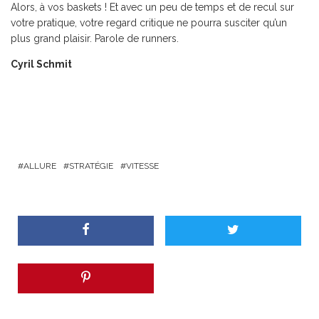
Alors, à vos baskets ! Et avec un peu de temps et de recul sur
votre pratique, votre regard critique ne pourra susciter qu’un
plus grand plaisir. Parole de runners.
Cyril Schmit
ALLURE
STRATÉGIE
VITESSE