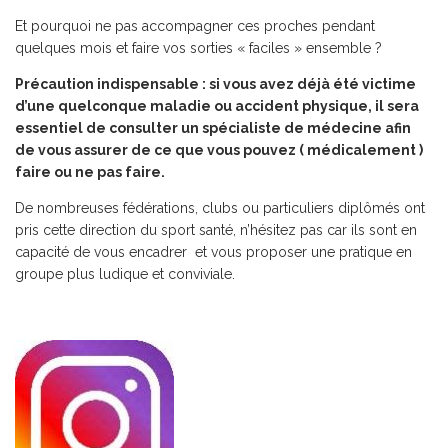
Et pourquoi ne pas accompagner ces proches pendant
quelques mois et faire vos sorties « faciles » ensemble ?
Précaution indispensable : si vous avez déjà été victime
d’une quelconque maladie ou accident physique, il sera
essentiel de consulter un spécialiste de médecine afin
de vous assurer de ce que vous pouvez ( médicalement )
faire ou ne pas faire.
De nombreuses fédérations, clubs ou particuliers diplômés ont
pris cette direction du sport santé, n’hésitez pas car ils sont en
capacité de vous encadrer et vous proposer une pratique en
groupe plus ludique et conviviale.