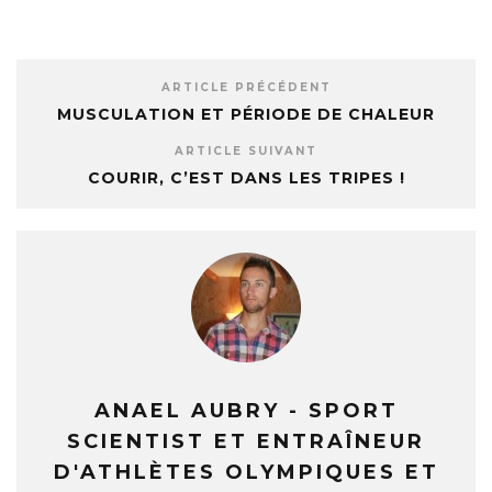
ARTICLE PRÉCÉDENT
MUSCULATION ET PÉRIODE DE CHALEUR
ARTICLE SUIVANT
COURIR, C’EST DANS LES TRIPES !
ANAEL AUBRY - SPORT
SCIENTIST ET ENTRAÎNEUR
D'ATHLÈTES OLYMPIQUES ET