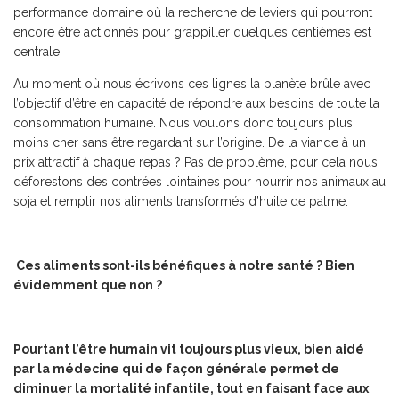
performance domaine où la recherche de leviers qui pourront
encore être actionnés pour grappiller quelques centièmes est
centrale.
Au moment où nous écrivons ces lignes la planète brûle avec
l’objectif d’être en capacité de répondre aux besoins de toute la
consommation humaine. Nous voulons donc toujours plus,
moins cher sans être regardant sur l’origine. De la viande à un
prix attractif à chaque repas ? Pas de problème, pour cela nous
déforestons des contrées lointaines pour nourrir nos animaux au
soja et remplir nos aliments transformés d’huile de palme.
Ces aliments sont-ils bénéfiques à notre santé ? Bien
évidemment que non ?
Pourtant l’être humain vit toujours plus vieux, bien aidé
par la médecine qui de façon générale permet de
diminuer la mortalité infantile, tout en faisant face aux