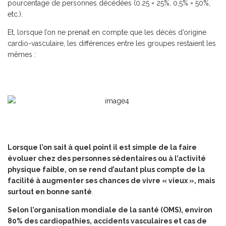
pourcentage de personnes décédées (0.25 = 25%, 0,5% = 50%,
etc.).
Et, lorsque l’on ne prenait en compte que les décès d’origine
cardio-vasculaire, les différences entre les groupes restaient les
mêmes :
Lorsque l’on sait à quel point il est simple de la faire
évoluer chez des personnes sédentaires ou à l’activité
physique faible, on se rend d’autant plus compte de la
facilité à augmenter ses chances de vivre « vieux », mais
surtout en bonne santé
.
Selon l’organisation mondiale de la santé (OMS), environ
80% des cardiopathies, accidents vasculaires et cas de