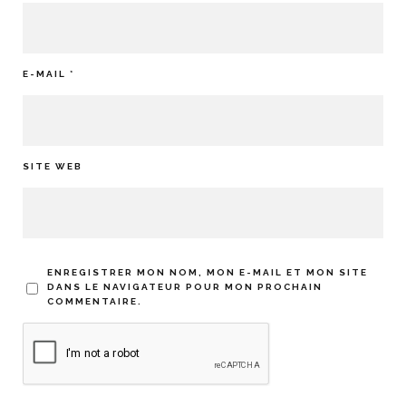
E-MAIL
*
SITE WEB
ENREGISTRER MON NOM, MON E-MAIL ET MON SITE
DANS LE NAVIGATEUR POUR MON PROCHAIN
COMMENTAIRE.