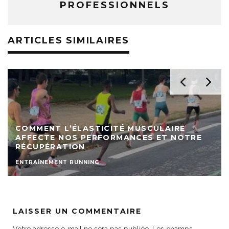
PROFESSIONNELS
ARTICLES SIMILAIRES
COMMENT L’ÉLASTICITÉ MUSCULAIRE
AFFECTE NOS PERFORMANCES ET NOTRE
RÉCUPÉRATION
ENTRAÎNEMENT RUNNING
LAISSER UN COMMENTAIRE