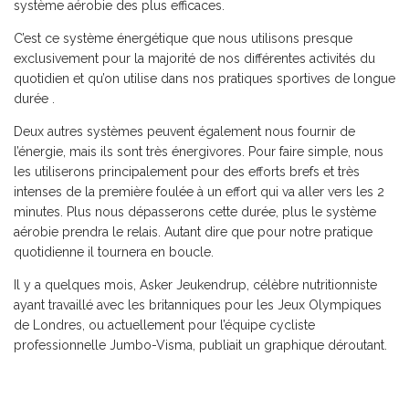
système aérobie des plus efficaces.
C’est ce système énergétique que nous utilisons presque
exclusivement pour la majorité de nos différentes activités du
quotidien et qu’on utilise dans nos pratiques sportives de longue
durée .
Deux autres systèmes peuvent également nous fournir de
l’énergie, mais ils sont très énergivores. Pour faire simple, nous
les utiliserons principalement pour des efforts brefs et très
intenses de la première foulée à un effort qui va aller vers les 2
minutes. Plus nous dépasserons cette durée, plus le système
aérobie prendra le relais. Autant dire que pour notre pratique
quotidienne il tournera en boucle.
Il y a quelques mois, Asker Jeukendrup, célèbre nutritionniste
ayant travaillé avec les britanniques pour les Jeux Olympiques
de Londres, ou actuellement pour l’équipe cycliste
professionnelle Jumbo-Visma, publiait un graphique déroutant.