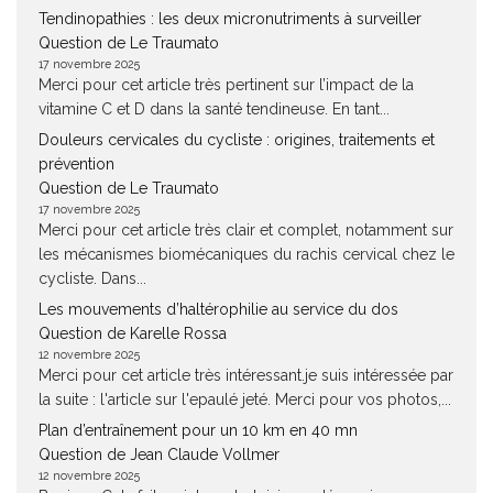
Tendinopathies : les deux micronutriments à surveiller
Question de Le Traumato
17 novembre 2025
Merci pour cet article très pertinent sur l’impact de la
vitamine C et D dans la santé tendineuse. En tant...
Douleurs cervicales du cycliste : origines, traitements et
prévention
Question de Le Traumato
17 novembre 2025
Merci pour cet article très clair et complet, notamment sur
les mécanismes biomécaniques du rachis cervical chez le
cycliste. Dans...
Les mouvements d’haltérophilie au service du dos
Question de Karelle Rossa
12 novembre 2025
Merci pour cet article très intéressant.je suis intéressée par
la suite : l'article sur l'epaulé jeté. Merci pour vos photos,...
Plan d’entraînement pour un 10 km en 40 mn
Question de Jean Claude Vollmer
12 novembre 2025