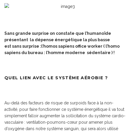
Sans grande surprise on constate que l’humanoïde
présentant la dépense énergétique la plus basse
est sans surprise :l’homos sapiens office worker ( l’homo
sapiens du bureau : l’homme moderne sédentaire ) !
QUEL LIEN AVEC LE SYSTÈME AÉROBIE ?
Au-delà des facteurs de risque de surpoids face à la non-
activité, pour faire fonctionner ce système énergétique il va tout
simplement falloir augmenter la sollicitation du système cardio-
vasculaire : ventilation-poumons-cœur pour amener plus
d’oxygène dans notre système sanguin, qui sera alors utilisé