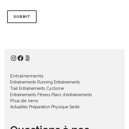
Instagram
Facebook
500px
Entraînements
Entraînements Running
Entraînements
Trail
Entraînements Cyclisme
Entraînements Fitness
Plans d'entraînements
Plus de liens
Actualités
Préparation Physique
Santé