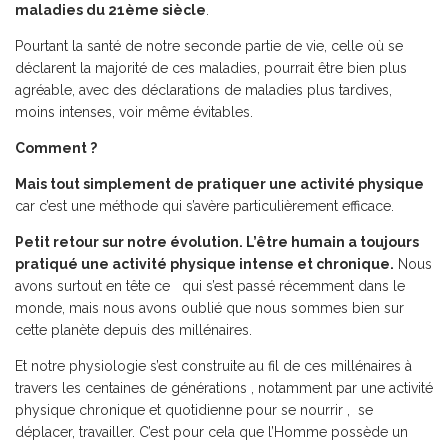
maladies du 21
ème
siècle
.
Pourtant la santé de notre seconde partie de vie, celle où se
déclarent la majorité de ces maladies, pourrait être bien plus
agréable, avec des déclarations de maladies plus tardives,
moins intenses, voir même évitables.
Comment ?
Mais tout simplement de pratiquer une activité physique
car c’est une méthode qui s’avère particulièrement efficace.
Petit retour sur notre évolution. L’être humain a toujours
pratiqué une activité physique intense et chronique.
Nous
avons surtout en tête ce qui s’est passé récemment dans le
monde, mais nous avons oublié que nous sommes bien sur
cette planète depuis des millénaires.
Et notre physiologie s’est construite au fil de ces millénaires à
travers les centaines de générations , notamment par une activité
physique chronique et quotidienne pour se nourrir , se
déplacer, travailler. C’est pour cela que l’Homme possède un