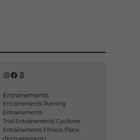
Instagram
Facebook
500px
Entraînements
Entraînements Running
Entraînements
Trail
Entraînements Cyclisme
Entraînements Fitness
Plans
d'entraînements