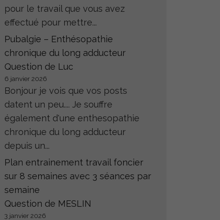
pour le travail que vous avez
effectué pour mettre...
Pubalgie – Enthésopathie
chronique du long adducteur
Question de Luc
6 janvier 2026
Bonjour je vois que vos posts
datent un peu.... Je souffre
également d'une enthesopathie
chronique du long adducteur
depuis un...
Plan entrainement travail foncier
sur 8 semaines avec 3 séances par
semaine
Question de MESLIN
3 janvier 2026