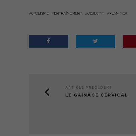
CYCLISME
ENTRAÎNEMENT
OBJECTIF
PLANIFIER
ARTICLE PRÉCÉDENT
LE GAINAGE CERVICAL