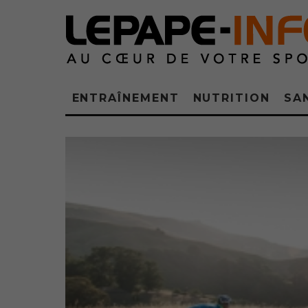
ENTRAÎNEMENT
NUTRITION
SA