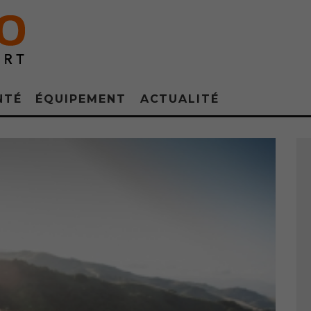
NTÉ
ÉQUIPEMENT
ACTUALITÉ