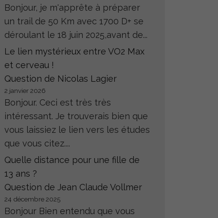
Bonjour, je m'apprête à préparer
un trail de 50 Km avec 1700 D+ se
déroulant le 18 juin 2025,avant de...
Le lien mystérieux entre VO2 Max
et cerveau !
Question de Nicolas Lagier
2 janvier 2026
Bonjour. Ceci est très très
intéressant. Je trouverais bien que
vous laissiez le lien vers les études
que vous citez....
Quelle distance pour une fille de
13 ans ?
Question de Jean Claude Vollmer
24 décembre 2025
Bonjour Bien entendu que vous