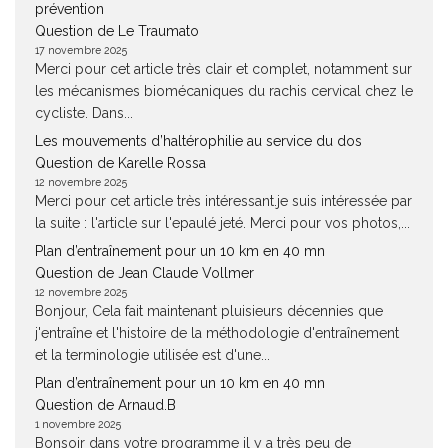
prévention
Question de Le Traumato
17 novembre 2025
Merci pour cet article très clair et complet, notamment sur
les mécanismes biomécaniques du rachis cervical chez le
cycliste. Dans...
Les mouvements d’haltérophilie au service du dos
Question de Karelle Rossa
12 novembre 2025
Merci pour cet article très intéressant.je suis intéressée par
la suite : l'article sur l'epaulé jeté. Merci pour vos photos,...
Plan d’entraînement pour un 10 km en 40 mn
Question de Jean Claude Vollmer
12 novembre 2025
Bonjour, Cela fait maintenant pluisieurs décennies que
j'entraîne et l'histoire de la méthodologie d'entraînement
et la terminologie utilisée est d'une...
Plan d’entraînement pour un 10 km en 40 mn
Question de Arnaud.B
1 novembre 2025
Bonsoir dans votre programme il y a très peu de