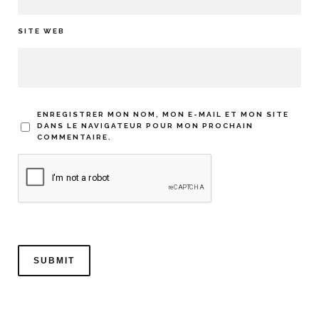
SITE WEB
ENREGISTRER MON NOM, MON E-MAIL ET MON SITE
DANS LE NAVIGATEUR POUR MON PROCHAIN
COMMENTAIRE.