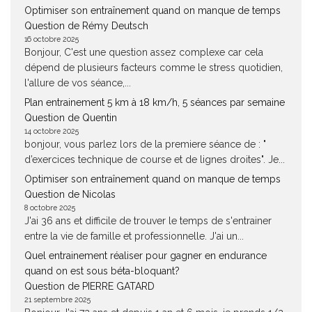
Optimiser son entraînement quand on manque de temps
Question de Rémy Deutsch
16 octobre 2025
Bonjour, C'est une question assez complexe car cela
dépend de plusieurs facteurs comme le stress quotidien,
l'allure de vos séance,...
Plan entrainement 5 km à 18 km/h, 5 séances par semaine
Question de Quentin
14 octobre 2025
bonjour, vous parlez lors de la premiere séance de : "
d’exercices technique de course et de lignes droites". Je...
Optimiser son entraînement quand on manque de temps
Question de Nicolas
8 octobre 2025
J'ai 36 ans et difficile de trouver le temps de s'entrainer
entre la vie de famille et professionnelle. J'ai un...
Quel entrainement réaliser pour gagner en endurance
quand on est sous béta-bloquant?
Question de PIERRE GATARD
21 septembre 2025