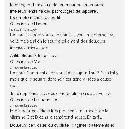
Idée reçue : L’inégalité de longueur des membres
inférieurs entraine des pathologies de l’appareil
locomoteur chez le sportif
Question de Hamou
30 novembre 2025
Bonjour, j'espère vous allez bien. si vous me permettez.
voilà ma situation je souffre tellement des douleurs
intense auniveau de...
Antibiotique et tendinites
Question de Vlc
17 novembre 2025
Bonjour, Comment allez vous tous aujourd'hui ? Cela fait 9
mois que je souffre de tendinites généralisées à cause
de...
Tendinopathies : les deux micronutriments à surveiller
Question de Le Traumato
17 novembre 2025
Merci pour cet article très pertinent sur l’impact de la
vitamine C et D dans la santé tendineuse. En tant...
Douleurs cervicales du cycliste : origines, traitements et