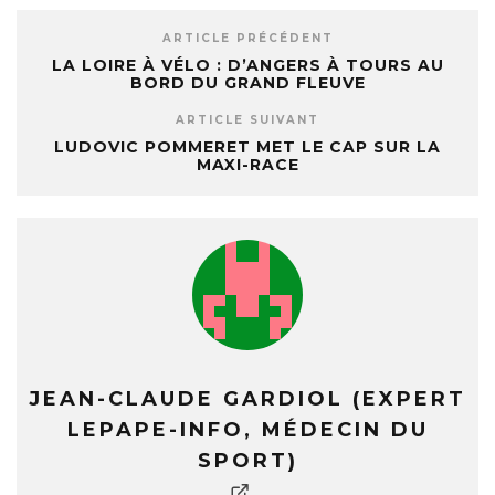
ARTICLE PRÉCÉDENT
LA LOIRE À VÉLO : D’ANGERS À TOURS AU
BORD DU GRAND FLEUVE
ARTICLE SUIVANT
LUDOVIC POMMERET MET LE CAP SUR LA
MAXI-RACE
JEAN-CLAUDE GARDIOL (EXPERT
LEPAPE-INFO, MÉDECIN DU
SPORT)