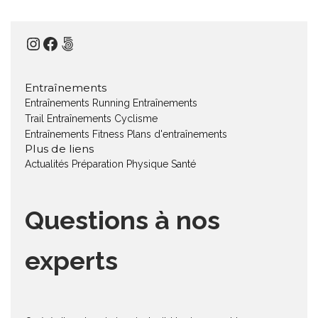
Instagram
Facebook
500px
Entraînements
Entraînements Running
Entraînements
Trail
Entraînements Cyclisme
Entraînements Fitness
Plans d'entraînements
Plus de liens
Actualités
Préparation Physique
Santé
Questions à nos
experts