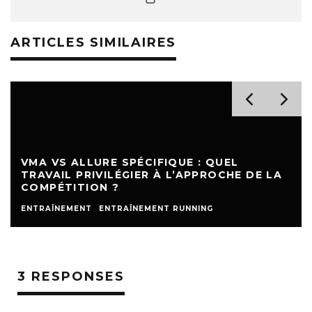
ARTICLES SIMILAIRES
VMA VS ALLURE SPÉCIFIQUE : QUEL
TRAVAIL PRIVILÉGIER À L’APPROCHE DE LA
COMPÉTITION ?
ENTRAÎNEMENT
ENTRAÎNEMENT RUNNING
3 RESPONSES