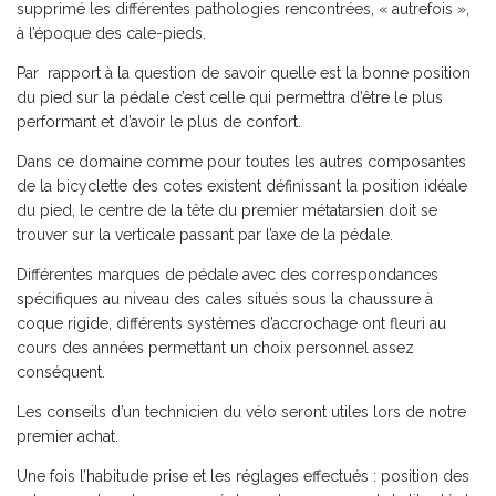
supprimé les différentes pathologies rencontrées, « autrefois »,
à l’époque des cale-pieds.
Par rapport à la question de savoir quelle est la bonne position
du pied sur la pédale c’est celle qui permettra d’être le plus
performant et d’avoir le plus de confort.
Dans ce domaine comme pour toutes les autres composantes
de la bicyclette des cotes existent définissant la position idéale
du pied, le centre de la tête du premier métatarsien doit se
trouver sur la verticale passant par l’axe de la pédale.
Différentes marques de pédale avec des correspondances
spécifiques au niveau des cales situés sous la chaussure à
coque rigide, différents systèmes d’accrochage ont fleuri au
cours des années permettant un choix personnel assez
conséquent.
Les conseils d’un technicien du vélo seront utiles lors de notre
premier achat.
Une fois l’habitude prise et les réglages effectués : position des