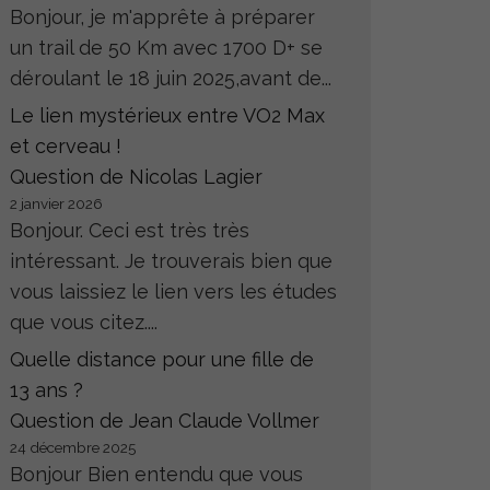
Bonjour, je m'apprête à préparer
un trail de 50 Km avec 1700 D+ se
déroulant le 18 juin 2025,avant de...
Le lien mystérieux entre VO2 Max
et cerveau !
Question de Nicolas Lagier
2 janvier 2026
Bonjour. Ceci est très très
intéressant. Je trouverais bien que
vous laissiez le lien vers les études
que vous citez....
Quelle distance pour une fille de
13 ans ?
Question de Jean Claude Vollmer
24 décembre 2025
Bonjour Bien entendu que vous