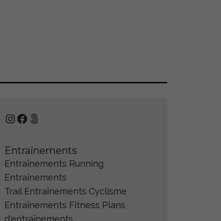
Instagram
Facebook
500px
Entraînements
Entraînements Running
Entraînements
Trail
Entraînements Cyclisme
Entraînements Fitness
Plans
d'entraînements