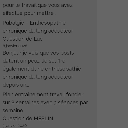
pour le travail que vous avez
effectué pour mettre...
Pubalgie – Enthésopathie
chronique du long adducteur
Question de Luc
6 janvier 2026
Bonjour je vois que vos posts
datent un peu.... Je souffre
également d'une enthesopathie
chronique du long adducteur
depuis un...
Plan entrainement travail foncier
sur 8 semaines avec 3 séances par
semaine
Question de MESLIN
3 janvier 2026