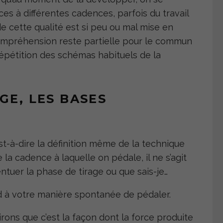
s à différentes cadences, parfois du travail
 cette qualité est si peu ou mal mise en
ompréhension reste partielle pour le commun
répétition des schémas habituels de la
GE, LES BASES
à-dire la définition même de la technique
 la cadence à laquelle on pédale, il ne s’agit
ntuer la phase de tirage ou que sais-je…
 à votre manière spontanée de pédaler.
rons que c’est la façon dont la force produite