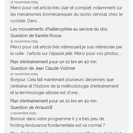
17 novembre 2025
Merci pour cet article très clair et complet, notamment sur
les mécanismes biomécaniques du rachis cervical chez le
cycliste. Dans...
Les mouvements d’haltérophilie au service du dos
Question de Karelle Rossa
12 novembre 2025
Merci pour cet article très intéressant.je suis intéressée par
la suite : l'article sur l'epaulé jeté. Merci pour vos photos,...
Plan d’entraînement pour un 10 km en 40 mn
Question de Jean Claude Vollmer
12 novembre 2025
Bonjour, Cela fait maintenant pluisieurs décennies que
j'entraîne et l'histoire de la méthodologie d'entraînement
et la terminologie utilisée est d'une...
Plan d’entraînement pour un 10 km en 40 mn
Question de Arnaud.B
1 novembre 2025
Bonsoir dans votre programme il y a très peu de
footing/endurance fondamentale est ce normal ?