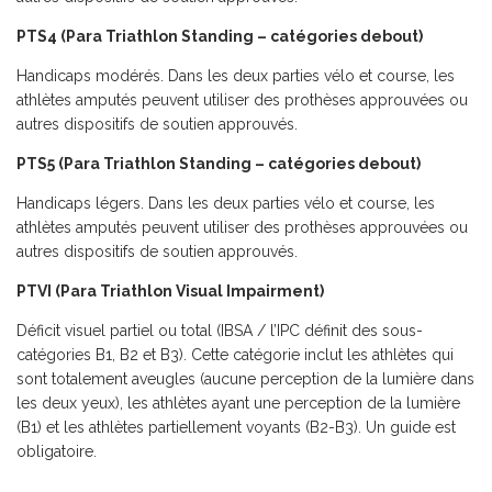
PTS4 (Para Triathlon Standing – catégories debout)
Handicaps modérés. Dans les deux parties vélo et course, les
athlètes amputés peuvent utiliser des prothèses approuvées ou
autres dispositifs de soutien approuvés.
PTS5 (Para Triathlon Standing – catégories debout)
Handicaps légers. Dans les deux parties vélo et course, les
athlètes amputés peuvent utiliser des prothèses approuvées ou
autres dispositifs de soutien approuvés.
PTVI (Para Triathlon Visual Impairment)
Déficit visuel partiel ou total (IBSA / l’IPC définit des sous-
catégories B1, B2 et B3). Cette catégorie inclut les athlètes qui
sont totalement aveugles (aucune perception de la lumière dans
les deux yeux), les athlètes ayant une perception de la lumière
(B1) et les athlètes partiellement voyants (B2-B3). Un guide est
obligatoire.