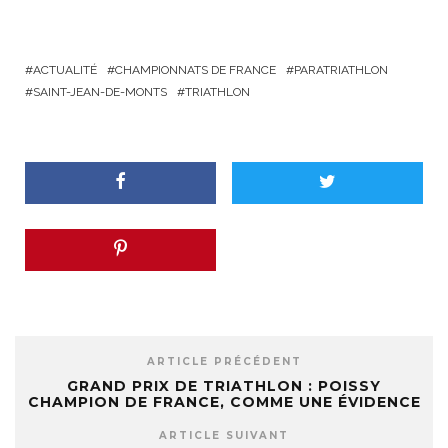
ACTUALITÉ
CHAMPIONNATS DE FRANCE
PARATRIATHLON
SAINT-JEAN-DE-MONTS
TRIATHLON
ARTICLE PRÉCÉDENT
GRAND PRIX DE TRIATHLON : POISSY
CHAMPION DE FRANCE, COMME UNE ÉVIDENCE
ARTICLE SUIVANT