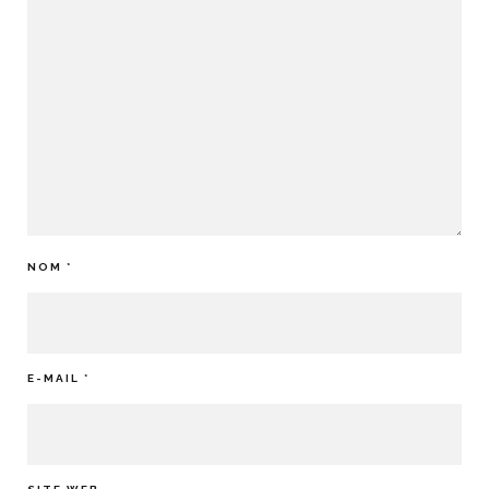
NOM
*
E-MAIL
*