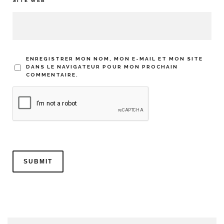
SITE WEB
ENREGISTRER MON NOM, MON E-MAIL ET MON SITE
DANS LE NAVIGATEUR POUR MON PROCHAIN
COMMENTAIRE.