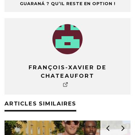
GUARANÁ ? QU’IL RESTE EN OPTION !
FRANÇOIS-XAVIER DE
CHATEAUFORT
ARTICLES SIMILAIRES