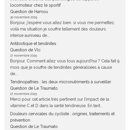
locomoteur chez le sportif
Question de Hamou
30 novembre 2025
Bonjour, j'espère vous allez bien. si vous me permettez.
voilà ma situation je souffre tellement des douleurs
intense auniveau de...
Antibiotique et tendinites
Question de Vlc
17 novembre 2025
Bonjour, Comment allez vous tous aujourd'hui ? Cela fait 9
mois que je souffre de tendinites généralisées à cause
de...
Tendinopathies : les deux micronutriments à surveiller
Question de Le Traumato
17 novembre 2025
Merci pour cet article très pertinent sur l’impact de la
vitamine C et D dans la santé tendineuse. En tant...
Douleurs cervicales du cycliste : origines, traitements et
prévention
Question de Le Traumato