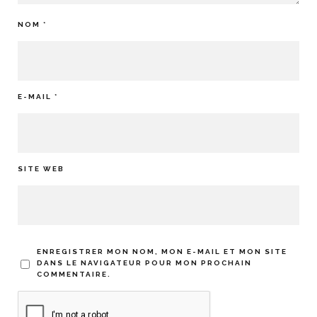
NOM
*
E-MAIL
*
SITE WEB
ENREGISTRER MON NOM, MON E-MAIL ET MON SITE
DANS LE NAVIGATEUR POUR MON PROCHAIN
COMMENTAIRE.