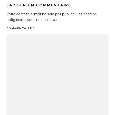
LAISSER UN COMMENTAIRE
Votre adresse e-mail ne sera pas publiée.
Les champs
obligatoires sont indiqués avec
*
COMMENTAIRE
*