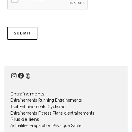
Instagram
Facebook
500px
Entraînements
Entraînements Running
Entraînements
Trail
Entraînements Cyclisme
Entraînements Fitness
Plans d'entraînements
Plus de liens
Actualités
Préparation Physique
Santé