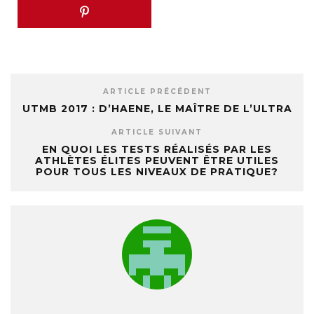
ARTICLE PRÉCÉDENT
UTMB 2017 : D’HAENE, LE MAÎTRE DE L’ULTRA
ARTICLE SUIVANT
EN QUOI LES TESTS RÉALISÉS PAR LES
ATHLÈTES ÉLITES PEUVENT ÊTRE UTILES
POUR TOUS LES NIVEAUX DE PRATIQUE?