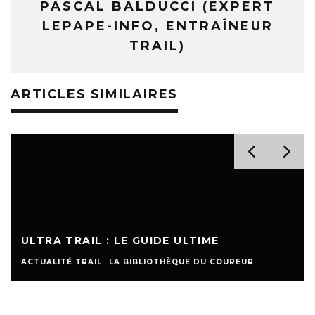
PASCAL BALDUCCI (EXPERT
LEPAPE-INFO, ENTRAÎNEUR
TRAIL)
ARTICLES SIMILAIRES
ULTRA TRAIL : LE GUIDE ULTIME
ACTUALITÉ TRAIL
LA BIBLIOTHÈQUE DU COUREUR