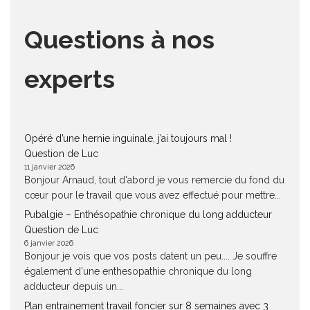
Questions à nos
experts
Opéré d’une hernie inguinale, j’ai toujours mal !
Question de Luc
11 janvier 2026
Bonjour Arnaud, tout d'abord je vous remercie du fond du
cœur pour le travail que vous avez effectué pour mettre...
Pubalgie – Enthésopathie chronique du long adducteur
Question de Luc
6 janvier 2026
Bonjour je vois que vos posts datent un peu.... Je souffre
également d'une enthesopathie chronique du long
adducteur depuis un...
Plan entrainement travail foncier sur 8 semaines avec 3