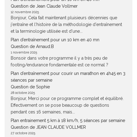
Question de Jean Claude Vollmer
12 novembre 2025
Bonjour, Cela fait maintenant pluisieurs décennies que
j'entraîne et l'histoire de la méthodologie d'entraînement
et la terminologie utilisée est d'une...
Plan d’entraînement pour un 10 km en 40 mn
Question de Arnaud.B
1 novembre 2025
Bonsoir dans votre programme il y a très peu de
footing/endurance fondamentale est ce normal ?
Plan d’entraînement pour courir un marathon en 4h45 en 3
séances par semaine
Question de Sophie
28 octobre 2025
Bonjour, Merci pour ce programme complet et équilibré.
Effectivement on se pose beaucoup de questions
pendant ces 16 semaines, mais...
Plan entrainement 5 km à 18 km/h, 5 séances par semaine
Question de JEAN CLAUDE VOLLMER
27 octobre 2025