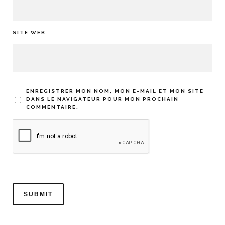
SITE WEB
ENREGISTRER MON NOM, MON E-MAIL ET MON SITE
DANS LE NAVIGATEUR POUR MON PROCHAIN
COMMENTAIRE.