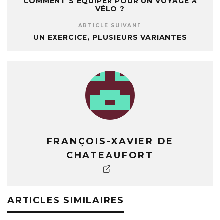
COMMENT S’ÉQUIPER POUR UN VOYAGE À
VÉLO ?
ARTICLE SUIVANT
UN EXERCICE, PLUSIEURS VARIANTES
FRANÇOIS-XAVIER DE
CHATEAUFORT
ARTICLES SIMILAIRES