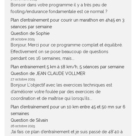
Bonsoir dans votre programme il y a très peu de
footing/endurance fondamentale est ce normal ?
Plan d’entraînement pour courir un marathon en 4h45 en 3
séances par semaine
Question de Sophie
28 octobre 2025
Bonjour, Merci pour ce programme complet et équilibré.
Effectivement on se pose beaucoup de questions
pendant ces 16 semaines, mais...
Plan entrainement 5 km à 18 km/h, 5 séances par semaine
Question de JEAN CLAUDE VOLLMER
27 octobre 2025
Bonjour L'objectif avec les exercices techniques est
d'améliorer votre foulée par des exercices de
coordination et de maîtrise qui lorsqu'ils...
Plan d’entraînement pour un 10 km entre 45 et 50 mn sur 6
semaines
Question de Silvain
26 octobre 2025
J’ai fais ce plan d’entraînement et je suis passé de 48’40 à