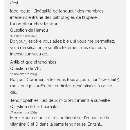
c’est...
Idée reçue : L’inégalité de longueur des membres
inférieurs entraine des pathologies de l’appareil
locomoteur chez le sportif
Question de Hamou
30 novembre 2025
Bonjour, j'espère vous allez bien. si vous me permettez.
voilà ma situation je souffre tellement des douleurs
intense auniveau de...
Antibiotique et tendinites
Question de Vlc
17 novembre 2025
Bonjour, Comment allez vous tous aujourd'hui ? Cela fait 9
mois que je souffre de tendinites généralisées à cause
de...
Tendinopathies : les deux micronutriments à surveiller
Question de Le Traumato
17 novembre 2025
Merci pour cet article très pertinent sur l’impact de la
vitamine C et D dans la santé tendineuse. En tant...