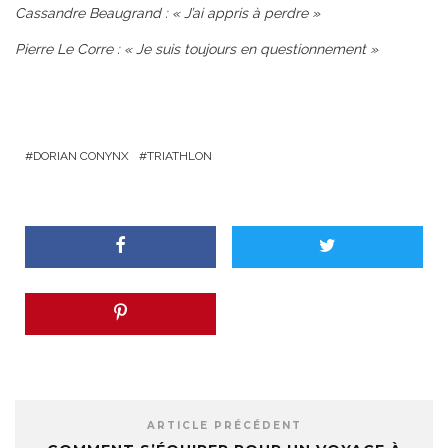
Cassandre Beaugrand : « J’ai appris à perdre »
Pierre Le Corre : « Je suis toujours en questionnement »
DORIAN CONYNX
TRIATHLON
ARTICLE PRÉCÉDENT