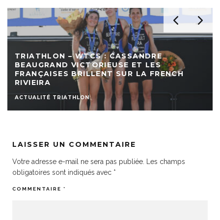
TRIATHLON – WTCS : CASSANDRE
BEAUGRAND VICTORIEUSE ET LES
FRANÇAISES BRILLENT SUR LA FRENCH
RIVIEIRA
ACTUALITÉ TRIATHLON
LAISSER UN COMMENTAIRE
Votre adresse e-mail ne sera pas publiée.
Les champs
obligatoires sont indiqués avec
*
COMMENTAIRE
*