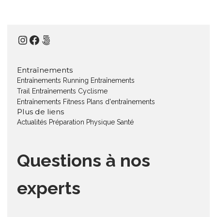
Instagram
Facebook
500px
Entraînements
Entraînements Running
Entraînements
Trail
Entraînements Cyclisme
Entraînements Fitness
Plans d'entraînements
Plus de liens
Actualités
Préparation Physique
Santé
Questions à nos
experts