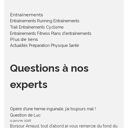
Entraînements
Entraînements Running
Entraînements
Trail
Entraînements Cyclisme
Entraînements Fitness
Plans d'entraînements
Plus de liens
Actualités
Préparation Physique
Santé
Questions à nos
experts
Opéré d’une hernie inguinale, j’ai toujours mal !
Question de Luc
11 janvier 2026
Bonjour Arnaud, tout d'abord je vous remercie du fond du