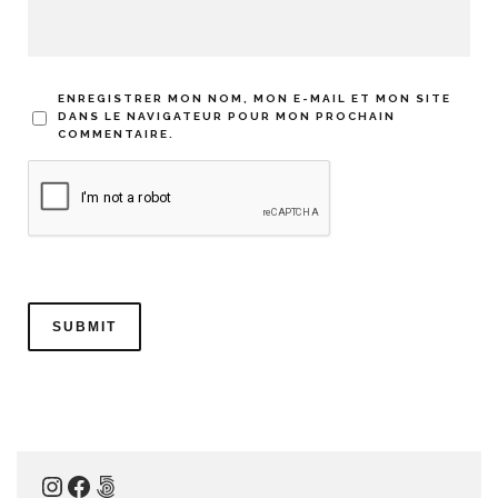
ENREGISTRER MON NOM, MON E-MAIL ET MON SITE
DANS LE NAVIGATEUR POUR MON PROCHAIN
COMMENTAIRE.
Instagram
Facebook
500px