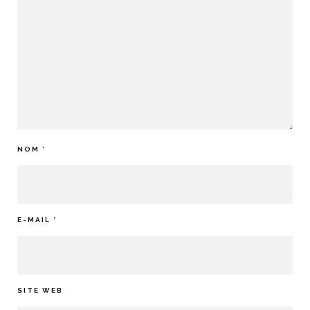
NOM
*
E-MAIL
*
SITE WEB