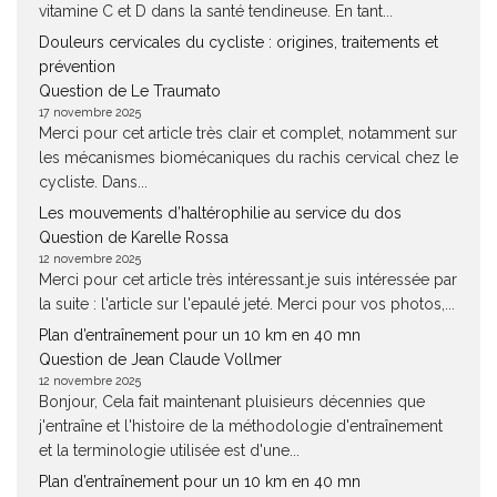
vitamine C et D dans la santé tendineuse. En tant...
Douleurs cervicales du cycliste : origines, traitements et
prévention
Question de Le Traumato
17 novembre 2025
Merci pour cet article très clair et complet, notamment sur
les mécanismes biomécaniques du rachis cervical chez le
cycliste. Dans...
Les mouvements d’haltérophilie au service du dos
Question de Karelle Rossa
12 novembre 2025
Merci pour cet article très intéressant.je suis intéressée par
la suite : l'article sur l'epaulé jeté. Merci pour vos photos,...
Plan d’entraînement pour un 10 km en 40 mn
Question de Jean Claude Vollmer
12 novembre 2025
Bonjour, Cela fait maintenant pluisieurs décennies que
j'entraîne et l'histoire de la méthodologie d'entraînement
et la terminologie utilisée est d'une...
Plan d’entraînement pour un 10 km en 40 mn