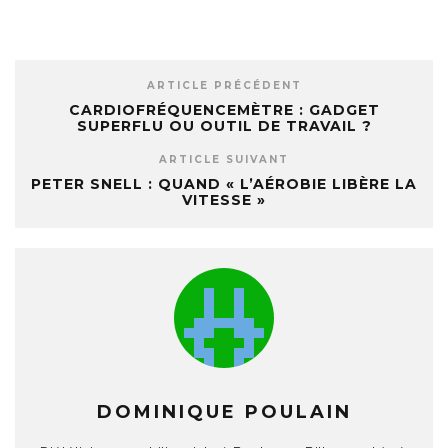
ARTICLE PRÉCÉDENT
CARDIOFRÉQUENCEMÈTRE : GADGET
SUPERFLU OU OUTIL DE TRAVAIL ?
ARTICLE SUIVANT
PETER SNELL : QUAND « L’AÉROBIE LIBÈRE LA
VITESSE »
DOMINIQUE POULAIN