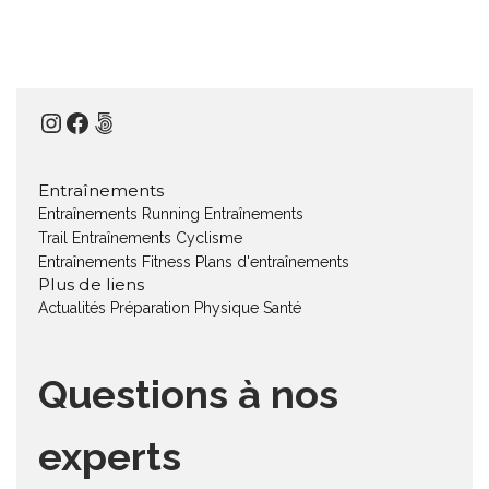
Instagram
Facebook
500px
Entraînements
Entraînements Running
Entraînements
Trail
Entraînements Cyclisme
Entraînements Fitness
Plans d'entraînements
Plus de liens
Actualités
Préparation Physique
Santé
Questions à nos
experts