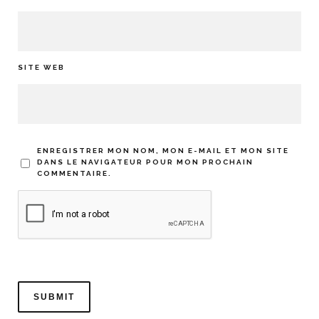
SITE WEB
ENREGISTRER MON NOM, MON E-MAIL ET MON SITE
DANS LE NAVIGATEUR POUR MON PROCHAIN
COMMENTAIRE.