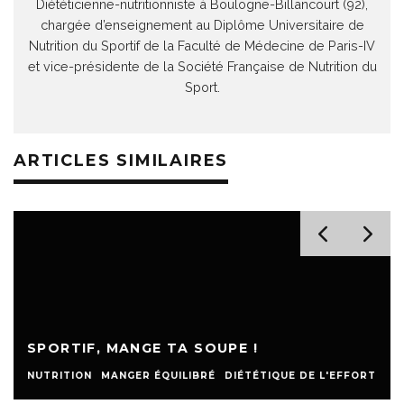
Diététicienne-nutritionniste à Boulogne-Billancourt (92),
chargée d’enseignement au Diplôme Universitaire de
Nutrition du Sportif de la Faculté de Médecine de Paris-IV
et vice-présidente de la Société Française de Nutrition du
Sport.
ARTICLES SIMILAIRES
SPORTIF, MANGE TA SOUPE !
NUTRITION
MANGER ÉQUILIBRÉ
DIÉTÉTIQUE DE L'EFFORT