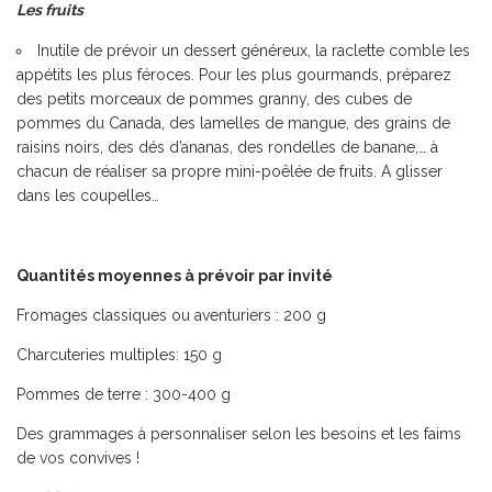
Les fruits
Inutile de prévoir un dessert généreux, la raclette comble les
appétits les plus féroces. Pour les plus gourmands, préparez
des petits morceaux de pommes granny, des cubes de
pommes du Canada, des lamelles de mangue, des grains de
raisins noirs, des dés d’ananas, des rondelles de banane,… à
chacun de réaliser sa propre mini-poêlée de fruits. A glisser
dans les coupelles…
Quantités moyennes à prévoir par invité
Fromages classiques ou aventuriers : 200 g
Charcuteries multiples: 150 g
Pommes de terre : 300-400 g
Des grammages à personnaliser selon les besoins et les faims
de vos convives !