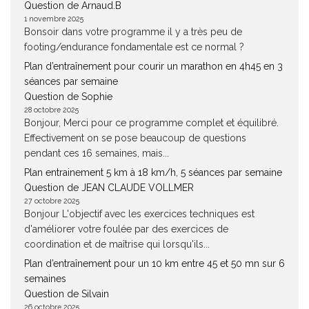
Question de Arnaud.B
1 novembre 2025
Bonsoir dans votre programme il y a très peu de
footing/endurance fondamentale est ce normal ?
Plan d’entraînement pour courir un marathon en 4h45 en 3
séances par semaine
Question de Sophie
28 octobre 2025
Bonjour, Merci pour ce programme complet et équilibré.
Effectivement on se pose beaucoup de questions
pendant ces 16 semaines, mais...
Plan entrainement 5 km à 18 km/h, 5 séances par semaine
Question de JEAN CLAUDE VOLLMER
27 octobre 2025
Bonjour L'objectif avec les exercices techniques est
d'améliorer votre foulée par des exercices de
coordination et de maîtrise qui lorsqu'ils...
Plan d’entraînement pour un 10 km entre 45 et 50 mn sur 6
semaines
Question de Silvain
26 octobre 2025