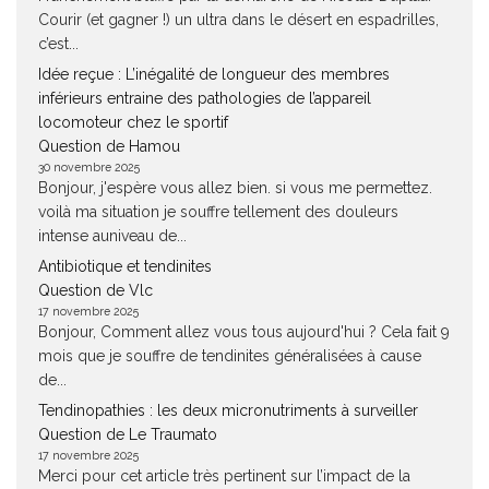
Courir (et gagner !) un ultra dans le désert en espadrilles,
c’est...
Idée reçue : L’inégalité de longueur des membres
inférieurs entraine des pathologies de l’appareil
locomoteur chez le sportif
Question de Hamou
30 novembre 2025
Bonjour, j'espère vous allez bien. si vous me permettez.
voilà ma situation je souffre tellement des douleurs
intense auniveau de...
Antibiotique et tendinites
Question de Vlc
17 novembre 2025
Bonjour, Comment allez vous tous aujourd'hui ? Cela fait 9
mois que je souffre de tendinites généralisées à cause
de...
Tendinopathies : les deux micronutriments à surveiller
Question de Le Traumato
17 novembre 2025
Merci pour cet article très pertinent sur l’impact de la