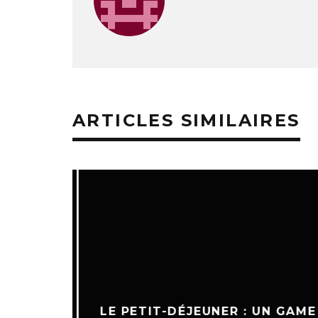
ARTICLES SIMILAIRES
LE PETIT-DÉJEUNER : UN GAME