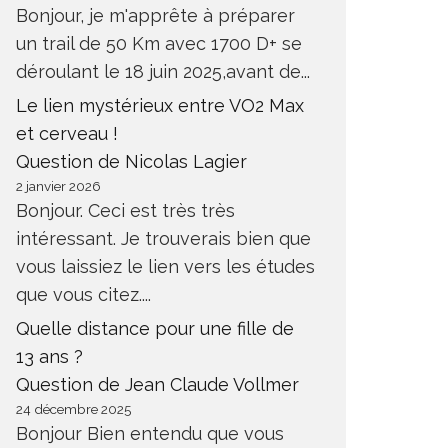
Bonjour, je m'apprête à préparer
un trail de 50 Km avec 1700 D+ se
déroulant le 18 juin 2025,avant de...
Le lien mystérieux entre VO2 Max
et cerveau !
Question de Nicolas Lagier
2 janvier 2026
Bonjour. Ceci est très très
intéressant. Je trouverais bien que
vous laissiez le lien vers les études
que vous citez....
Quelle distance pour une fille de
13 ans ?
Question de Jean Claude Vollmer
24 décembre 2025
Bonjour Bien entendu que vous