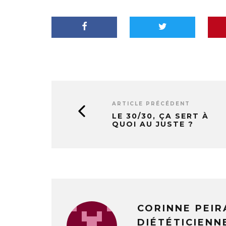
ARTICLE PRÉCÉDENT
LE 30/30, ÇA SERT À
QUOI AU JUSTE ?
CORINNE PEIR
DIÉTÉTICIENN