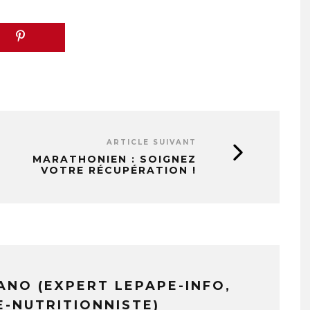
ARTICLE SUIVANT
MARATHONIEN : SOIGNEZ
VOTRE RÉCUPÉRATION !
ANO (EXPERT LEPAPE-INFO,
E-NUTRITIONNISTE)