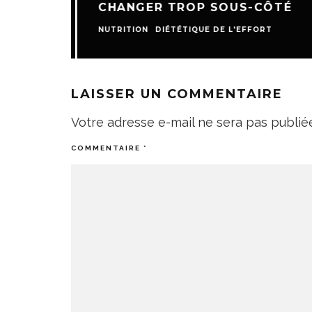
CHANGER TROP SOUS-CÔTÉ
NUTRITION
DIÉTÉTIQUE DE L'EFFORT
LAISSER UN COMMENTAIRE
Votre adresse e-mail ne sera pas publié
COMMENTAIRE
*