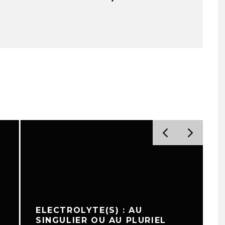
ELECTROLYTE(S) : AU
SINGULIER OU AU PLURIEL