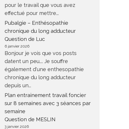
pour le travail que vous avez
effectué pour mettre...
Pubalgie – Enthésopathie
chronique du long adducteur
Question de Luc
6 janvier 2026
Bonjour je vois que vos posts
datent un peu.... Je souffre
également d'une enthesopathie
chronique du long adducteur
depuis un...
Plan entrainement travail foncier
sur 8 semaines avec 3 séances par
semaine
Question de MESLIN
3 janvier 2026