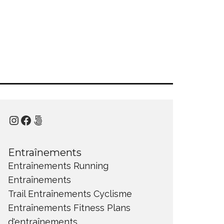
Instagram
Facebook
500px
Entraînements
Entraînements Running
Entraînements
Trail
Entraînements Cyclisme
Entraînements Fitness
Plans
d'entraînements