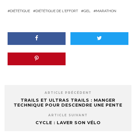
DIÉTÉTIQUE
DIÉTÉTIQUE DE L'EFFORT
GEL
MARATHON
ARTICLE PRÉCÉDENT
TRAILS ET ULTRAS TRAILS : MANGER
TECHNIQUE POUR DESCENDRE UNE PENTE
ARTICLE SUIVANT
CYCLE : LAVER SON VÉLO