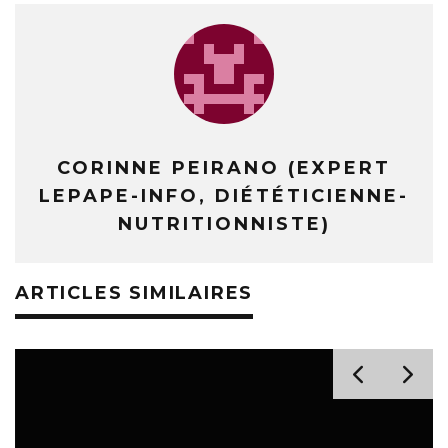
CORINNE PEIRANO (EXPERT
LEPAPE-INFO, DIÉTÉTICIENNE-
NUTRITIONNISTE)
ARTICLES SIMILAIRES