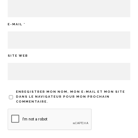
E-MAIL
*
SITE WEB
ENREGISTRER MON NOM, MON E-MAIL ET MON SITE
DANS LE NAVIGATEUR POUR MON PROCHAIN
COMMENTAIRE.