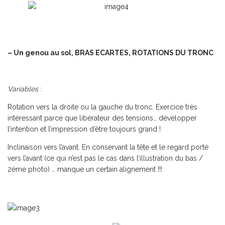
– Un genou au sol, BRAS ECARTES, ROTATIONS DU TRONC
Variables
:
Rotation vers la droite ou la gauche du tronc. Exercice très
intéressant parce que libérateur des tensions… développer
l’intention et l’impression d’être toujours grand !
Inclinaison vers l’avant. En conservant la tête et le regard porté
vers l’avant (ce qui n’est pas le cas dans l’illustration du bas /
2
ème
photo) … manque un certain alignement !!!