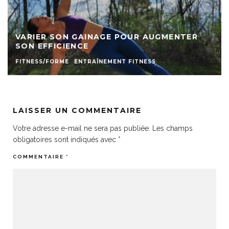
VARIER SON GAINAGE POUR AUGMENTER
SON EFFICIENCE
FITNESS/FORME
ENTRAÎNEMENT FITNESS
LAISSER UN COMMENTAIRE
Votre adresse e-mail ne sera pas publiée.
Les champs
obligatoires sont indiqués avec
*
COMMENTAIRE
*