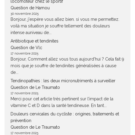
locomoteur chez le sportif
Question de Hamou
30 novembre 2025
Bonjour, j'espère vous allez bien. si vous me permettez.
voilà ma situation je souffre tellement des douleurs
intense auniveau de...
Antibiotique et tendinites
Question de Vlc
17 novembre 2025
Bonjour, Comment allez vous tous aujourd'hui ? Cela fait 9
mois que je souffre de tendinites généralisées à cause
de...
Tendinopathies : les deux micronutriments à surveiller
Question de Le Traumato
17 novembre 2025
Merci pour cet article très pertinent sur l’impact de la
vitamine C et D dans la santé tendineuse. En tant...
Douleurs cervicales du cycliste : origines, traitements et
prévention
Question de Le Traumato
17 novembre 2025