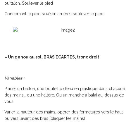
ou talon. Soulever le pied
Concernant le pied situé en arrière : soulever le pied
– Un genou au sol, BRAS ECARTES, tronc droit
Variables
:
Placer un ballon, une bouteille d’eau en plastique dans chacune
des mains… ou une haltère. Ou un manche à balai au-dessus de
vous
Varier la hauteur des mains, opérer des fermetures vers le haut
ou vers l’avant des bras (claquer les mains)