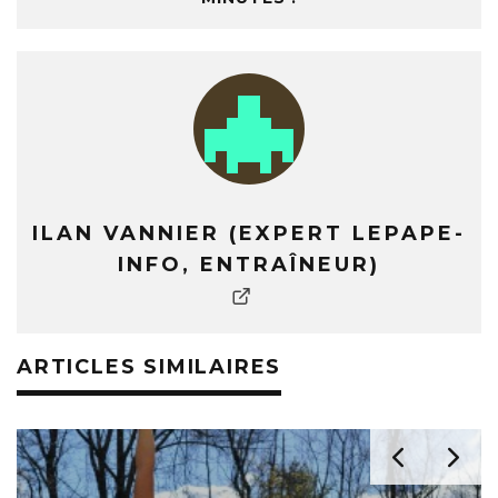
ILAN VANNIER (EXPERT LEPAPE-
INFO, ENTRAÎNEUR)
ARTICLES SIMILAIRES