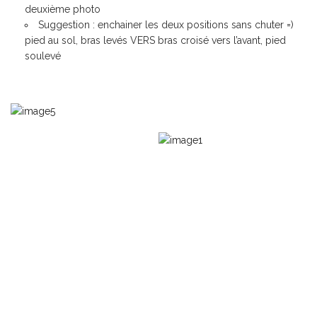
deuxième photo
Suggestion
: enchainer les deux positions sans chuter =)
pied au sol, bras levés VERS bras croisé vers l’avant, pied
soulevé