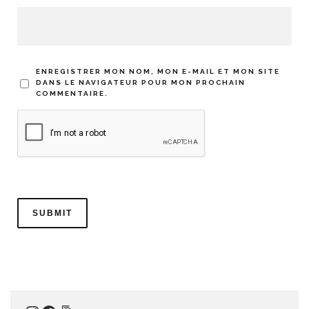
ENREGISTRER MON NOM, MON E-MAIL ET MON SITE
DANS LE NAVIGATEUR POUR MON PROCHAIN
COMMENTAIRE.