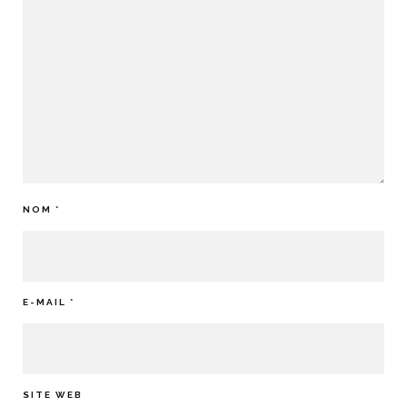
NOM
*
E-MAIL
*
SITE WEB