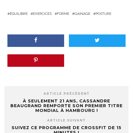
ÉQUILIBRE
EXERCICES
FORME
GAINAGE
POSTURE
ARTICLE PRÉCÉDENT
À SEULEMENT 21 ANS, CASSANDRE
BEAUGRAND REMPORTE SON PREMIER TITRE
MONDIAL À HAMBOURG !
ARTICLE SUIVANT
SUIVEZ CE PROGRAMME DE CROSSFIT DE 15
MINUTES !