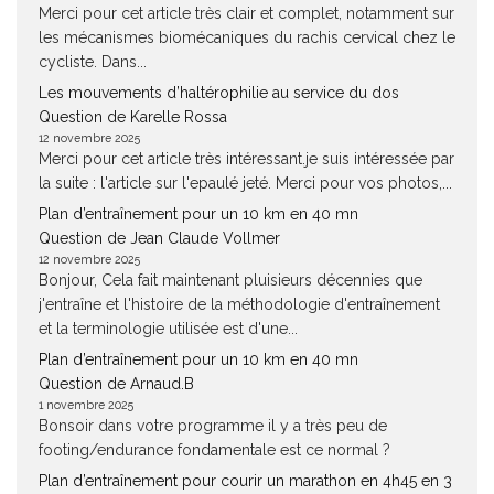
Merci pour cet article très clair et complet, notamment sur
les mécanismes biomécaniques du rachis cervical chez le
cycliste. Dans...
Les mouvements d’haltérophilie au service du dos
Question de Karelle Rossa
12 novembre 2025
Merci pour cet article très intéressant.je suis intéressée par
la suite : l'article sur l'epaulé jeté. Merci pour vos photos,...
Plan d’entraînement pour un 10 km en 40 mn
Question de Jean Claude Vollmer
12 novembre 2025
Bonjour, Cela fait maintenant pluisieurs décennies que
j'entraîne et l'histoire de la méthodologie d'entraînement
et la terminologie utilisée est d'une...
Plan d’entraînement pour un 10 km en 40 mn
Question de Arnaud.B
1 novembre 2025
Bonsoir dans votre programme il y a très peu de
footing/endurance fondamentale est ce normal ?
Plan d’entraînement pour courir un marathon en 4h45 en 3