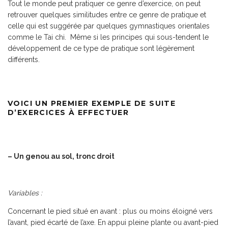
Tout le monde peut pratiquer ce genre d’exercice, on peut
retrouver quelques similitudes entre ce genre de pratique et
celle qui est suggérée par quelques gymnastiques orientales
comme le Tai chi. Même si les principes qui sous-tendent le
développement de ce type de pratique sont légèrement
différents.
VOICI UN PREMIER EXEMPLE DE SUITE
D’EXERCICES À EFFECTUER
– Un genou au sol, tronc droit
Variables
:
Concernant le pied situé en avant : plus ou moins éloigné vers
l’avant, pied écarté de l’axe. En appui pleine plante ou avant-pied