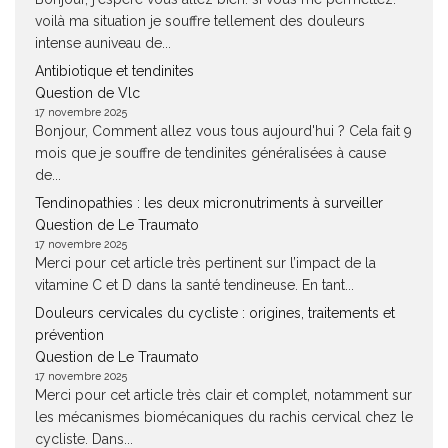
voilà ma situation je souffre tellement des douleurs
intense auniveau de...
Antibiotique et tendinites
Question de Vlc
17 novembre 2025
Bonjour, Comment allez vous tous aujourd'hui ? Cela fait 9
mois que je souffre de tendinites généralisées à cause
de...
Tendinopathies : les deux micronutriments à surveiller
Question de Le Traumato
17 novembre 2025
Merci pour cet article très pertinent sur l’impact de la
vitamine C et D dans la santé tendineuse. En tant...
Douleurs cervicales du cycliste : origines, traitements et
prévention
Question de Le Traumato
17 novembre 2025
Merci pour cet article très clair et complet, notamment sur
les mécanismes biomécaniques du rachis cervical chez le
cycliste. Dans...