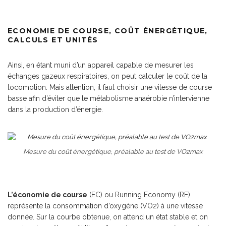
ECONOMIE DE COURSE, COÛT ÉNERGÉTIQUE,
CALCULS ET UNITÉS
Ainsi, en étant muni d’un appareil capable de mesurer les
échanges gazeux respiratoires, on peut calculer le coût de la
locomotion. Mais attention, il faut choisir une vitesse de course
basse afin d’éviter que le métabolisme anaérobie n’intervienne
dans la production d’énergie.
Mesure du coût énergétique, préalable au test de VO2max
L’économie de course
(EC) ou Running Economy (RE)
représente la consommation d’oxygène (VO2) à une vitesse
donnée. Sur la courbe obtenue, on attend un état stable et on