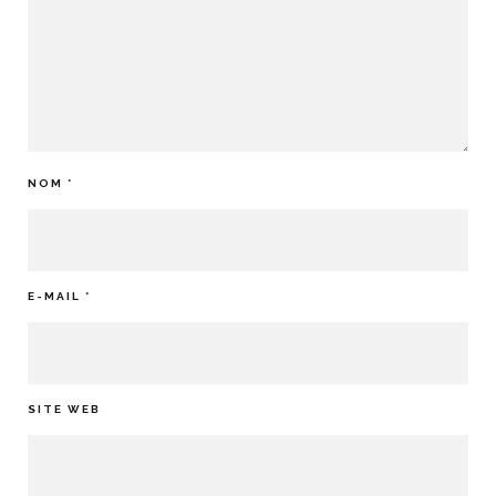
NOM
*
E-MAIL
*
SITE WEB