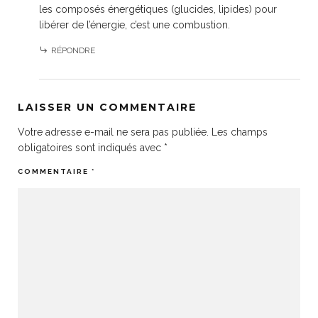
les composés énergétiques (glucides, lipides) pour
libérer de l’énergie, c’est une combustion.
RÉPONDRE
LAISSER UN COMMENTAIRE
Votre adresse e-mail ne sera pas publiée.
Les champs
obligatoires sont indiqués avec
*
COMMENTAIRE
*