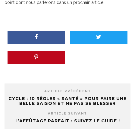
point dont nous parlerons dans un prochain article.
ARTICLE PRÉCÉDENT
CYCLE : 10 RÈGLES « SANTÉ » POUR FAIRE UNE
BELLE SAISON ET NE PAS SE BLESSER
ARTICLE SUIVANT
L’AFFÛTAGE PARFAIT : SUIVEZ LE GUIDE !