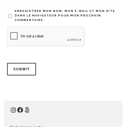
ENREGISTRER MON NOM, MON E-MAIL ET MON SITE
DANS LE NAVIGATEUR POUR MON PROCHAIN
COMMENTAIRE.
Instagram
Facebook
500px